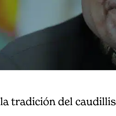
la tradición del caudill