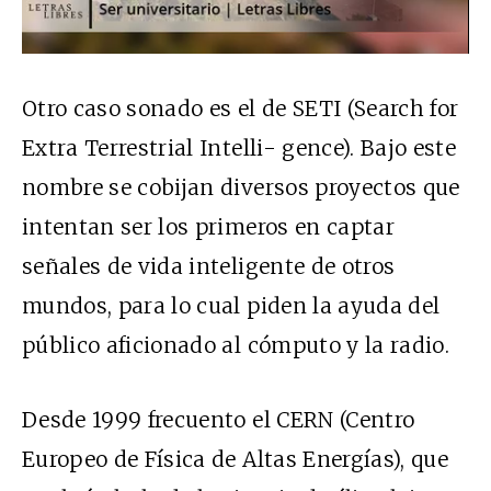
Otro caso sonado es el de
SETI
(Search for
Extra Terrestrial Intelli- gence). Bajo este
nombre se cobijan diversos proyectos que
intentan ser los primeros en captar
señales de vida inteligente de otros
mundos, para lo cual piden la ayuda del
público aficionado al cómputo y la radio.
Desde 1999 frecuento el
CERN
(Centro
Europeo de Física de Altas Energías), que