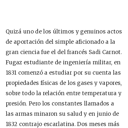
Quizá uno de los últimos y genuinos actos
de aportación del simple aficionado a la
gran ciencia fue el del francés Sadi Carnot.
Fugaz estudiante de ingeniería militar, en
1831 comenzó a estudiar por su cuenta las
propiedades físicas de los gases y vapores,
sobre todo la relación entre temperatura y
presión. Pero los constantes llamados a
las armas minaron su salud y en junio de
1832 contrajo escarlatina. Dos meses más