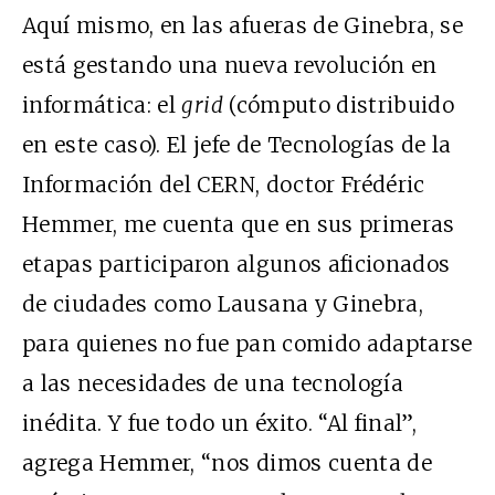
Aquí mismo, en las afueras de Ginebra, se
está gestando una nueva revolución en
informática: el
grid
(cómputo distribuido
en este caso). El jefe de Tecnologías de la
Información del
CERN
, doctor Frédéric
Hemmer, me cuenta que en sus primeras
etapas participaron algunos aficionados
de ciudades como Lausana y Ginebra,
para quienes no fue pan comido adaptarse
a las necesidades de una tecnología
inédita. Y fue todo un éxito. “Al final”,
agrega Hemmer, “nos dimos cuenta de