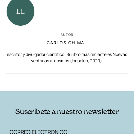
AUTOR
CARLOS CHIMAL
escritor y divulgador científico. Su libro más reciente es Nuevas
ventanas al cosmos (loqueleo, 2020).
RELACIONADAS
AUTORES
Suscríbete a nuestro newsletter