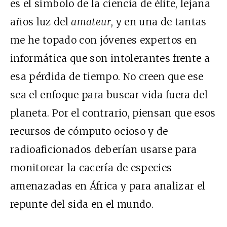
es el símbolo de la ciencia de élite, lejana
años luz del
amateur
, y en una de tantas
me he topado con jóvenes expertos en
informática que son intolerantes frente a
esa pérdida de tiempo. No creen que ese
sea el enfoque para buscar vida fuera del
planeta. Por el contrario, piensan que esos
recursos de cómputo ocioso y de
radioaficionados deberían usarse para
monitorear la cacería de especies
amenazadas en África y para analizar el
repunte del sida en el mundo.