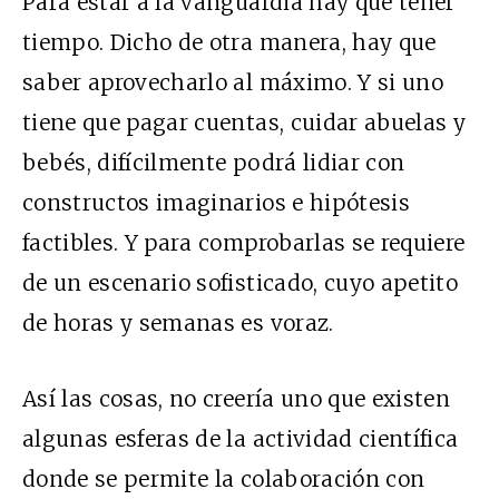
Para estar a la vanguardia hay que tener
tiempo. Dicho de otra manera, hay que
saber aprovecharlo al máximo. Y si uno
tiene que pagar cuentas, cuidar abuelas y
bebés, difícilmente podrá lidiar con
constructos imaginarios e hipótesis
factibles. Y para comprobarlas se requiere
de un escenario sofisticado, cuyo apetito
de horas y semanas es voraz.
Así las cosas, no creería uno que existen
algunas esferas de la actividad científica
donde se permite la colaboración con