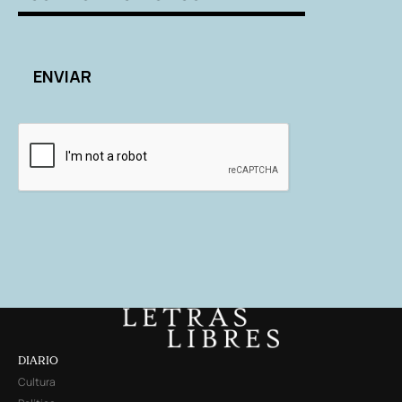
DIARIO
Cultura