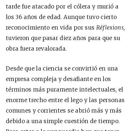
tarde fue atacado por el cólera y murió a
los 36 años de edad. Aunque tuvo cierto
reconocimiento en vida por sus
Réflexions
,
tuvieron que pasar diez años para que su
obra fuera revalorada.
Desde que la ciencia se convirtió en una
empresa compleja y desafiante en los
términos más puramente intelectuales, el
enorme trecho entre el lego y las personas
comunes y corrientes se abrió más y más
debido a una simple cuestión de tiempo.