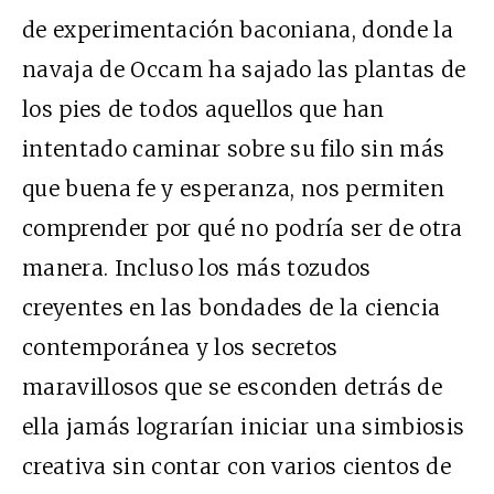
de experimentación baconiana, donde la
navaja de Occam ha sajado las plantas de
los pies de todos aquellos que han
intentado caminar sobre su filo sin más
que buena fe y esperanza, nos permiten
comprender por qué no podría ser de otra
manera. Incluso los más tozudos
creyentes en las bondades de la ciencia
contemporánea y los secretos
maravillosos que se esconden detrás de
ella jamás lograrían iniciar una simbiosis
creativa sin contar con varios cientos de