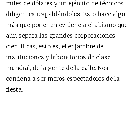
miles de dólares y un ejército de técnicos
diligentes respaldándolos. Esto hace algo
más que poner en evidencia el abismo que
aún separa las grandes corporaciones
científicas, esto es, el enjambre de
instituciones y laboratorios de clase
mundial, de la gente de la calle. Nos
condena a ser meros espectadores de la
fiesta.