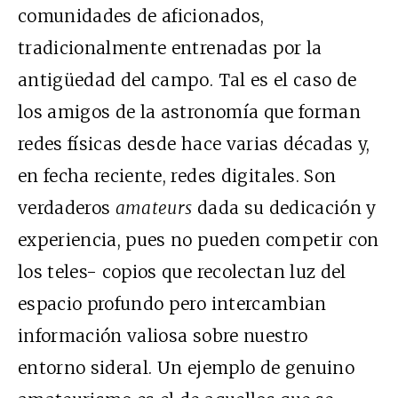
comunidades de aficionados,
tradicionalmente entrenadas por la
antigüedad del campo. Tal es el caso de
los amigos de la astronomía que forman
redes físicas desde hace varias décadas y,
en fecha reciente, redes digitales. Son
verdaderos
amateurs
dada su dedicación y
experiencia, pues no pueden competir con
los teles- copios que recolectan luz del
espacio profundo pero intercambian
información valiosa sobre nuestro
entorno sideral. Un ejemplo de genuino