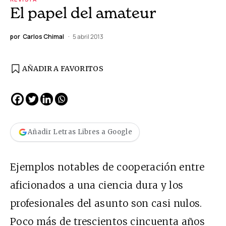
El papel del amateur
por
Carlos Chimal
5 abril 2013
AÑADIR A FAVORITOS
Añadir Letras Libres a Google
Ejemplos notables de cooperación entre
aficionados a una ciencia dura y los
profesionales del asunto son casi nulos.
Poco más de trescientos cincuenta años