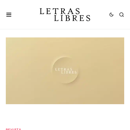
REVISTA