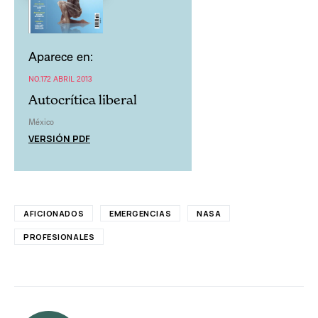
Aparece en:
NO.172 ABRIL 2013
Autocrítica liberal
México
VERSIÓN PDF
AFICIONADOS
EMERGENCIAS
NASA
PROFESIONALES