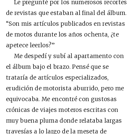
Le pregunté por los numerosos recortes
de revistas que estaban al final del álbum.
“Son mis artículos publicados en revistas
de motos durante los años ochenta, ¿te
apetece leerlos?”
Me despedí y subí al apartamento con
el álbum bajo el brazo. Pensé que se
trataría de artículos especializados,
erudición de motorista aburrido, pero me
equivocaba. Me encontré con gustosas
crónicas de viajes moteros escritas con
muy buena pluma donde relataba largas
travesías a lo largo de la meseta de