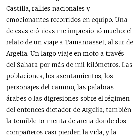
Castilla, rallies nacionales y
emocionantes recorridos en equipo. Una
de esas crónicas me impresionó mucho: el
relato de un viaje a Tamanrasset, al sur de
Argelia. Un largo viaje en moto a través
del Sahara por más de mil kilómetros. Las
poblaciones, los asentamientos, los
personajes del camino, las palabras
árabes o las digresiones sobre el régimen
del entonces dictador de Argelia; también
la temible tormenta de arena donde dos
compañeros casi pierden la vida, y la