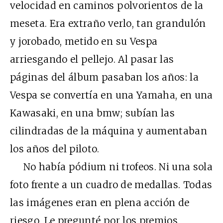
velocidad en caminos polvorientos de la
meseta. Era extraño verlo, tan grandulón
y jorobado, metido en su Vespa
arriesgando el pellejo. Al pasar las
páginas del álbum pasaban los años: la
Vespa se convertía en una Yamaha, en una
Kawasaki, en una bmw; subían las
cilindradas de la máquina y aumentaban
los años del piloto.
No había pódium ni trofeos. Ni una sola
foto frente a un cuadro de medallas. Todas
las imágenes eran en plena acción de
riesgo. Le pregunté por los premios