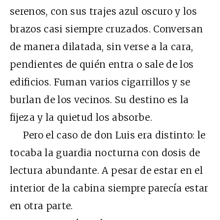
serenos, con sus trajes azul oscuro y los
brazos casi siempre cruzados. Conversan
de manera dilatada, sin verse a la cara,
pendientes de quién entra o sale de los
edificios. Fuman varios cigarrillos y se
burlan de los vecinos. Su destino es la
fijeza y la quietud los absorbe.
Pero el caso de don Luis era distinto: le
tocaba la guardia nocturna con dosis de
lectura abundante. A pesar de estar en el
interior de la cabina siempre parecía estar
en otra parte.