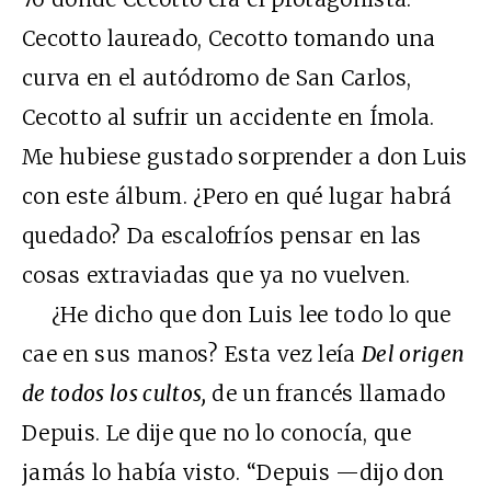
Cecotto laureado, Cecotto tomando una
curva en el autódromo de San Carlos,
Cecotto al sufrir un accidente en Ímola.
Me hubiese gustado sorprender a don Luis
con este álbum. ¿Pero en qué lugar habrá
quedado? Da escalofríos pensar en las
cosas extraviadas que ya no vuelven.
¿He dicho que don Luis lee todo lo que
cae en sus manos? Esta vez leía
Del origen
de todos los cultos,
de un francés llamado
Depuis. Le dije que no lo conocía, que
jamás lo había visto. “Depuis —dijo don