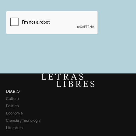
DIARIO
Cultura
Política
Economía
Ciencia y Tecnología
Literatura