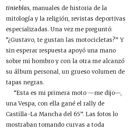
tinieblas
, manuales de historia de la
mitología y la religión, revistas deportivas
especializadas. Una vez me preguntó:
“¿Gustavo, te gustan las motocicletas?” Y
sin esperar respuesta apoyó una mano
sobre mi hombro y con la otra me alcanzó
su álbum personal, un grueso volumen de
tapas negras.
“Esta es mi primera moto —me dijo—,
una Vespa, con ella gané el rally de
Castilla-La Mancha del 65”. Las fotos lo
mostraban tomando curvas a toda