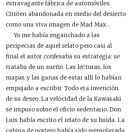
extravagante fábrica de automóviles
Citröen abandonada en medio del desierto
como una viva imagen de Mad Max…
Yo me había enganchado a las
peripecias de aquel relato pero casi al
final el autor confesaba su estrategia: se
trataba de un sueño. Las lecturas, los
mapas y las ganas de estar allí lo habían
empujado a escribir. Todo era invención
de su deseo. La velocidad de la Kawasaki
se impuso sobre el oficio sedentario. Don
Luis había escrito el relato de su huida. La
cabina de portero había sido reemplazada