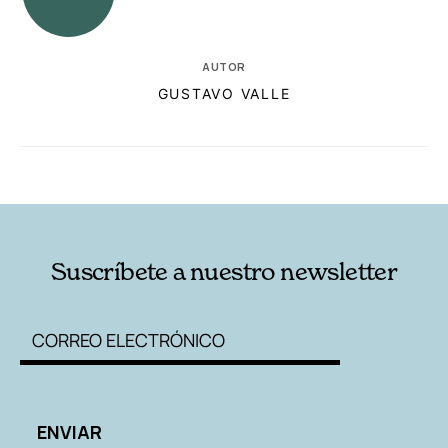
AUTOR
GUSTAVO VALLE
RELACIONADAS
AUTORES
Suscríbete a nuestro newsletter