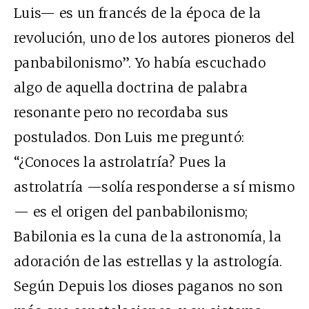
Luis— es un francés de la época de la
revolución, uno de los autores pioneros del
panbabilonismo”. Yo había escuchado
algo de aquella doctrina de palabra
resonante pero no recordaba sus
postulados. Don Luis me preguntó:
“¿Conoces la astrolatría? Pues la
astrolatría —solía responderse a sí mismo
— es el origen del panbabilonismo;
Babilonia es la cuna de la astronomía, la
adoración de las estrellas y la astrología.
Según Depuis los dioses paganos no son