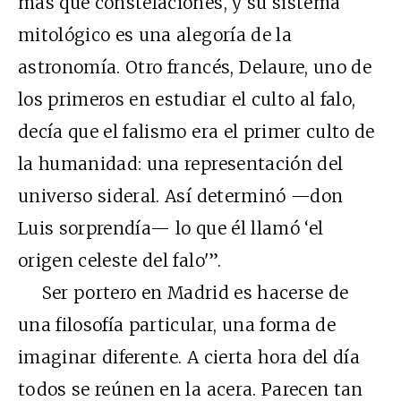
más que constelaciones, y su sistema
mitológico es una alegoría de la
astronomía. Otro francés, Delaure, uno de
los primeros en estudiar el culto al falo,
decía que el falismo era el primer culto de
la humanidad: una representación del
universo sideral. Así determinó —don
Luis sorprendía— lo que él llamó ‘el
origen celeste del falo'”.
Ser portero en Madrid es hacerse de
una filosofía particular, una forma de
imaginar diferente. A cierta hora del día
todos se reúnen en la acera. Parecen tan