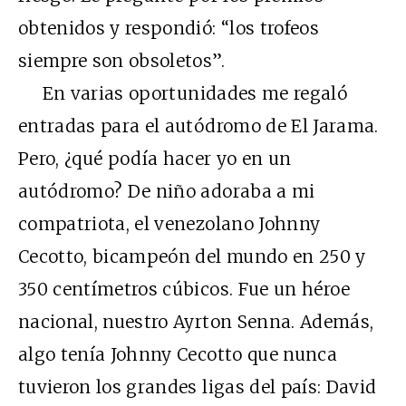
obtenidos y respondió: “los trofeos
siempre son obsoletos”.
En varias oportunidades me regaló
entradas para el autódromo de El Jarama.
Pero, ¿qué podía hacer yo en un
autódromo? De niño adoraba a mi
compatriota, el venezolano Johnny
Cecotto, bicampeón del mundo en 250 y
350 centímetros cúbicos. Fue un héroe
nacional, nuestro Ayrton Senna. Además,
algo tenía Johnny Cecotto que nunca
tuvieron los grandes ligas del país: David