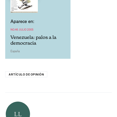
Aparece en:
NO.46 JULIO 2005
Venezuela: palos a la
democracia
España
ARTÍCULO DE OPINIÓN