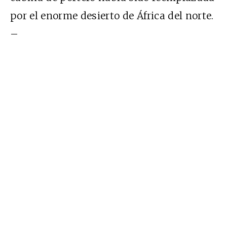
por el enorme desierto de África del norte.
–