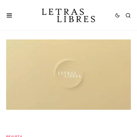
REVISTA