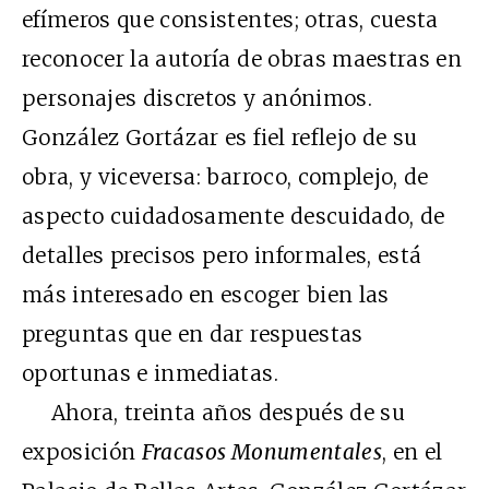
efímeros que consistentes; otras, cuesta
reconocer la autoría de obras maestras en
personajes discretos y anónimos.
González Gortázar es fiel reflejo de su
obra, y viceversa: barroco, complejo, de
aspecto cuidadosamente descuidado, de
detalles precisos pero informales, está
más interesado en escoger bien las
preguntas que en dar respuestas
oportunas e inmediatas.
Ahora, treinta años después de su
exposición
Fracasos Monumentales
, en el