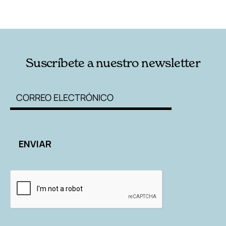
RELACIONADAS
AUTORES
Suscríbete a nuestro newsletter