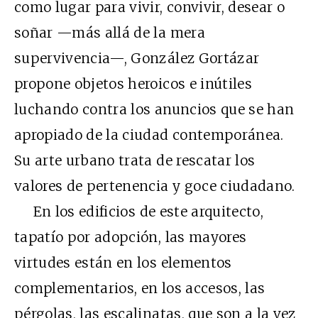
como lugar para vivir, convivir, desear o
soñar —más allá de la mera
supervivencia—, González Gortázar
propone objetos heroicos e inútiles
luchando contra los anuncios que se han
apropiado de la ciudad contemporánea.
Su arte urbano trata de rescatar los
valores de pertenencia y goce ciudadano.
En los edificios de este arquitecto,
tapatío por adopción, las mayores
virtudes están en los elementos
complementarios, en los accesos, las
pérgolas, las escalinatas, que son a la vez