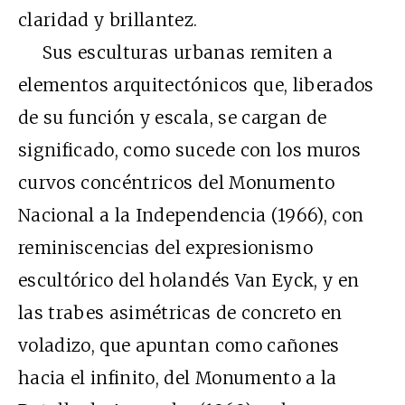
claridad y brillantez.
Sus esculturas urbanas remiten a
elementos arquitectónicos que, liberados
de su función y escala, se cargan de
significado, como sucede con los muros
curvos concéntricos del Monumento
Nacional a la Independencia (1966), con
reminiscencias del expresionismo
escultórico del holandés Van Eyck, y en
las trabes asimétricas de concreto en
voladizo, que apuntan como cañones
hacia el infinito, del Monumento a la