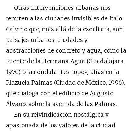
Otras intervenciones urbanas nos
remiten a las ciudades invisibles de Italo
Calvino que, más allá de la escultura, son
paisajes urbanos, ciudades y
abstracciones de concreto y agua, como la
Fuente de la Hermana Agua (Guadalajara,
1970) o las ondulantes topografías en la
Plazuela Palmas (Ciudad de México, 1996),
que dialoga con el edificio de Augusto
Álvarez sobre la avenida de las Palmas.
En su reivindicación nostálgica y
apasionada de los valores de la ciudad