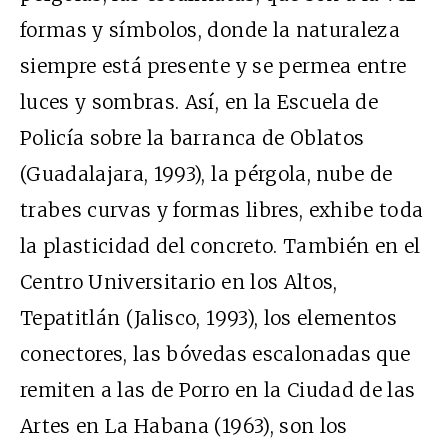
formas y símbolos, donde la naturaleza
siempre está presente y se permea entre
luces y sombras. Así, en la Escuela de
Policía sobre la barranca de Oblatos
(Guadalajara, 1993), la pérgola, nube de
trabes curvas y formas libres, exhibe toda
la plasticidad del concreto. También en el
Centro Universitario en los Altos,
Tepatitlán (Jalisco, 1993), los elementos
conectores, las bóvedas escalonadas que
remiten a las de Porro en la Ciudad de las
Artes en La Habana (1963), son los