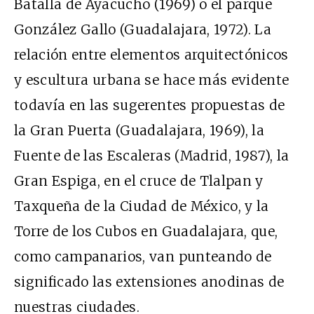
Batalla de Ayacucho (1969) o el parque
González Gallo (Guadalajara, 1972). La
relación entre elementos arquitectónicos
y escultura urbana se hace más evidente
todavía en las sugerentes propuestas de
la Gran Puerta (Guadalajara, 1969), la
Fuente de las Escaleras (Madrid, 1987), la
Gran Espiga, en el cruce de Tlalpan y
Taxqueña de la Ciudad de México, y la
Torre de los Cubos en Guadalajara, que,
como campanarios, van punteando de
significado las extensiones anodinas de
nuestras ciudades.