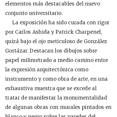
elementos más destacables del nuevo
conjunto universitario.
La exposición ha sido curada con rigor
por Carlos Ashida y Patrick Charpenel,
quizá bajo el ojo meticuloso de González
Gortázar. Destacan los dibujos sobre
papel milimetrado a medio camino entre
la expresión arquitectónica como
instrumento y como obra de arte, en una
exhaustiva muestra que se excede al
tratar de manifestar la monumentalidad
de algunas obras con murales pintados en
blanco y negro sobre las paredes del