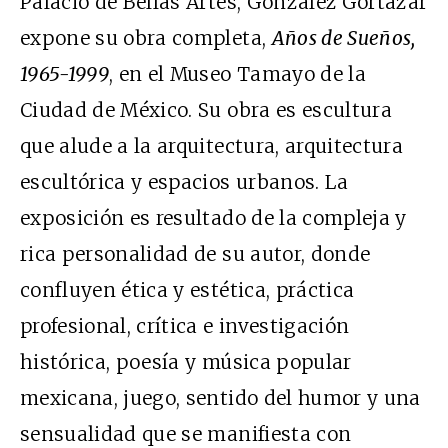
Palacio de Bellas Artes, González Gortázar
expone su obra completa,
Años de Sueños,
1965-1999
, en el Museo Tamayo de la
Ciudad de México. Su obra es escultura
que alude a la arquitectura, arquitectura
escultórica y espacios urbanos. La
exposición es resultado de la compleja y
rica personalidad de su autor, donde
confluyen ética y estética, práctica
profesional, crítica e investigación
histórica, poesía y música popular
mexicana, juego, sentido del humor y una
sensualidad que se manifiesta con