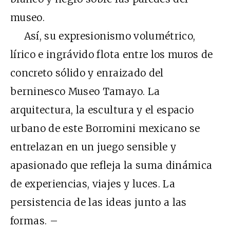
museo.
Así, su expresionismo volumétrico,
lírico e ingrávido flota entre los muros de
concreto sólido y enraizado del
berninesco Museo Tamayo. La
arquitectura, la escultura y el espacio
urbano de este Borromini mexicano se
entrelazan en un juego sensible y
apasionado que refleja la suma dinámica
de experiencias, viajes y luces. La
persistencia de las ideas junto a las
formas. –