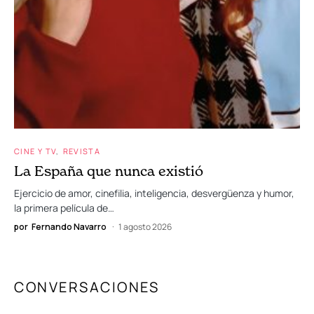
CINE Y TV
REVISTA
La España que nunca existió
Ejercicio de amor, cinefilia, inteligencia, desvergüenza y humor,
la primera película de…
por
Fernando Navarro
1 agosto 2026
CONVERSACIONES