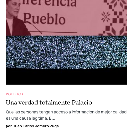
POLÍTICA
Una verdad totalmente Palacio
Que las personas tengan acceso a información de mejor calidad
es una causa legítima. El…
por
Juan Carlos Romero Puga