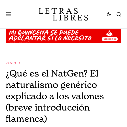
REVISTA
¿Qué es el NatGen? El
naturalismo genérico
explicado a los valones
(breve introducción
flamenca)