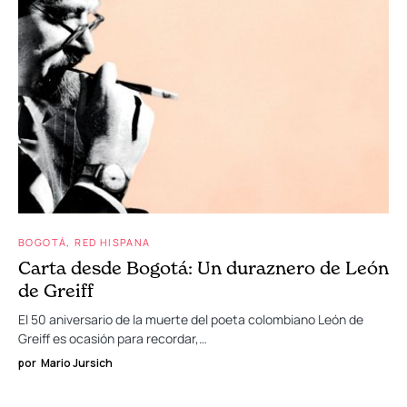
BOGOTÁ
RED HISPANA
Carta desde Bogotá: Un duraznero de León
de Greiff
El 50 aniversario de la muerte del poeta colombiano León de
Greiff es ocasión para recordar,…
por
Mario Jursich