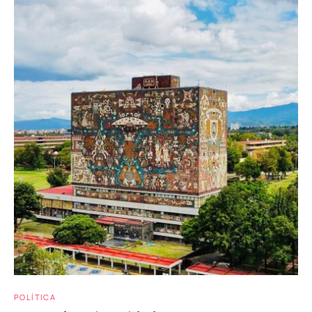
POLÍTICA