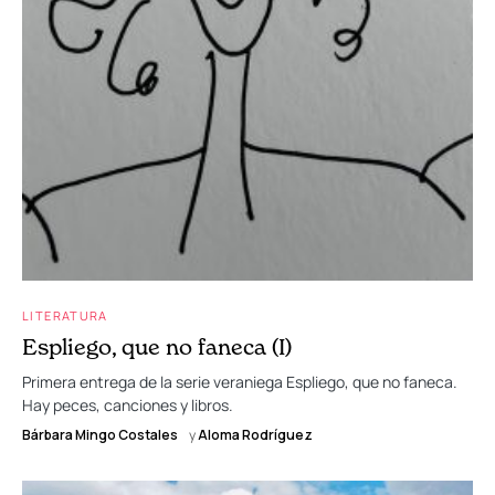
LITERATURA
Espliego, que no faneca (I)
Primera entrega de la serie veraniega Espliego, que no faneca.
Hay peces, canciones y libros.
Bárbara Mingo Costales
y
Aloma Rodríguez