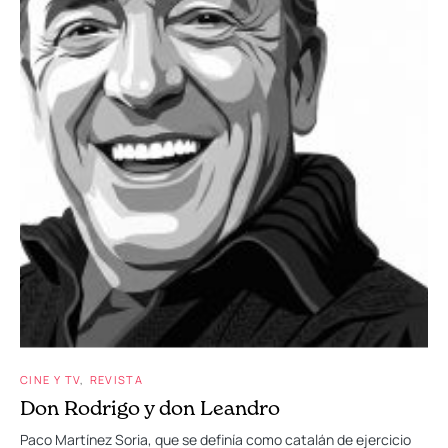
CINE Y TV
REVISTA
Don Rodrigo y don Leandro
Paco Martínez Soria, que se definía como catalán de ejercicio