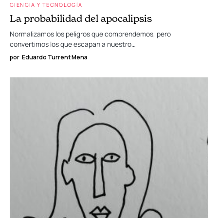
CIENCIA Y TECNOLOGÍA
La probabilidad del apocalipsis
Normalizamos los peligros que comprendemos, pero
convertimos los que escapan a nuestro…
por
Eduardo Turrent Mena