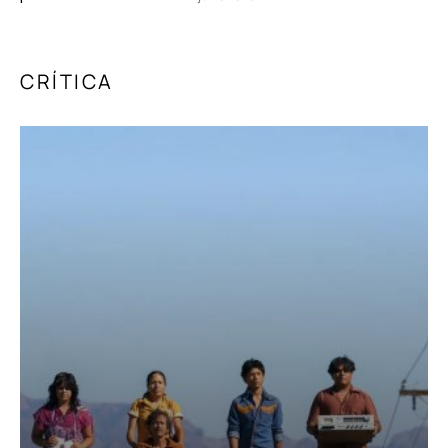
CRÍTICA