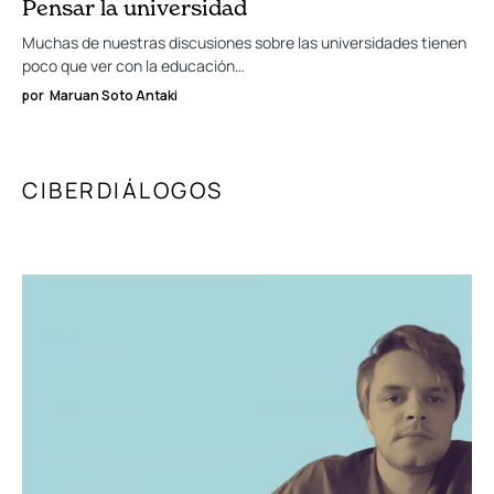
Pensar la universidad
Muchas de nuestras discusiones sobre las universidades tienen
poco que ver con la educación…
por
Maruan Soto Antaki
CIBERDIÁLOGOS