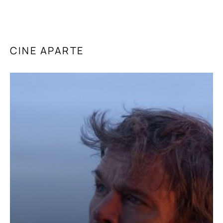
CINE APARTE