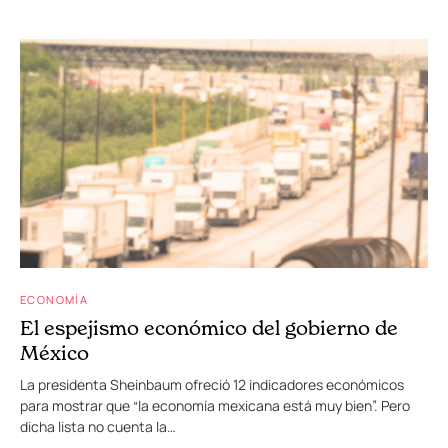
ECONOMÍA
El espejismo económico del gobierno de
México
La presidenta Sheinbaum ofreció 12 indicadores económicos
para mostrar que “la economía mexicana está muy bien”. Pero
dicha lista no cuenta la…