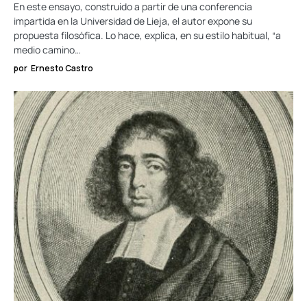
En este ensayo, construido a partir de una conferencia
impartida en la Universidad de Lieja, el autor expone su
propuesta filosófica. Lo hace, explica, en su estilo habitual, “a
medio camino…
por
Ernesto Castro