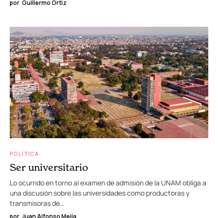
por
Guillermo Ortiz
POLÍTICA
Ser universitario
Lo ocurrido en torno al examen de admisión de la UNAM obliga a
una discusión sobre las universidades como productoras y
transmisoras de…
por
Juan Alfonso Mejía