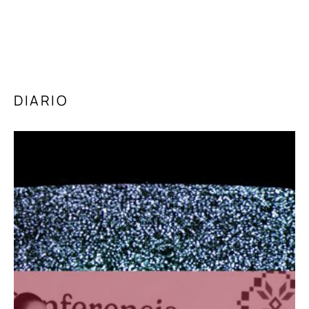
DIARIO