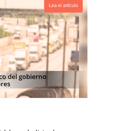
Lea el artículo