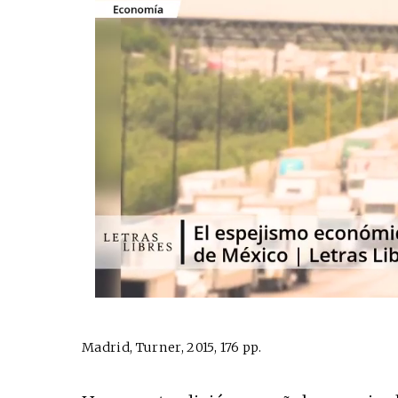
Madrid, Turner, 2015, 176 pp.