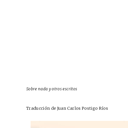
Sobre nada y otros escritos
Traducción de Juan Carlos Postigo Ríos