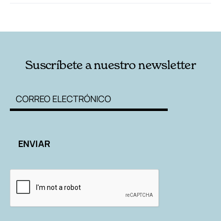
RELACIONADAS
AUTORES
Suscríbete a nuestro newsletter