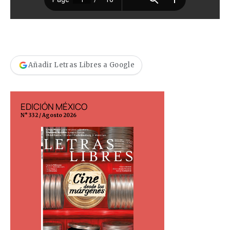
Añadir Letras Libres a Google
EDICIÓN MÉXICO
EDICIÓN ESP
N° 332 / Agosto 2026
N° 299 / Agosto 202