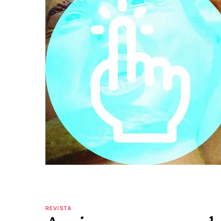
REVISTA