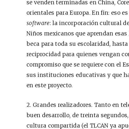
se venden terminadas en China, Corea
orientales para Europa. En fin: eso es
software
: la incorporación cultural d
Niños mexicanos que aprendan esas 
beca para toda su escolaridad, hasta
reciprocidad para quienes vengan co
compromiso que se requiere con el Es
sus instituciones educativas y que h
en este proyecto.
2. Grandes realizadores. Tanto en te
buen desarrollo, de treinta segundos
cultura compartida (el TLCAN ya apu