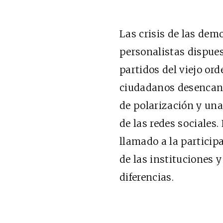
Las crisis de las dem
personalistas dispues
partidos del viejo or
ciudadanos desencant
de polarización y una
de las redes sociales
llamado a la participa
de las instituciones 
diferencias.