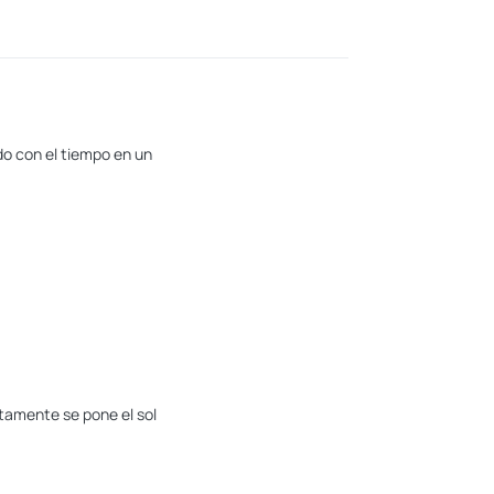
do con el tiempo en un
tamente se pone el sol