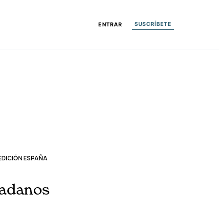
SUSCRÍBETE
ENTRAR
EDICIÓN ESPAÑA
dadanos