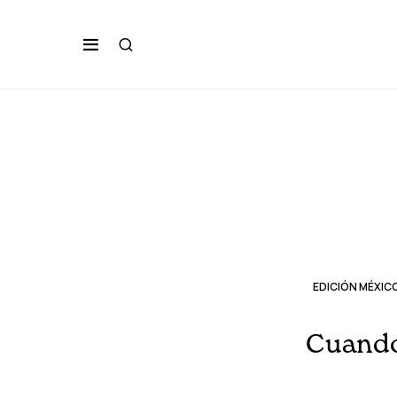
EDICIÓN MÉXIC
Cuando