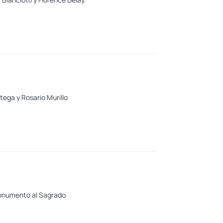
tega y Rosario Murillo
 monumento al Sagrado