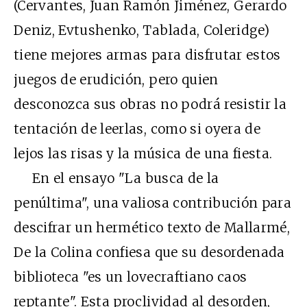
(Cervantes, Juan Ramón Jiménez, Gerardo
Deniz, Evtushenko, Tablada, Coleridge)
tiene mejores armas para disfrutar estos
juegos de erudición, pero quien
desconozca sus obras no podrá resistir la
tentación de leerlas, como si oyera de
lejos las risas y la música de una fiesta.
En el ensayo "La busca de la
penúltima", una valiosa contribución para
descifrar un hermético texto de Mallarmé,
De la Colina confiesa que su desordenada
biblioteca "es un lovecraftiano caos
reptante". Esta proclividad al desorden,