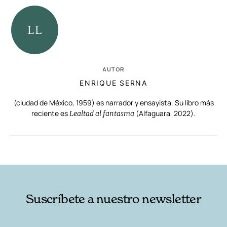
AUTOR
ENRIQUE SERNA
(ciudad de México, 1959) es narrador y ensayista. Su libro más
reciente es
(Alfaguara, 2022).
Lealtad al fantasma
RELACIONADAS
AUTORES
Suscríbete a nuestro newsletter