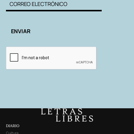
DIARIO
Cultura