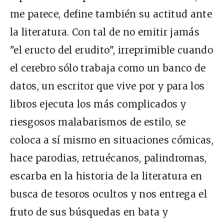
me parece, define también su actitud ante
la literatura. Con tal de no emitir jamás
"el eructo del erudito", irreprimible cuando
el cerebro sólo trabaja como un banco de
datos, un escritor que vive por y para los
libros ejecuta los más complicados y
riesgosos malabarismos de estilo, se
coloca a sí mismo en situaciones cómicas,
hace parodias, retruécanos, palindromas,
escarba en la historia de la literatura en
busca de tesoros ocultos y nos entrega el
fruto de sus búsquedas en bata y