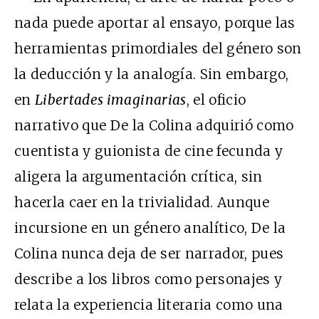
nada puede aportar al ensayo, porque las
herramientas primordiales del género son
la deducción y la analogía. Sin embargo,
en
Libertades imaginarias
, el oficio
narrativo que De la Colina adquirió como
cuentista y guionista de cine fecunda y
aligera la argumentación crítica, sin
hacerla caer en la trivialidad. Aunque
incursione en un género analítico, De la
Colina nunca deja de ser narrador, pues
describe a los libros como personajes y
relata la experiencia literaria como una