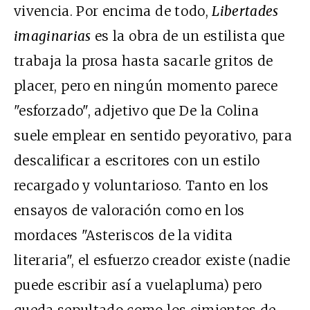
vivencia. Por encima de todo,
Libertades
imaginarias
es la obra de un estilista que
trabaja la prosa hasta sacarle gritos de
placer, pero en ningún momento parece
"esforzado", adjetivo que De la Colina
suele emplear en sentido peyorativo, para
descalificar a escritores con un estilo
recargado y voluntarioso. Tanto en los
ensayos de valoración como en los
mordaces "Asteriscos de la vidita
literaria", el esfuerzo creador existe (nadie
puede escribir así a vuelapluma) pero
queda sepultado como los cimientos de