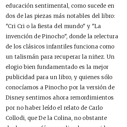
educación sentimental, como sucede en
dos de las piezas más notables del libro:
"Cri Cri o la fiesta del mundo" y "La
invención de Pinocho", donde la relectura
de los clásicos infantiles funciona como
un talismán para recuperar la niñez. Un
elogio bien fundamentado es la mejor
publicidad para un libro, y quienes sólo
conocíamos a Pinocho por la versión de
Disney sentimos ahora remordimientos
por no haber leído el relato de Carlo
Collodi, que De la Colina, no obstante