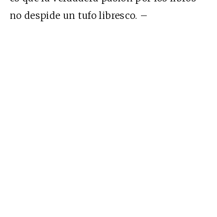
no despide un tufo libresco. –