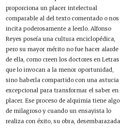
proporciona un placer intelectual
comparable al del texto comentado o nos
incita poderosamente a leerlo. Alfonso
Reyes poseía una cultura enciclopédica,
pero su mayor mérito no fue hacer alarde
de ella, como creen los doctores en Letras
que lo invocan a la menor oportunidad,
sino haberla compartido con una astucia
excepcional para transformar el saber en
placer. Ese proceso de alquimia tiene algo
de milagroso y cuando un ensayista lo
realiza con éxito, su obra, desembarazada