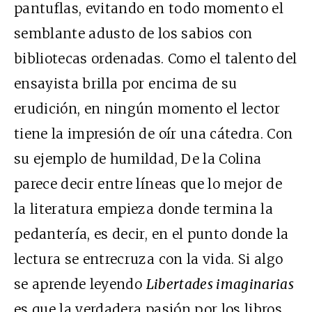
pantuflas, evitando en todo momento el
semblante adusto de los sabios con
bibliotecas ordenadas. Como el talento del
ensayista brilla por encima de su
erudición, en ningún momento el lector
tiene la impresión de oír una cátedra. Con
su ejemplo de humildad, De la Colina
parece decir entre líneas que lo mejor de
la literatura empieza donde termina la
pedantería, es decir, en el punto donde la
lectura se entrecruza con la vida. Si algo
se aprende leyendo
Libertades imaginarias
es que la verdadera pasión por los libros