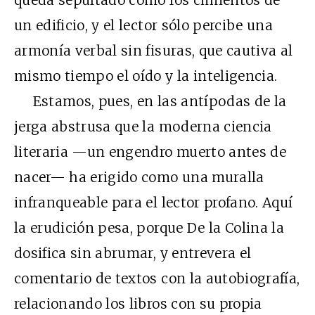
un edificio, y el lector sólo percibe una
armonía verbal sin fisuras, que cautiva al
mismo tiempo el oído y la inteligencia.
Estamos, pues, en las antípodas de la
jerga abstrusa que la moderna ciencia
literaria —un engendro muerto antes de
nacer— ha erigido como una muralla
infranqueable para el lector profano. Aquí
la erudición pesa, porque De la Colina la
dosifica sin abrumar, y entrevera el
comentario de textos con la autobiografía,
relacionando los libros con su propia