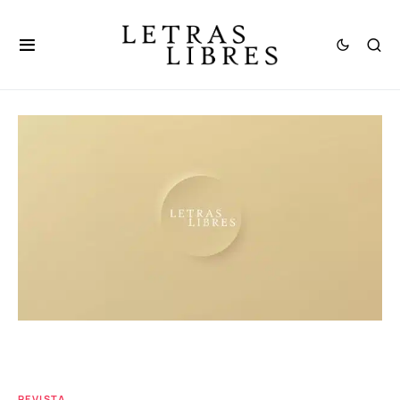
REVISTA