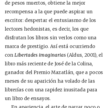
de pesos muertos, obtiene la mejor
recompensa a la que puede aspirar un
escritor: despertar el entusiasmo de los
lectores hedonistas, es decir, los que
disfrutan los libros sin verlos como una
marca de prestigio. Así está ocurriendo
con
Libertades imaginarias
(Aldus, 2001), el
libro más reciente de José de la Colina,
ganador del Premio Mazatlán, que a pocos
meses de su aparición ha volado de las
librerías con una rapidez inusitada para
un libro de ensayos.
En apariencia, el arte de narrar poco o