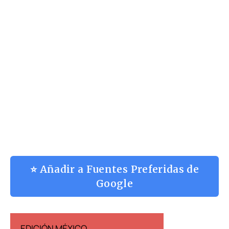
⭐ Añadir a Fuentes Preferidas de
Google
EDICIÓN MÉXICO
EDICIÓN ESP