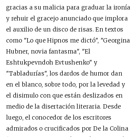
gracias a su malicia para graduar la ironía
y rehuir el gracejo anunciado que implora
el auxilio de un disco de risas. En textos
como "Lo que Hipnos me dictó", "Georgina
Hubner, novia fantasma", "El
Eshtukpevndoh Evtushenko" y
"Tabladurías", los dardos de humor dan
en el blanco, sobre todo, por la levedad y
el disimulo con que están deslizados en
medio de la disertación literaria. Desde
luego, el conocedor de los escritores
admirados o crucificados por De la Colina