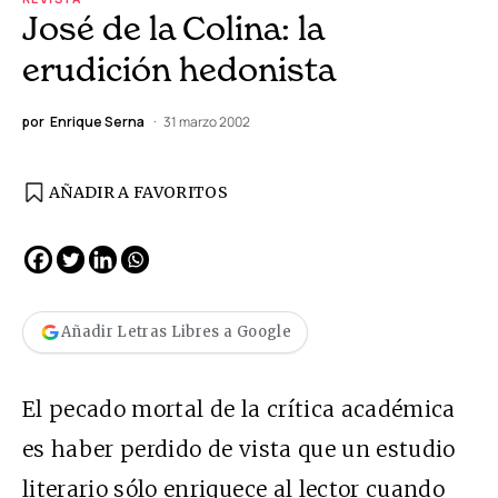
José de la Colina: la
erudición hedonista
por
Enrique Serna
31 marzo 2002
AÑADIR A FAVORITOS
Añadir Letras Libres a Google
El pecado mortal de la crítica académica
es haber perdido de vista que un estudio
literario sólo enriquece al lector cuando