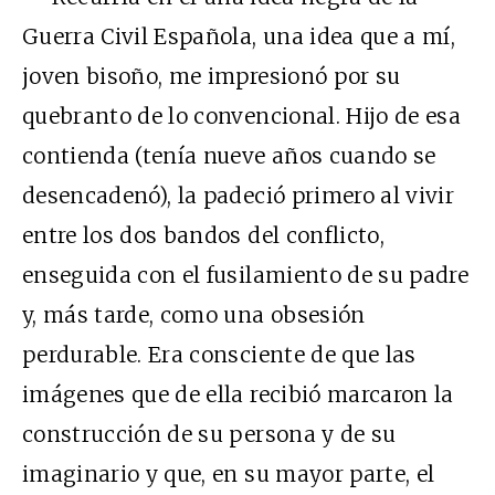
Guerra Civil Española, una idea que a mí,
joven bisoño, me impresionó por su
quebranto de lo convencional. Hijo de esa
contienda (tenía nueve años cuando se
desencadenó), la padeció primero al vivir
entre los dos bandos del conflicto,
enseguida con el fusilamiento de su padre
y, más tarde, como una obsesión
perdurable. Era consciente de que las
imágenes que de ella recibió marcaron la
construcción de su persona y de su
imaginario y que, en su mayor parte, el