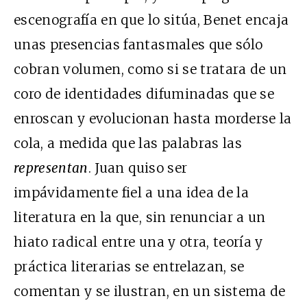
escenografía en que lo sitúa, Benet encaja
unas presencias fantasmales que sólo
cobran volumen, como si se tratara de un
coro de identidades difuminadas que se
enroscan y evolucionan hasta morderse la
cola, a medida que las palabras las
representan
. Juan quiso ser
impávidamente fiel a una idea de la
literatura en la que, sin renunciar a un
hiato radical entre una y otra, teoría y
práctica literarias se entrelazan, se
comentan y se ilustran, en un sistema de