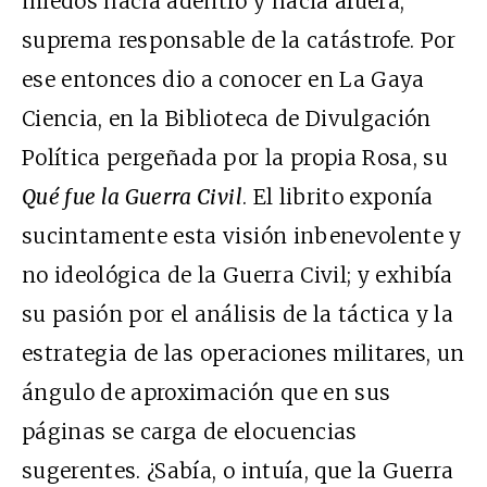
miedos hacia adentro y hacia afuera,
suprema responsable de la catástrofe. Por
ese entonces dio a conocer en La Gaya
Ciencia, en la Biblioteca de Divulgación
Política pergeñada por la propia Rosa, su
Qué fue la Guerra Civil
. El librito exponía
sucintamente esta visión inbenevolente y
no ideológica de la Guerra Civil; y exhibía
su pasión por el análisis de la táctica y la
estrategia de las operaciones militares, un
ángulo de aproximación que en sus
páginas se carga de elocuencias
sugerentes. ¿Sabía, o intuía, que la Guerra