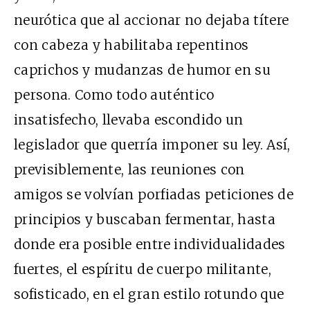
neurótica que al accionar no dejaba títere
con cabeza y habilitaba repentinos
caprichos y mudanzas de humor en su
persona. Como todo auténtico
insatisfecho, llevaba escondido un
legislador que querría imponer su ley. Así,
previsiblemente, las reuniones con
amigos se volvían porfiadas peticiones de
principios y buscaban fermentar, hasta
donde era posible entre individualidades
fuertes, el espíritu de cuerpo militante,
sofisticado, en el gran estilo rotundo que