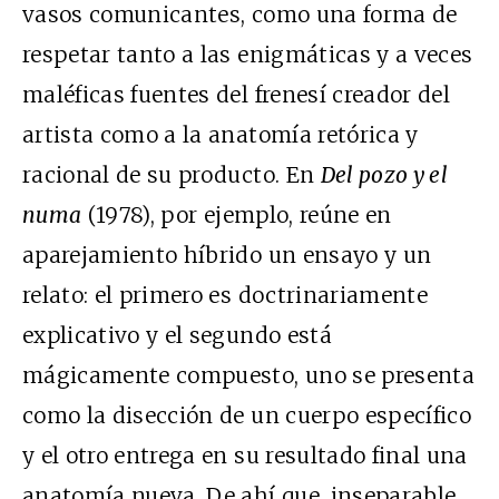
vasos comunicantes, como una forma de
respetar tanto a las enigmáticas y a veces
maléficas fuentes del frenesí creador del
artista como a la anatomía retórica y
racional de su producto. En
Del pozo y el
numa
(1978), por ejemplo, reúne en
aparejamiento híbrido un ensayo y un
relato: el primero es doctrinariamente
explicativo y el segundo está
mágicamente compuesto, uno se presenta
como la disección de un cuerpo específico
y el otro entrega en su resultado final una
anatomía nueva. De ahí que, inseparable