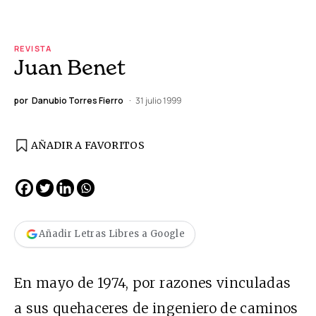
REVISTA
Juan Benet
por
Danubio Torres Fierro
31 julio 1999
AÑADIR A FAVORITOS
Añadir Letras Libres a Google
En mayo de 1974, por razones vinculadas
a sus quehaceres de ingeniero de caminos