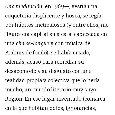
Una meditación
, en 1969—, vestía una
coquetería displicente y hosca, se regía
por hábitos meticulosos (y entre ellos, me
figuro, era capital su siesta, cabeceada en
una
chaise-longue
y con música de
Brahms de fondo). Se había creado,
además, acaso para remediar su
desacomodo y su disgusto con una
realidad propia y colectiva que lo hería
mucho, un mundo literario muy suyo:
Región. En ese lugar inventado (comarca
en la que habitan odios, ignorancias,