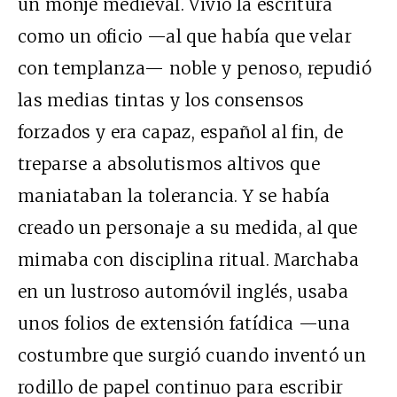
un monje medieval. Vivió la escritura
como un oficio —al que había que velar
con templanza— noble y penoso, repudió
las medias tintas y los consensos
forzados y era capaz, español al fin, de
treparse a absolutismos altivos que
maniataban la tolerancia. Y se había
creado un personaje a su medida, al que
mimaba con disciplina ritual. Marchaba
en un lustroso automóvil inglés, usaba
unos folios de extensión fatídica —una
costumbre que surgió cuando inventó un
rodillo de papel continuo para escribir