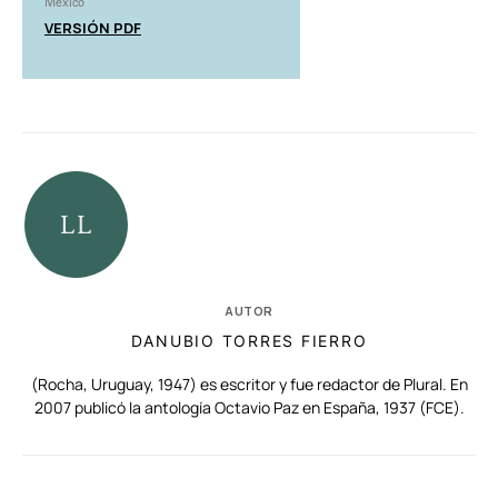
México
VERSIÓN PDF
AUTOR
DANUBIO TORRES FIERRO
(Rocha, Uruguay, 1947) es escritor y fue redactor de Plural. En
2007 publicó la antología Octavio Paz en España, 1937 (FCE).
RELACIONADAS
AUTORES