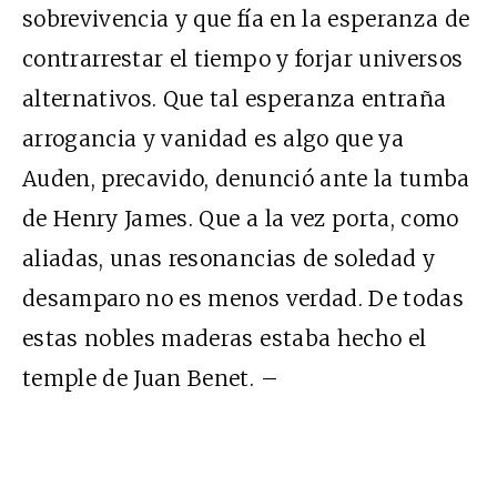
sobrevivencia y que fía en la esperanza de
contrarrestar el tiempo y forjar universos
alternativos. Que tal esperanza entraña
arrogancia y vanidad es algo que ya
Auden, precavido, denunció ante la tumba
de Henry James. Que a la vez porta, como
aliadas, unas resonancias de soledad y
desamparo no es menos verdad. De todas
estas nobles maderas estaba hecho el
temple de Juan Benet. –