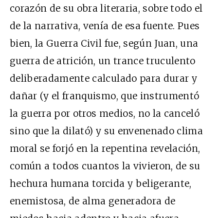
corazón de su obra literaria, sobre todo el
de la narrativa, venía de esa fuente. Pues
bien, la Guerra Civil fue, según Juan, una
guerra de atrición, un trance truculento
deliberadamente calculado para durar y
dañar (y el franquismo, que instrumentó
la guerra por otros medios, no la canceló
sino que la dilató) y su envenenado clima
moral se forjó en la repentina revelación,
común a todos cuantos la vivieron, de su
hechura humana torcida y beligerante,
enemistosa, de alma generadora de