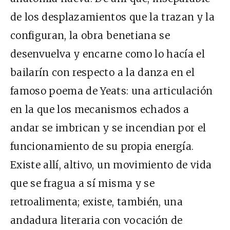
de los desplazamientos que la trazan y la
configuran, la obra benetiana se
desenvuelva y encarne como lo hacía el
bailarín con respecto a la danza en el
famoso poema de Yeats: una articulación
en la que los mecanismos echados a
andar se imbrican y se incendian por el
funcionamiento de su propia energía.
Existe allí, altivo, un movimiento de vida
que se fragua a sí misma y se
retroalimenta; existe, también, una
andadura literaria con vocación de