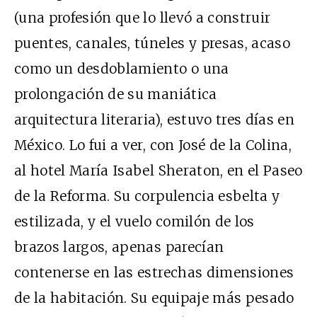
(una profesión que lo llevó a construir
puentes, canales, túneles y presas, acaso
como un desdoblamiento o una
prolongación de su maniática
arquitectura literaria), estuvo tres días en
México. Lo fui a ver, con José de la Colina,
al hotel María Isabel Sheraton, en el Paseo
de la Reforma. Su corpulencia esbelta y
estilizada, y el vuelo comilón de los
brazos largos, apenas parecían
contenerse en las estrechas dimensiones
de la habitación. Su equipaje más pesado