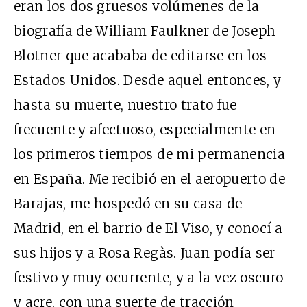
eran los dos gruesos volúmenes de la
biografía de William Faulkner de Joseph
Blotner que acababa de editarse en los
Estados Unidos. Desde aquel entonces, y
hasta su muerte, nuestro trato fue
frecuente y afectuoso, especialmente en
los primeros tiempos de mi permanencia
en España. Me recibió en el aeropuerto de
Barajas, me hospedó en su casa de
Madrid, en el barrio de El Viso, y conocí a
sus hijos y a Rosa Regàs. Juan podía ser
festivo y muy ocurrente, y a la vez oscuro
y acre, con una suerte de tracción