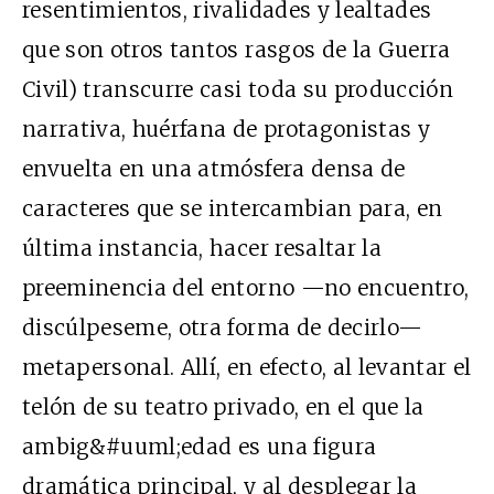
resentimientos, rivalidades y lealtades
que son otros tantos rasgos de la Guerra
Civil) transcurre casi toda su producción
narrativa, huérfana de protagonistas y
envuelta en una atmósfera densa de
caracteres que se intercambian para, en
última instancia, hacer resaltar la
preeminencia del entorno —no encuentro,
discúlpeseme, otra forma de decirlo—
metapersonal. Allí, en efecto, al levantar el
telón de su teatro privado, en el que la
ambig&#uuml;edad es una figura
dramática principal, y al desplegar la