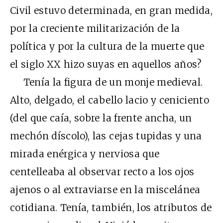
Civil estuvo determinada, en gran medida,
por la creciente militarización de la
política y por la cultura de la muerte que
el siglo XX hizo suyas en aquellos años?
Tenía la figura de un monje medieval.
Alto, delgado, el cabello lacio y ceniciento
(del que caía, sobre la frente ancha, un
mechón díscolo), las cejas tupidas y una
mirada enérgica y nerviosa que
centelleaba al observar recto a los ojos
ajenos o al extraviarse en la miscelánea
cotidiana. Tenía, también, los atributos de