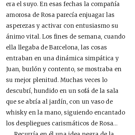
era el suyo. En esas fechas la compañía
amorosa de Rosa parecía enjuagar las
asperezas y activar con entusiasmo su
ánimo vital. Los fines de semana, cuando
ella llegaba de Barcelona, las cosas
entraban en una dinámica simpática y
Juan, burlón y contento, se mostraba en
su mejor plenitud. Muchas veces lo
descubrí, hundido en un sofá de la sala
que se abría al jardín, con un vaso de
whisky en la mano, siguiendo encantado
los despliegues carismáticos de Rosa…
Recurría en él una idea negra de la