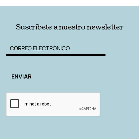
Suscríbete a nuestro newsletter