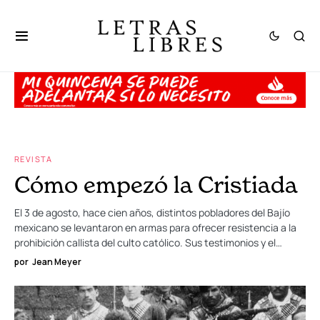
REVISTA
Cómo empezó la Cristiada
El 3 de agosto, hace cien años, distintos pobladores del Bajío
mexicano se levantaron en armas para ofrecer resistencia a la
prohibición callista del culto católico. Sus testimonios y el…
por
Jean Meyer