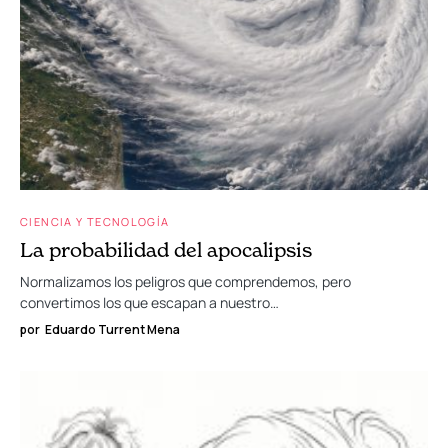
CIENCIA Y TECNOLOGÍA
La probabilidad del apocalipsis
Normalizamos los peligros que comprendemos, pero