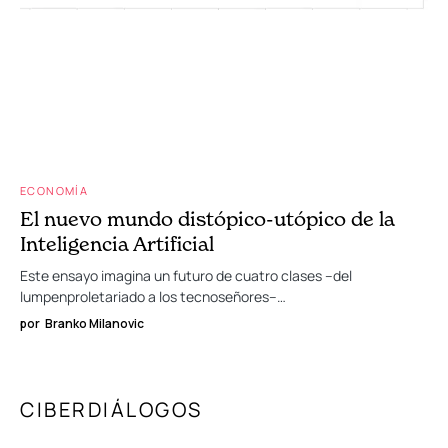
ECONOMÍA
El nuevo mundo distópico-utópico de la
Inteligencia Artificial
Este ensayo imagina un futuro de cuatro clases –del