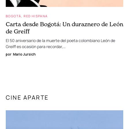
BOGOTÁ
RED HISPANA
Carta desde Bogotá: Un duraznero de León
de Greiff
El 50 aniversario de la muerte del poeta colombiano León de
Greiff es ocasión para recordar,…
por
Mario Jursich