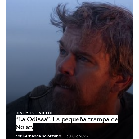
CINE APARTE