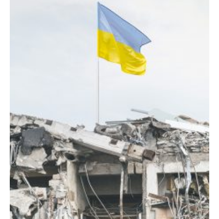
DIARIO