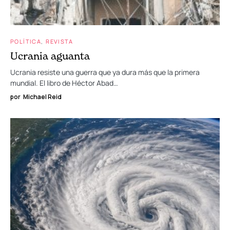
POLÍTICA
REVISTA
Ucrania aguanta
Ucrania resiste una guerra que ya dura más que la primera
mundial. El libro de Héctor Abad…
por
Michael Reid