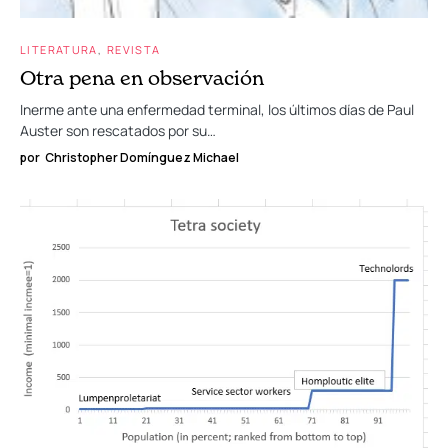
LITERATURA
REVISTA
Otra pena en observación
Inerme ante una enfermedad terminal, los últimos días de Paul
Auster son rescatados por su…
por
Christopher Domínguez Michael