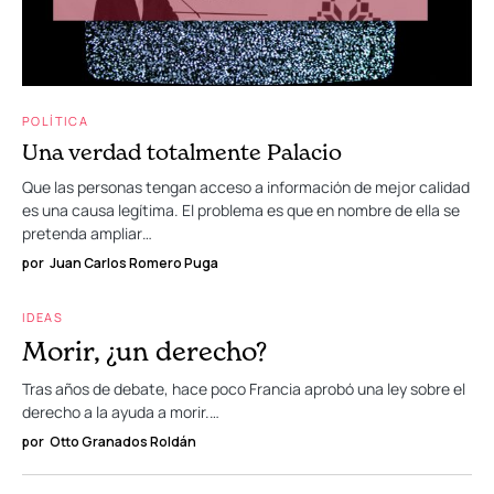
POLÍTICA
Una verdad totalmente Palacio
Que las personas tengan acceso a información de mejor calidad
es una causa legítima. El problema es que en nombre de ella se
pretenda ampliar…
por
Juan Carlos Romero Puga
IDEAS
Morir, ¿un derecho?
Tras años de debate, hace poco Francia aprobó una ley sobre el
derecho a la ayuda a morir.…
por
Otto Granados Roldán