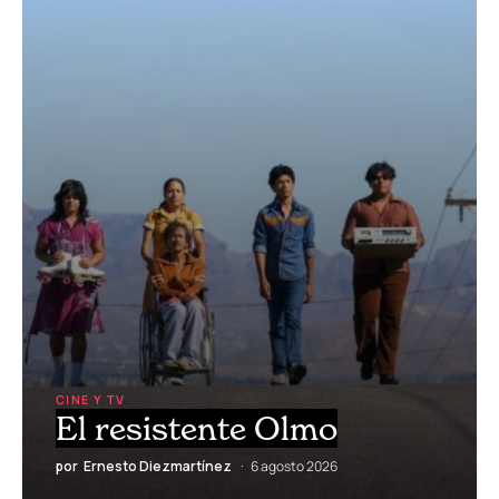
CRÍTICA