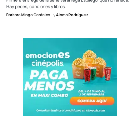
Hay peces, canciones y libros.
Bárbara Mingo Costales
y
Aloma Rodríguez