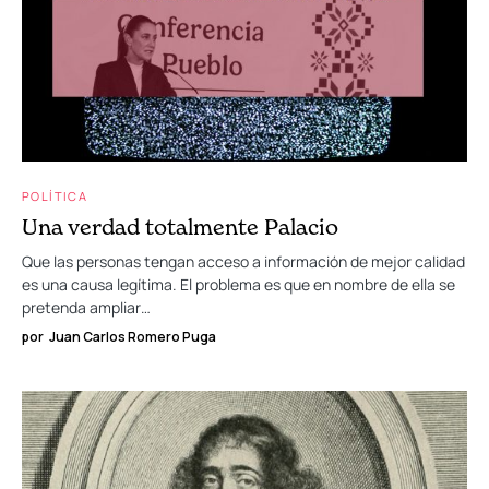
POLÍTICA
Una verdad totalmente Palacio
Que las personas tengan acceso a información de mejor calidad
es una causa legítima. El problema es que en nombre de ella se
pretenda ampliar…
por
Juan Carlos Romero Puga