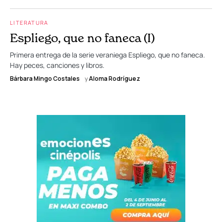
LITERATURA
Espliego, que no faneca (I)
Primera entrega de la serie veraniega Espliego, que no faneca.
Hay peces, canciones y libros.
Bárbara Mingo Costales
y
Aloma Rodríguez