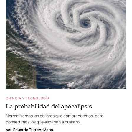
CIENCIA Y TECNOLOGÍA
La probabilidad del apocalipsis
Normalizamos los peligros que comprendemos, pero
convertimos los que escapan a nuestro…
por
Eduardo Turrent Mena