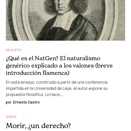
REVISTA
¿Qué es el NatGen? El naturalismo
genérico explicado a los valones (breve
introducción flamenca)
En este ensayo, construido a partir de una conferencia
impartida en la Universidad de Lieja, el autor expone su
propuesta filosófica. Lo hace,…
por
Ernesto Castro
IDEAS
Morir, ¿un derecho?