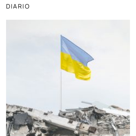
DIARIO