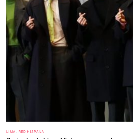
LIMA
RED HISPANA