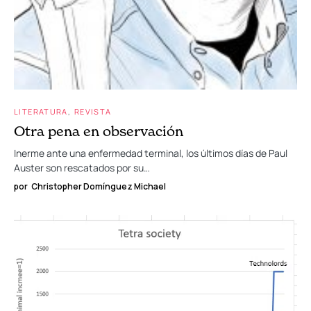
LITERATURA
REVISTA
Otra pena en observación
Inerme ante una enfermedad terminal, los últimos días de Paul
Auster son rescatados por su…
por
Christopher Domínguez Michael