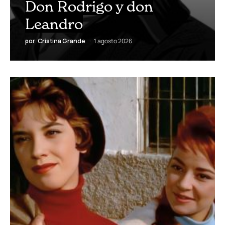
Don Rodrigo y don
Leandro
por
Cristina Grande
1 agosto 2026