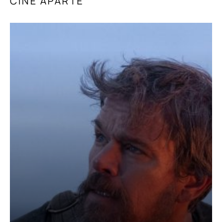
CINE APARTE