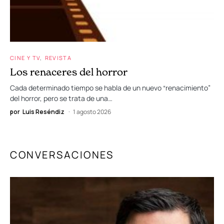
CINE Y TV
REVISTA
Los renaceres del horror
Cada determinado tiempo se habla de un nuevo “renacimiento”
del horror, pero se trata de una…
por
Luis Reséndiz
1 agosto 2026
CONVERSACIONES