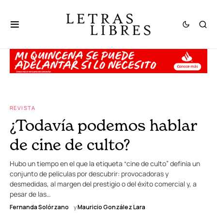
REVISTA
¿Todavía podemos hablar
de cine de culto?
Hubo un tiempo en el que la etiqueta “cine de culto” definía un
conjunto de películas por descubrir: provocadoras y
desmedidas, al margen del prestigio o del éxito comercial y, a
pesar de las…
Fernanda Solórzano
y
Mauricio González Lara