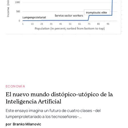
ECONOMÍA
El nuevo mundo distópico-utópico de la
Inteligencia Artificial
Este ensayo imagina un futuro de cuatro clases –del
lumpenproletariado a los tecnoseñores–…
por
Branko Milanovic