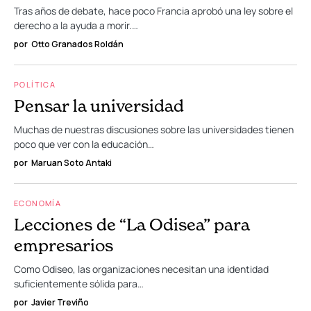
Tras años de debate, hace poco Francia aprobó una ley sobre el
derecho a la ayuda a morir.…
por
Otto Granados Roldán
POLÍTICA
Pensar la universidad
Muchas de nuestras discusiones sobre las universidades tienen
poco que ver con la educación…
por
Maruan Soto Antaki
ECONOMÍA
Lecciones de “La Odisea” para
empresarios
Como Odiseo, las organizaciones necesitan una identidad
suficientemente sólida para…
por
Javier Treviño