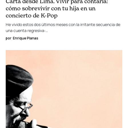
Carta desde Lima. Vivir para contarla:
cómo sobrevivir con tu hija en un
concierto de K-Pop
He vivido estos dos últimos meses con la irritante secuencia de
una cuenta regresiva:…
por
Enrique Planas