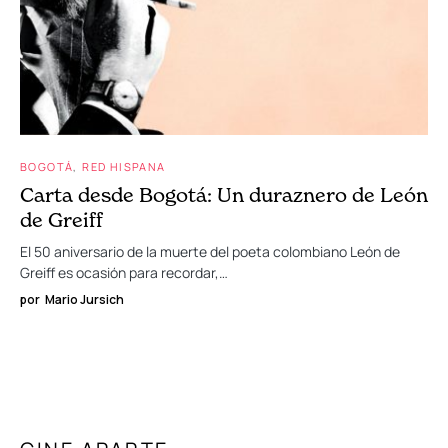
BOGOTÁ
RED HISPANA
Carta desde Bogotá: Un duraznero de León
de Greiff
El 50 aniversario de la muerte del poeta colombiano León de
Greiff es ocasión para recordar,…
por
Mario Jursich