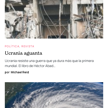
POLÍTICA
REVISTA
Ucrania aguanta
Ucrania resiste una guerra que ya dura más que la primera
mundial. El libro de Héctor Abad…
por
Michael Reid