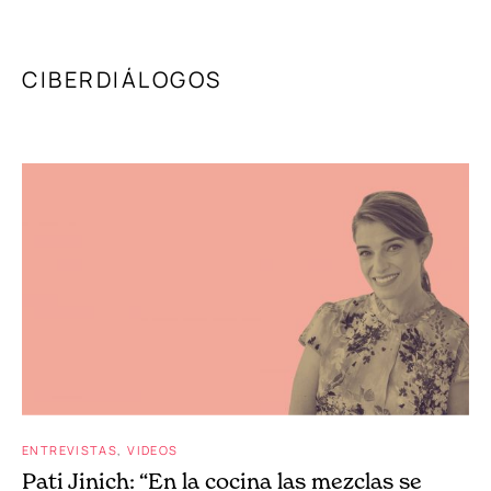
CIBERDIÁLOGOS
ENTREVISTAS
VIDEOS
Pati Jinich: “En la cocina las mezclas se