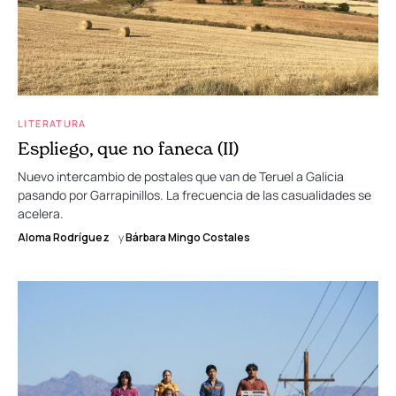
LITERATURA
Espliego, que no faneca (II)
Nuevo intercambio de postales que van de Teruel a Galicia
pasando por Garrapinillos. La frecuencia de las casualidades se
acelera.
Aloma Rodríguez
y
Bárbara Mingo Costales