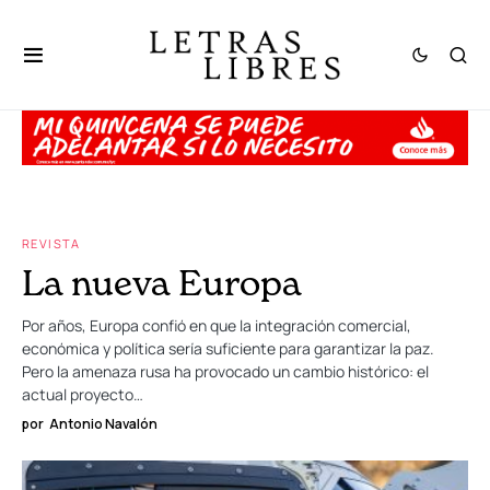
REVISTA
La nueva Europa
Por años, Europa confió en que la integración comercial,
económica y política sería suficiente para garantizar la paz.
Pero la amenaza rusa ha provocado un cambio histórico: el
actual proyecto…
por
Antonio Navalón