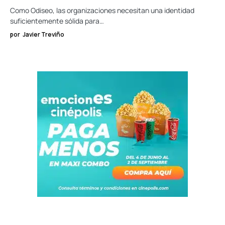
Como Odiseo, las organizaciones necesitan una identidad
suficientemente sólida para…
por
Javier Treviño