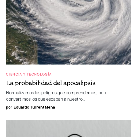
CIENCIA Y TECNOLOGÍA
La probabilidad del apocalipsis
Normalizamos los peligros que comprendemos, pero
convertimos los que escapan a nuestro…
por
Eduardo Turrent Mena