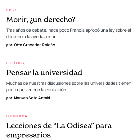
IDEAS
Morir, ¿un derecho?
Tras años de debate, hace poco Francia aprobó una ley sobre el
derecho a la ayuda a morir.…
por
Otto Granados Roldán
POLÍTICA
Pensar la universidad
Muchas de nuestras discusiones sobre las universidades tienen
poco que ver con la educación…
por
Maruan Soto Antaki
ECONOMÍA
Lecciones de “La Odisea” para
empresarios