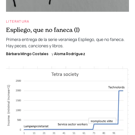
LITERATURA
Espliego, que no faneca (I)
Primera entrega de la serie veraniega Espliego, que no faneca.
Hay peces, canciones y libros.
Bárbara Mingo Costales
y
Aloma Rodríguez