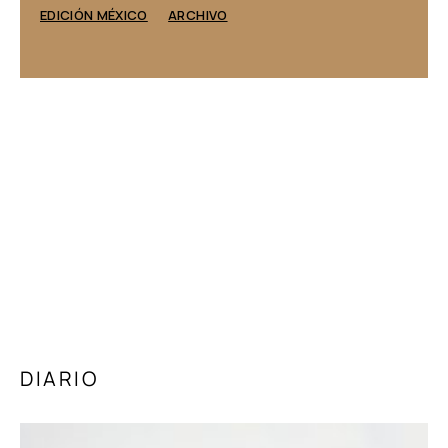
EDICIÓN MÉXICO
ARCHIVO
DIARIO