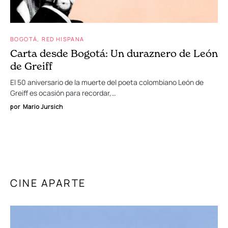
BOGOTÁ
RED HISPANA
Carta desde Bogotá: Un duraznero de León
de Greiff
El 50 aniversario de la muerte del poeta colombiano León de
Greiff es ocasión para recordar,…
por
Mario Jursich
CINE APARTE