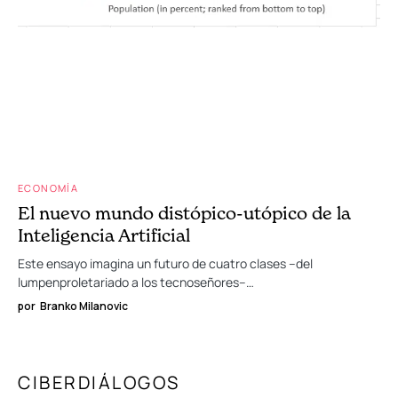
ECONOMÍA
El nuevo mundo distópico-utópico de la
Inteligencia Artificial
Este ensayo imagina un futuro de cuatro clases –del
lumpenproletariado a los tecnoseñores–…
por
Branko Milanovic
CIBERDIÁLOGOS