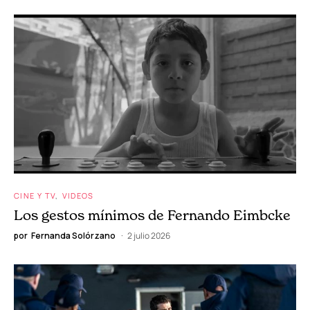
CINE Y TV
VIDEOS
Los gestos mínimos de Fernando Eimbcke
por
Fernanda Solórzano
2 julio 2026