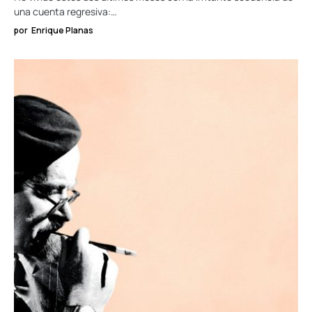
una cuenta regresiva:…
por
Enrique Planas