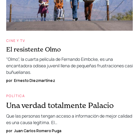
CINE Y TV
El resistente Olmo
"Olmo", la cuarta película de Fernando Eimbcke, es una
encantadora odisea juvenil llena de pequeñas frustraciones casi
buñuelianas.
por
Ernesto Diezmartínez
POLÍTICA
Una verdad totalmente Palacio
Que las personas tengan acceso a información de mejor calidad
es una causa legítima. El…
por
Juan Carlos Romero Puga