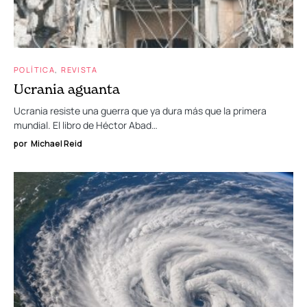
POLÍTICA
REVISTA
Ucrania aguanta
Ucrania resiste una guerra que ya dura más que la primera
mundial. El libro de Héctor Abad…
por
Michael Reid