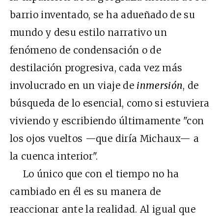
barrio inventado, se ha adueñado de su
mundo y desu estilo narrativo un
fenómeno de condensación o de
destilación progresiva, cada vez más
involucrado en un viaje de
inmersión
, de
búsqueda de lo esencial, como si estuviera
viviendo y escribiendo últimamente "con
los ojos vueltos —que diría Michaux— a
la cuenca interior".
Lo único que con el tiempo no ha
cambiado en él es su manera de
reaccionar ante la realidad. Al igual que