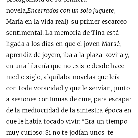
novela,
Encerrados con un solo juguete
,
María en la vida real), su primer escarceo
sentimental. La memoria de Tina está
ligada a los días en que el joven Marsé,
aprendiz de joyero, iba a la plaza Rovira y,
en una librería que no existe desde hace
medio siglo, alquilaba novelas que leía
con toda voracidad y que le servían, junto
a sesiones continuas de cine, para escapar
de la mediocridad de la siniestra época en
que le había tocado vivir: "Era un tiempo
muy curioso: Si no te jodían unos, te