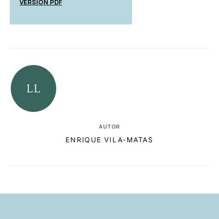
VERSIÓN PDF
AUTOR
ENRIQUE VILA-MATAS
RELACIONADAS
AUTORES