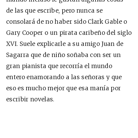
de las que escribe, pero nunca se
consolará de no haber sido Clark Gable o
Gary Cooper o un pirata caribeño del siglo
XVI. Suele explicarle a su amigo Juan de
Sagarra que de niño soñaba con ser un
gran pianista que recorría el mundo
entero enamorando a las señoras y que
eso es mucho mejor que esa manía por
escribir novelas.