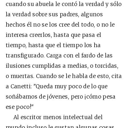
cuando su abuela le contó la verdad y sólo
la verdad sobre sus padres, algunos
hechos él no se los cree del todo, o no le
interesa creerlos, hasta que pasa el
tiempo, hasta que el tiempo los ha
transfigurado. Carga con el fardo de las
ilusiones cumplidas a medias, o torcidas,
o muertas. Cuando se le habla de esto, cita
a Canetti: "Queda muy poco de lo que
soñábamos de jóvenes, pero ¡cómo pesa
ese poco!"
Al escritor menos intelectual del
mundo incluso le gustan algunas cosas