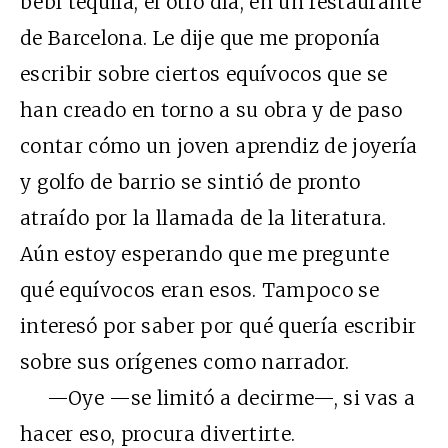
bebí tequila, el otro día, en un restaurante
de Barcelona. Le dije que me proponía
escribir sobre ciertos equívocos que se
han creado en torno a su obra y de paso
contar cómo un joven aprendiz de joyería
y golfo de barrio se sintió de pronto
atraído por la llamada de la literatura.
Aún estoy esperando que me pregunte
qué equívocos eran esos. Tampoco se
interesó por saber por qué quería escribir
sobre sus orígenes como narrador.
—Oye —se limitó a decirme—, si vas a
hacer eso, procura divertirte.