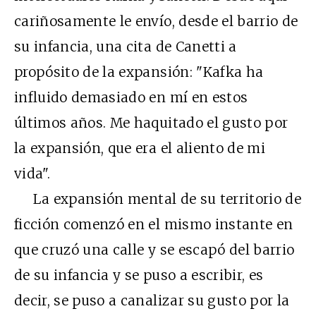
cariñosamente le envío, desde el barrio de
su infancia, una cita de Canetti a
propósito de la expansión: "Kafka ha
influido demasiado en mí en estos
últimos años. Me haquitado el gusto por
la expansión, que era el aliento de mi
vida".
La expansión mental de su territorio de
ficción comenzó en el mismo instante en
que cruzó una calle y se escapó del barrio
de su infancia y se puso a escribir, es
decir, se puso a canalizar su gusto por la