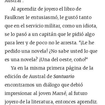
Austral".
Al aprendiz de joyero el libro de
Faulkner le entusiasmó, le gustó tanto
que en el servicio militar, como un idiota,
se lo pasó a un capitán que le pidió algo
para leer y de poco no le arresta. "¡Le he
pedido una novela! ¿No sabe usted lo que
es una novela? ¡Una del oeste, coño!"
Ya en la misma primera página de la
edición de Austral de
Santuario
encontramos un diálogo que debió
impresionar al joven Marsé, al futuro
joyero de la literatura, entonces aprendiz.