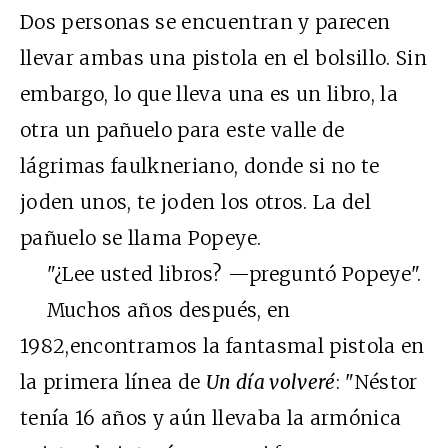
Dos personas se encuentran y parecen
llevar ambas una pistola en el bolsillo. Sin
embargo, lo que lleva una es un libro, la
otra un pañuelo para este valle de
lágrimas faulkneriano, donde si no te
joden unos, te joden los otros. La del
pañuelo se llama Popeye.
"¿Lee usted libros? —preguntó Popeye".
Muchos años después, en
1982,encontramos la fantasmal pistola en
la primera línea de
Un día volveré
: "Néstor
tenía 16 años y aún llevaba la armónica