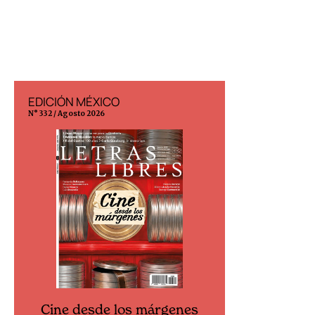
EDICIÓN MÉXICO
EDICIÓN ESP
N° 332 / Agosto 2026
N° 299 / Agosto 202
Cine desde los márgenes
Cine desd