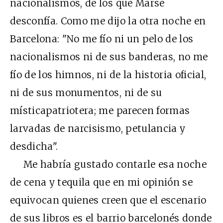
nacionalismos, de los que Marsé
desconfía. Como me dijo la otra noche en
Barcelona: "No me fío ni un pelo de los
nacionalismos ni de sus banderas, no me
fío de los himnos, ni de la historia oficial,
ni de sus monumentos, ni de su
místicapatriotera; me parecen formas
larvadas de narcisismo, petulancia y
desdicha".
Me habría gustado contarle esa noche
de cena y tequila que en mi opinión se
equivocan quienes creen que el escenario
de sus libros es el barrio barcelonés donde