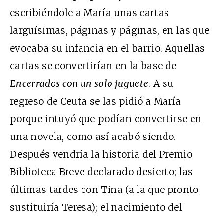
escribiéndole a María unas cartas
larguísimas, páginas y páginas, en las que
evocaba su infancia en el barrio. Aquellas
cartas se convertirían en la base de
Encerrados con un solo juguete
. A su
regreso de Ceuta se las pidió a María
porque intuyó que podían convertirse en
una novela, como así acabó siendo.
Después vendría la historia del Premio
Biblioteca Breve declarado desierto; las
últimas tardes con Tina (a la que pronto
sustituiría Teresa); el nacimiento del