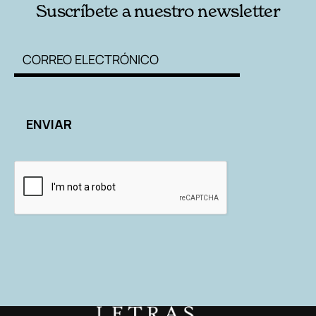
Suscríbete a nuestro newsletter