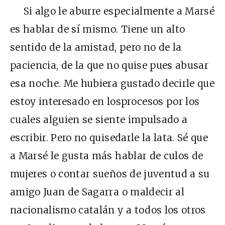
Si algo le aburre especialmente a Marsé
es hablar de sí mismo. Tiene un alto
sentido de la amistad, pero no de la
paciencia, de la que no quise pues abusar
esa noche. Me hubiera gustado decirle que
estoy interesado en losprocesos por los
cuales alguien se siente impulsado a
escribir. Pero no quisedarle la lata. Sé que
a Marsé le gusta más hablar de culos de
mujeres o contar sueños de juventud a su
amigo Juan de Sagarra o maldecir al
nacionalismo catalán y a todos los otros