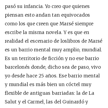
pasó su infancia. Yo creo que quienes
piensan esto andan tan equivocados
como los que creen que Marsé siempre
escribe la misma novela. Y es que en
realidad el escenario de loslibros de Marsé
es un barrio mental muy amplio, mundial.
Es un territorio de ficción y no ese barrio
barcelonés donde, dicho sea de paso, vivo
yo desde hace 25 años. Ese barrio mental
y mundial es más bien un cóctel muy
flexible de antiguas barriadas: la de La
Salut y el Carmel, las del Guinardó y