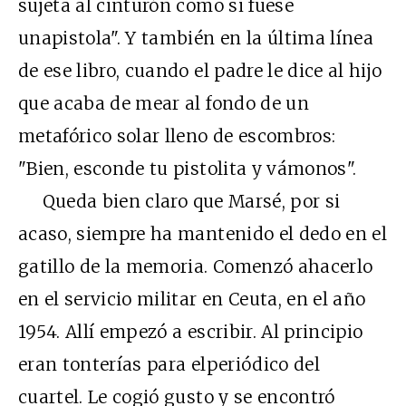
sujeta al cinturón como si fuese
unapistola". Y también en la última línea
de ese libro, cuando el padre le dice al hijo
que acaba de mear al fondo de un
metafórico solar lleno de escombros:
"Bien, esconde tu pistolita y vámonos".
Queda bien claro que Marsé, por si
acaso, siempre ha mantenido el dedo en el
gatillo de la memoria. Comenzó ahacerlo
en el servicio militar en Ceuta, en el año
1954. Allí empezó a escribir. Al principio
eran tonterías para elperiódico del
cuartel. Le cogió gusto y se encontró