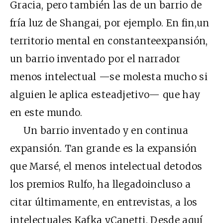
Gracia, pero también las de un barrio de
fría luz de Shangai, por ejemplo. En fin,un
territorio mental en constanteexpansión,
un barrio inventado por el narrador
menos intelectual —se molesta mucho si
alguien le aplica esteadjetivo— que hay
en este mundo.
Un barrio inventado y en continua
expansión. Tan grande es la expansión
que Marsé, el menos intelectual detodos
los premios Rulfo, ha llegadoincluso a
citar últimamente, en entrevistas, a los
intelectuales Kafka yCanetti. Desde aquí