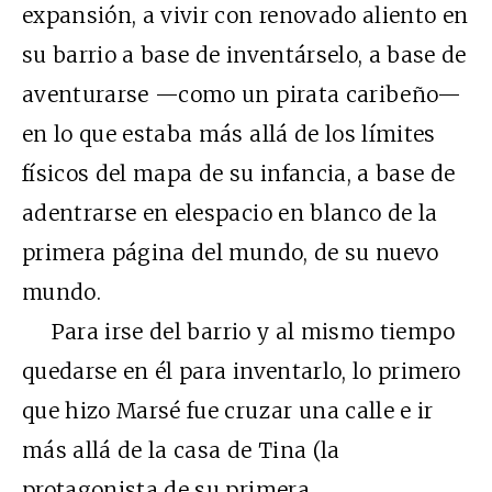
expansión, a vivir con renovado aliento en
su barrio a base de inventárselo, a base de
aventurarse —como un pirata caribeño—
en lo que estaba más allá de los límites
físicos del mapa de su infancia, a base de
adentrarse en elespacio en blanco de la
primera página del mundo, de su nuevo
mundo.
Para irse del barrio y al mismo tiempo
quedarse en él para inventarlo, lo primero
que hizo Marsé fue cruzar una calle e ir
más allá de la casa de Tina (la
protagonista de su primera