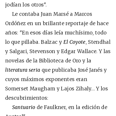
jodían los otros".
Le contaba Juan Marsé a Marcos
Ordóñez en un brillante reportaje de hace
años: "En esos días leía muchísimo, todo
lo que pillaba. Balzac y
El Coyote
, Stendhal
y Salgari, Stevenson y Edgar Wallace. Y las
novelas de la Biblioteca de Oro y la
literatura seria
que publicaba José Janés y
cuyos máximos exponentes eran
Somerset Maugham y Lajos Zihaly… Y los
descubrimientos:
Santuario
de Faulkner, en la edición de