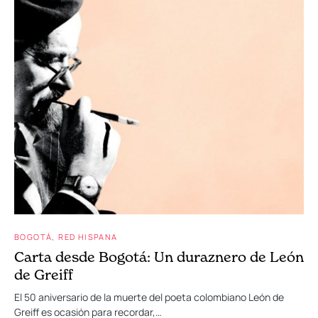
BOGOTÁ
RED HISPANA
Carta desde Bogotá: Un duraznero de León
de Greiff
El 50 aniversario de la muerte del poeta colombiano León de
Greiff es ocasión para recordar,…