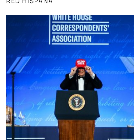
RED HISPANA