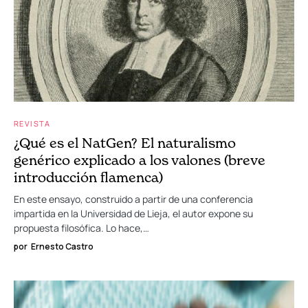
REVISTA
¿Qué es el NatGen? El naturalismo
genérico explicado a los valones (breve
introducción flamenca)
En este ensayo, construido a partir de una conferencia
impartida en la Universidad de Lieja, el autor expone su
propuesta filosófica. Lo hace,…
por
Ernesto Castro