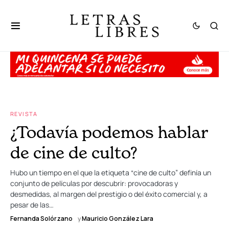
REVISTA
¿Todavía podemos hablar
de cine de culto?
Hubo un tiempo en el que la etiqueta “cine de culto” definía un
conjunto de películas por descubrir: provocadoras y
desmedidas, al margen del prestigio o del éxito comercial y, a
pesar de las…
Fernanda Solórzano
y
Mauricio González Lara