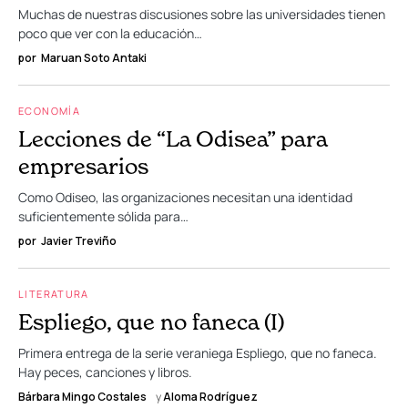
Muchas de nuestras discusiones sobre las universidades tienen
poco que ver con la educación…
por
Maruan Soto Antaki
ECONOMÍA
Lecciones de “La Odisea” para
empresarios
Como Odiseo, las organizaciones necesitan una identidad
suficientemente sólida para…
por
Javier Treviño
LITERATURA
Espliego, que no faneca (I)
Primera entrega de la serie veraniega Espliego, que no faneca.
Hay peces, canciones y libros.
Bárbara Mingo Costales
y
Aloma Rodríguez