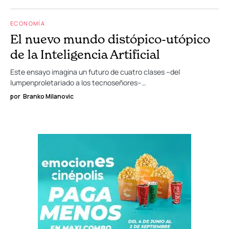
ECONOMÍA
El nuevo mundo distópico-utópico
de la Inteligencia Artificial
Este ensayo imagina un futuro de cuatro clases –del
lumpenproletariado a los tecnoseñores–…
por
Branko Milanovic