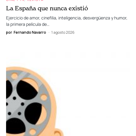
La España que nunca existió
Ejercicio de amor, cinefilia, inteligencia, desvergüenza y humor,
la primera película de…
por
Fernando Navarro
1 agosto 2026