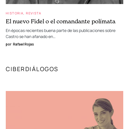
HISTORIA
REVISTA
El nuevo Fidel o el comandante polímata
En épocas recientes buena parte de las publicaciones sobre
Castro se han afanado en…
por
Rafael Rojas
CIBERDIÁLOGOS