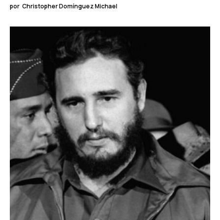
por
Christopher Domínguez Michael