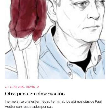
LITERATURA
REVISTA
Otra pena en observación
Inerme ante una enfermedad terminal, los últimos días de Paul
Auster son rescatados por su…