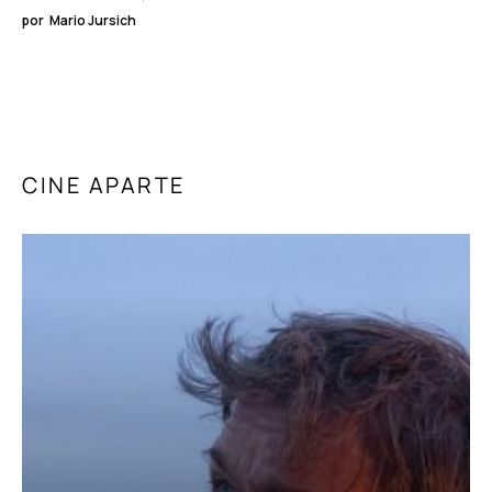
por
Mario Jursich
CINE APARTE