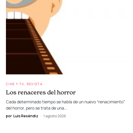
CINE Y TV
REVISTA
Los renaceres del horror
Cada determinado tiempo se habla de un nuevo “renacimiento”
del horror, pero se trata de una…
por
Luis Reséndiz
1 agosto 2026