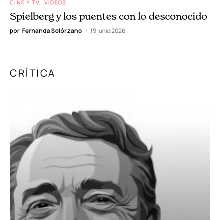
CINE Y TV
VIDEOS
Spielberg y los puentes con lo desconocido
por
Fernanda Solórzano
19 junio 2026
CRÍTICA