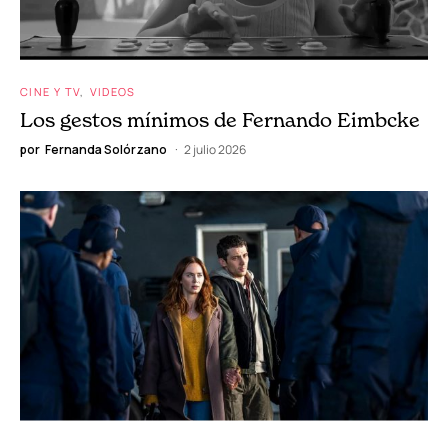
CINE Y TV
VIDEOS
Los gestos mínimos de Fernando Eimbcke
por
Fernanda Solórzano
2 julio 2026