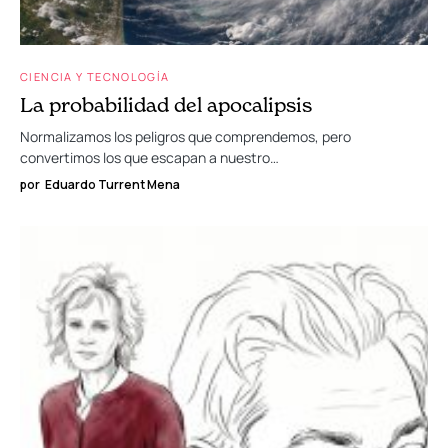
CIENCIA Y TECNOLOGÍA
La probabilidad del apocalipsis
Normalizamos los peligros que comprendemos, pero
convertimos los que escapan a nuestro…
por
Eduardo Turrent Mena