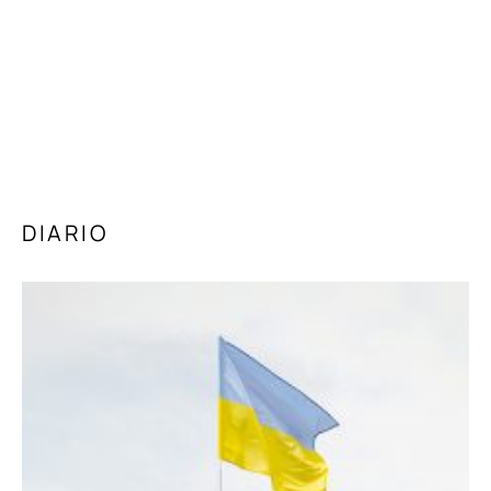
DIARIO