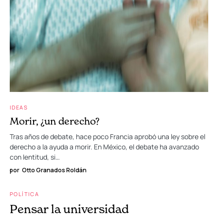
IDEAS
Morir, ¿un derecho?
Tras años de debate, hace poco Francia aprobó una ley sobre el
derecho a la ayuda a morir. En México, el debate ha avanzado
con lentitud, si…
por
Otto Granados Roldán
POLÍTICA
Pensar la universidad