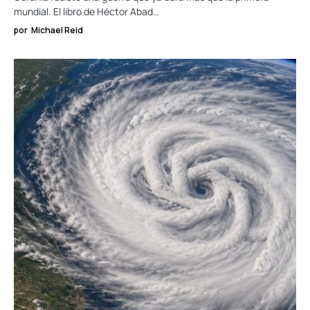
mundial. El libro de Héctor Abad…
por
Michael Reid