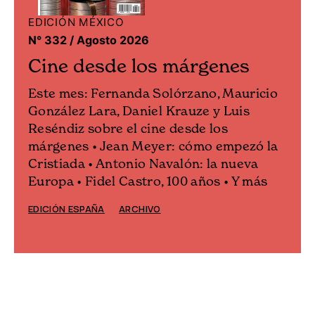
EDICIÓN MÉXICO
N° 332 / Agosto 2026
Cine desde los márgenes
Este mes: Fernanda Solórzano, Mauricio
González Lara, Daniel Krauze y Luis
Reséndiz sobre el cine desde los
márgenes • Jean Meyer: cómo empezó la
Cristiada • Antonio Navalón: la nueva
Europa • Fidel Castro, 100 años • Y más
EDICIÓN ESPAÑA
ARCHIVO