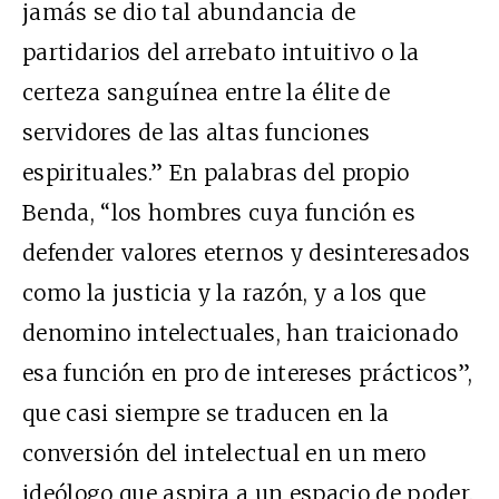
jamás se dio tal abundancia de
partidarios del arrebato intuitivo o la
certeza sanguínea entre la élite de
servidores de las altas funciones
espirituales.” En palabras del propio
Benda, “los hombres cuya función es
defender valores eternos y desinteresados
como la justicia y la razón, y a los que
denomino intelectuales, han traicionado
esa función en pro de intereses prácticos”,
que casi siempre se traducen en la
conversión del intelectual en un mero
ideólogo que aspira a un espacio de poder.