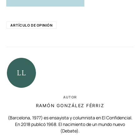
ARTÍCULO DE OPINIÓN
AUTOR
RAMÓN GONZÁLEZ FÉRRIZ
(Barcelona, 1977) es ensayista y columnista en El Confidencial.
En 2018 publicó 1968. El nacimiento de un mundo nuevo
(Debate).