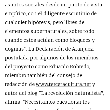
asuntos sociales desde un punto de vista
empírico, con el diligente escrutinio de
cualquier hipótesis, pero libres de
elementos supernaturales, sobre todo
cuando estos actúan como bloqueos y
dogmas”. La Declaración de Aranjuez,
postulada por algunos de los miembros
del proyecto como Eduardo Robredo,
miembro también del consejo de
redacción de
www.terceracultura.net
y
autor del blog “La revolución naturalista”,
afirma: “Necesitamos cuestionar los