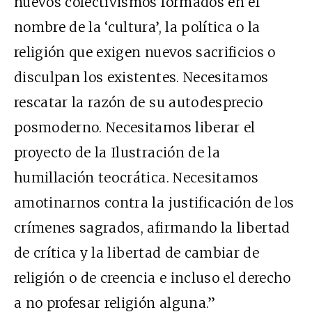
nuevos colectivismos formados en el
nombre de la ‘cultura’, la política o la
religión que exigen nuevos sacrificios o
disculpan los existentes. Necesitamos
rescatar la razón de su autodesprecio
posmoderno. Necesitamos liberar el
proyecto de la Ilustración de la
humillación teocrática. Necesitamos
amotinarnos contra la justificación de los
crímenes sagrados, afirmando la libertad
de crítica y la libertad de cambiar de
religión o de creencia e incluso el derecho
a no profesar religión alguna.”