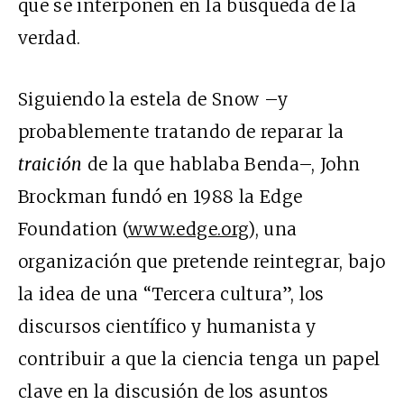
que se interponen en la búsqueda de la
verdad.
Siguiendo la estela de Snow –y
probablemente tratando de reparar la
traición
de la que hablaba Benda–, John
Brockman fundó en 1988 la Edge
Foundation (
www.edge.org
), una
organización que pretende reintegrar, bajo
la idea de una “Tercera cultura”, los
discursos científico y humanista y
contribuir a que la ciencia tenga un papel
clave en la discusión de los asuntos