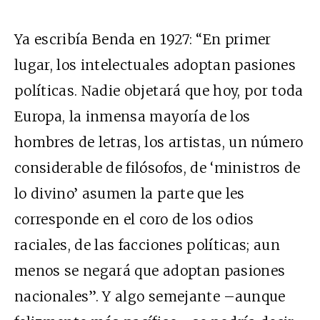
Ya escribía Benda en 1927: “En primer
lugar, los intelectuales adoptan pasiones
políticas. Nadie objetará que hoy, por toda
Europa, la inmensa mayoría de los
hombres de letras, los artistas, un número
considerable de filósofos, de ‘ministros de
lo divino’ asumen la parte que les
corresponde en el coro de los odios
raciales, de las facciones políticas; aun
menos se negará que adoptan pasiones
nacionales”. Y algo semejante –aunque