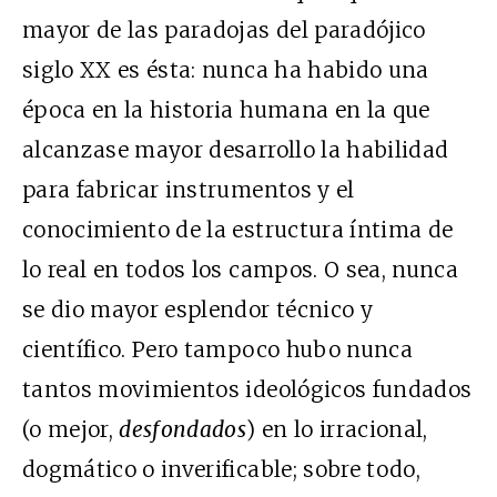
mayor de las paradojas del paradójico
siglo XX es ésta: nunca ha habido una
época en la historia humana en la que
alcanzase mayor desarrollo la habilidad
para fabricar instrumentos y el
conocimiento de la estructura íntima de
lo real en todos los campos. O sea, nunca
se dio mayor esplendor técnico y
científico. Pero tampoco hubo nunca
tantos movimientos ideológicos fundados
(o mejor,
desfondados
) en lo irracional,
dogmático o inverificable; sobre todo,