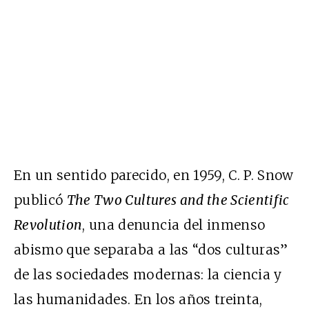
En un sentido parecido, en 1959, C. P. Snow
publicó
The Two Cultures and the Scientific
Revolution
, una denuncia del inmenso
abismo que separaba a las “dos culturas”
de las sociedades modernas: la ciencia y
las humanidades. En los años treinta,