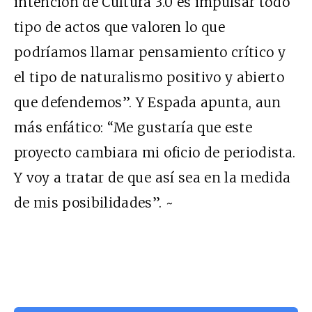
intención de Cultura 3.0 es impulsar todo
tipo de actos que valoren lo que
podríamos llamar pensamiento crítico y
el tipo de naturalismo positivo y abierto
que defendemos”. Y Espada apunta, aun
más enfático: “Me gustaría que este
proyecto cambiara mi oficio de periodista.
Y voy a tratar de que así sea en la medida
de mis posibilidades”. ~