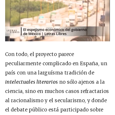
Con todo, el proyecto parece
peculiarmente complicado en España, un
país con una larguísma tradición de
intelectuales literarios
no sólo ajenos a la
ciencia, sino en muchos casos refractarios
al racionalismo y el secularismo, y donde
el debate público está participado sobre