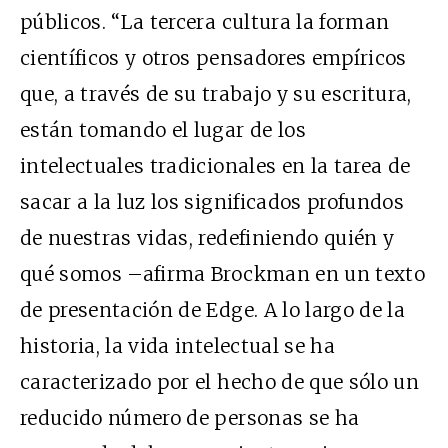
públicos. “La tercera cultura la forman
científicos y otros pensadores empíricos
que, a través de su trabajo y su escritura,
están tomando el lugar de los
intelectuales tradicionales en la tarea de
sacar a la luz los significados profundos
de nuestras vidas, redefiniendo quién y
qué somos –afirma Brockman en un texto
de presentación de Edge. A lo largo de la
historia, la vida intelectual se ha
caracterizado por el hecho de que sólo un
reducido número de personas se ha