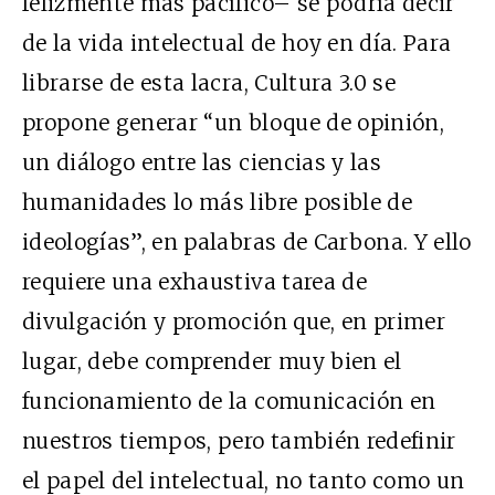
felizmente más pacífico– se podría decir
de la vida intelectual de hoy en día. Para
librarse de esta lacra, Cultura 3.0 se
propone generar “un bloque de opinión,
un diálogo entre las ciencias y las
humanidades lo más libre posible de
ideologías”, en palabras de Carbona. Y ello
requiere una exhaustiva tarea de
divulgación y promoción que, en primer
lugar, debe comprender muy bien el
funcionamiento de la comunicación en
nuestros tiempos, pero también redefinir
el papel del intelectual, no tanto como un