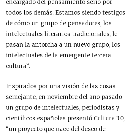
encargado del pensamiento serio por
todos los demás. Estamos siendo testigos
de cómo un grupo de pensadores, los
intelectuales literarios tradicionales, le
pasan la antorcha a un nuevo grupo, los
intelectuales de la emergente tercera
cultura”.
Inspirados por una visión de las cosas
semejante, en noviembre del año pasado
un grupo de intelectuales, periodistas y
científicos españoles presentó Cultura 3.0,
“un proyecto que nace del deseo de