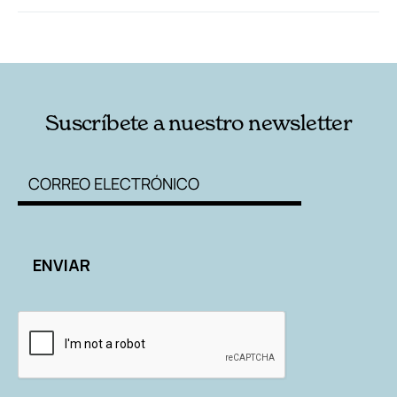
RELACIONADAS
AUTORES
Suscríbete a nuestro newsletter