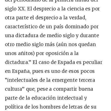
siglo XX. El desprecio a la ciencia es por
otra parte el desprecio a la verdad,
característico de un país dominado por
una dictadura de medio siglo y durante
otro medio siglo más (aún nos quedan
unos añitos) por oposición a la
dictadura.” El caso de Espada es peculiar
en España, pues es uno de esos pocos
“intelectuales de la emergente tercera
cultura” que, pese a compartir buena
parte de la educación intelectual y
política de los hombres de letras de su