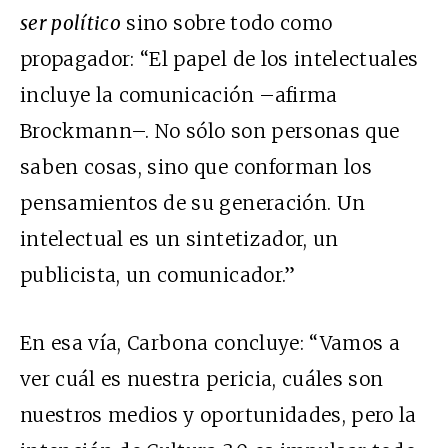
ser político
sino sobre todo como
propagador: “El papel de los intelectuales
incluye la comunicación –afirma
Brockmann–. No sólo son personas que
saben cosas, sino que conforman los
pensamientos de su generación. Un
intelectual es un sintetizador, un
publicista, un comunicador.”
En esa vía, Carbona concluye: “Vamos a
ver cuál es nuestra pericia, cuáles son
nuestros medios y oportunidades, pero la