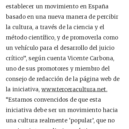
establecer un movimiento en España
basado en una nueva manera de percibir
la cultura, a través de la ciencia y el
método científico, y de promoverla como
un vehículo para el desarrollo del juicio
crítico”, según cuenta Vicente Carbona,
uno de sus promotores y miembro del
consejo de redacción de la página web de
la iniciativa,
www.terceracultura.net.
“Estamos convencidos de que esta
iniciativa debe ser un movimiento hacia
una cultura realmente ‘popular’, que no