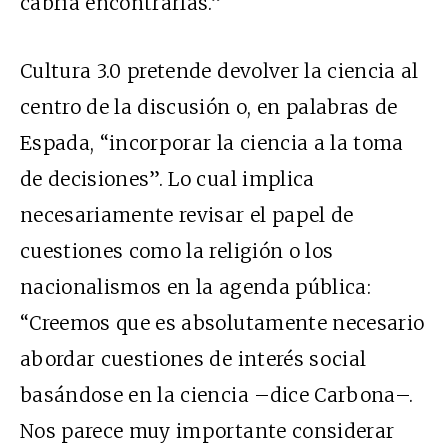
cabría encontrarlas.”
Cultura 3.0 pretende devolver la ciencia al
centro de la discusión o, en palabras de
Espada, “incorporar la ciencia a la toma
de decisiones”. Lo cual implica
necesariamente revisar el papel de
cuestiones como la religión o los
nacionalismos en la agenda pública:
“Creemos que es absolutamente necesario
abordar cuestiones de interés social
basándose en la ciencia –dice Carbona–.
Nos parece muy importante considerar