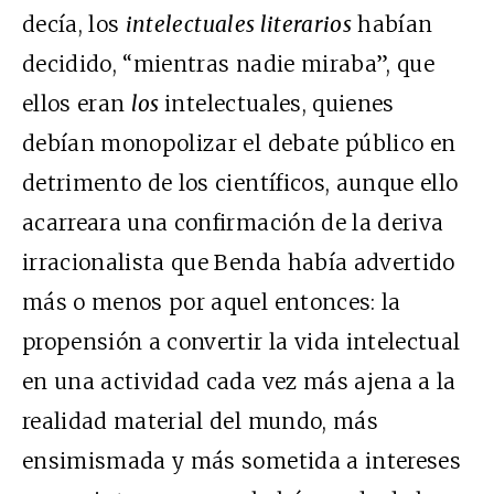
decía, los
intelectuales literarios
habían
decidido, “mientras nadie miraba”, que
ellos eran
los
intelectuales, quienes
debían monopolizar el debate público en
detrimento de los científicos, aunque ello
acarreara una confirmación de la deriva
irracionalista que Benda había advertido
más o menos por aquel entonces: la
propensión a convertir la vida intelectual
en una actividad cada vez más ajena a la
realidad material del mundo, más
ensimismada y más sometida a intereses