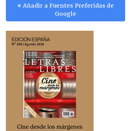
⭐ Añadir a Fuentes Preferidas de
Google
EDICIÓN ESPAÑA
EDICIÓN MÉX
N° 299 / Agosto 2026
N° 332 / Agosto 202
Cine desd
Cine desde los márgenes