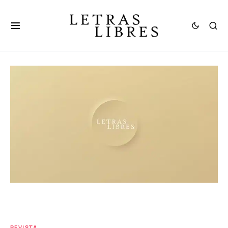
REVISTA