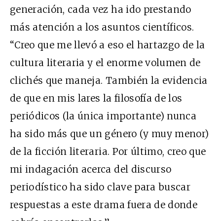
generación, cada vez ha ido prestando
más atención a los asuntos científicos.
“Creo que me llevó a eso el hartazgo de la
cultura literaria y el enorme volumen de
clichés que maneja. También la evidencia
de que en mis lares la filosofía de los
periódicos (la única importante) nunca
ha sido más que un género (y muy menor)
de la ficción literaria. Por último, creo que
mi indagación acerca del discurso
periodístico ha sido clave para buscar
respuestas a este drama fuera de donde