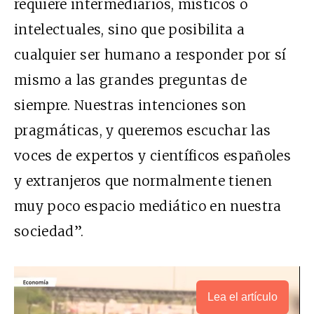
requiere intermediarios, místicos o
intelectuales, sino que posibilita a
cualquier ser humano a responder por sí
mismo a las grandes preguntas de
siempre. Nuestras intenciones son
pragmáticas, y queremos escuchar las
voces de expertos y científicos españoles
y extranjeros que normalmente tienen
muy poco espacio mediático en nuestra
sociedad”.
Lea el artículo