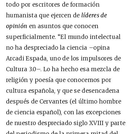
todo por escritores de formación
humanista que ejercen de
líderes de
opinión
en asuntos que conocen
superficialmente. “El mundo intelectual
no ha despreciado la ciencia –opina
Arcadi Espada, uno de los impulsores de
Cultura 3.0–. Lo ha hecho esa mezcla de
religión y poesía que conocemos por
cultura española, y que se desencadena
después de Cervantes (el último hombre
de ciencia español), con las excepciones
de nuestro despreciado siglo XVIII y parte
del periodismo de la primera mitad del