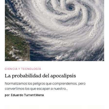
CIENCIA Y TECNOLOGÍA
La probabilidad del apocalipsis
Normalizamos los peligros que comprendemos, pero
convertimos los que escapan a nuestro…
por
Eduardo Turrent Mena