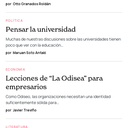
por
Otto Granados Roldán
POLÍTICA
Pensar la universidad
Muchas de nuestras discusiones sobre las universidades tienen
poco que ver con la educación…
por
Maruan Soto Antaki
ECONOMÍA
Lecciones de “La Odisea” para
empresarios
Como Odiseo, las organizaciones necesitan una identidad
suficientemente sólida para…
por
Javier Treviño
LITERATURA