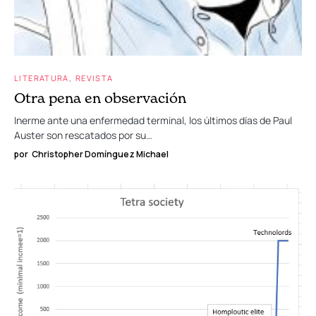
LITERATURA
REVISTA
Otra pena en observación
Inerme ante una enfermedad terminal, los últimos días de Paul
Auster son rescatados por su…
por
Christopher Domínguez Michael