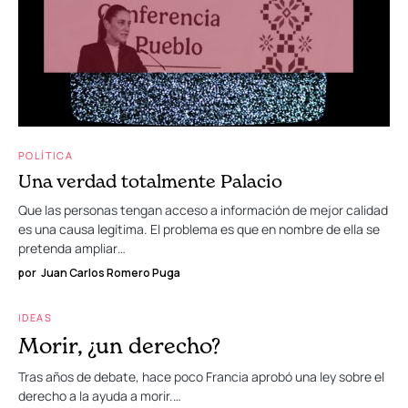
POLÍTICA
Una verdad totalmente Palacio
Que las personas tengan acceso a información de mejor calidad
es una causa legítima. El problema es que en nombre de ella se
pretenda ampliar…
por
Juan Carlos Romero Puga
IDEAS
Morir, ¿un derecho?
Tras años de debate, hace poco Francia aprobó una ley sobre el
derecho a la ayuda a morir.…