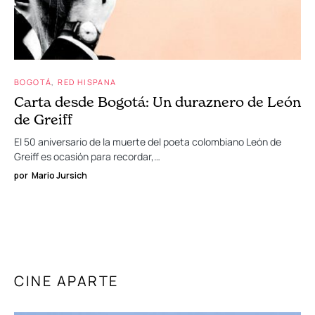
BOGOTÁ
RED HISPANA
Carta desde Bogotá: Un duraznero de León
de Greiff
El 50 aniversario de la muerte del poeta colombiano León de
Greiff es ocasión para recordar,…
por
Mario Jursich
CINE APARTE