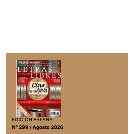
EDICIÓN ESPAÑA
N° 299 / Agosto 2026