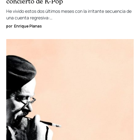
concierto de K-Pop
He vivido estos dos últimos meses con la irritante secuencia de
una cuenta regresiva:…
por
Enrique Planas