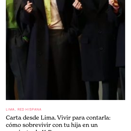
LIMA
RED HISPANA
Carta desde Lima. Vivir para contarla:
cómo sobrevivir con tu hija en un