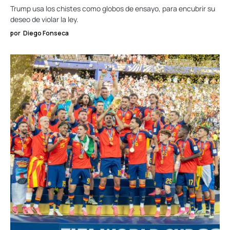
Trump usa los chistes como globos de ensayo, para encubrir su
deseo de violar la ley.
por
Diego Fonseca