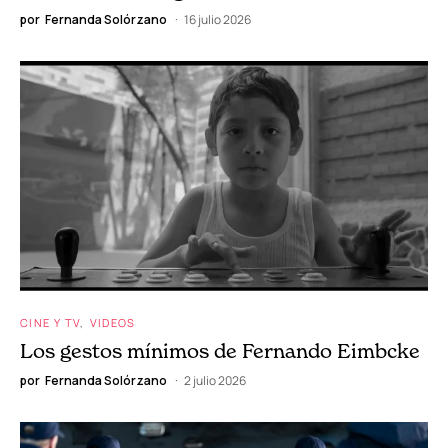
por
Fernanda Solórzano
16 julio 2026
CINE Y TV
VIDEOS
Los gestos mínimos de Fernando Eimbcke
por
Fernanda Solórzano
2 julio 2026