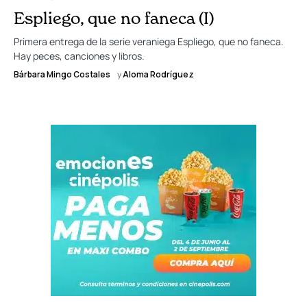
Espliego, que no faneca (I)
Primera entrega de la serie veraniega Espliego, que no faneca.
Hay peces, canciones y libros.
Bárbara Mingo Costales
y
Aloma Rodríguez