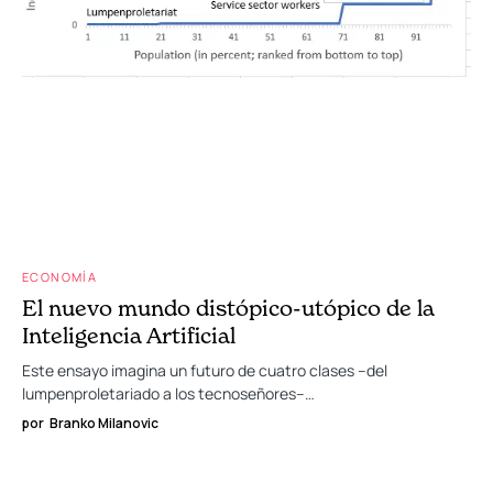
ECONOMÍA
El nuevo mundo distópico-utópico de la
Inteligencia Artificial
Este ensayo imagina un futuro de cuatro clases –del
lumpenproletariado a los tecnoseñores–…
por
Branko Milanovic