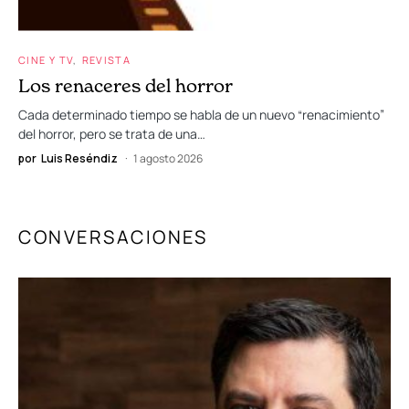
CINE Y TV
REVISTA
Los renaceres del horror
Cada determinado tiempo se habla de un nuevo “renacimiento”
del horror, pero se trata de una…
por
Luis Reséndiz
1 agosto 2026
CONVERSACIONES