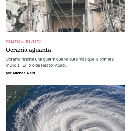
POLÍTICA
REVISTA
Ucrania aguanta
Ucrania resiste una guerra que ya dura más que la primera
mundial. El libro de Héctor Abad…
por
Michael Reid