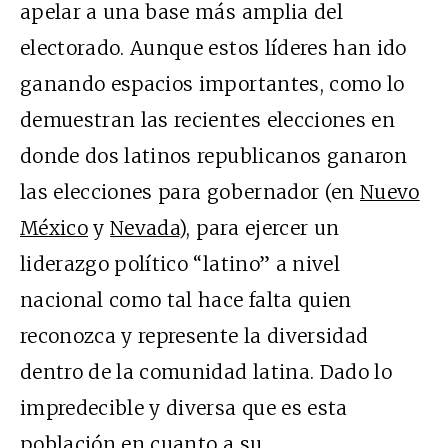
apelar a una base más amplia del
electorado. Aunque estos líderes han ido
ganando espacios importantes, como lo
demuestran las recientes elecciones en
donde dos latinos republicanos ganaron
las elecciones para gobernador (en
Nuevo
México
y
Nevada
), para ejercer un
liderazgo político “latino” a nivel
nacional como tal hace falta quien
reconozca y represente la diversidad
dentro de la comunidad latina. Dado lo
impredecible y diversa que es esta
población en cuanto a su