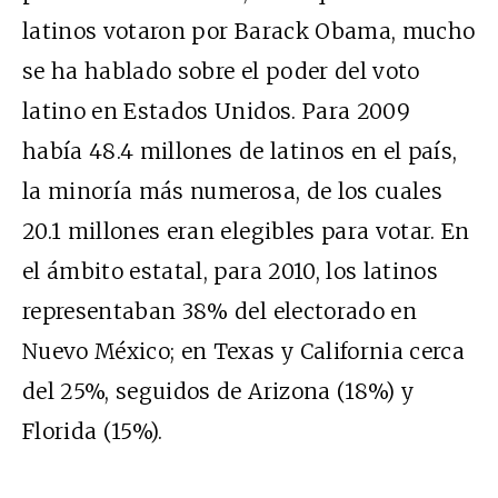
latinos votaron por Barack Obama, mucho
se ha hablado sobre el poder del voto
latino en Estados Unidos. Para 2009
había 48.4 millones de latinos en el país,
la minoría más numerosa, de los cuales
20.1 millones eran elegibles para votar. En
el ámbito estatal, para 2010, los latinos
representaban 38% del electorado en
Nuevo México; en Texas y California cerca
del 25%, seguidos de Arizona (18%) y
Florida (15%).