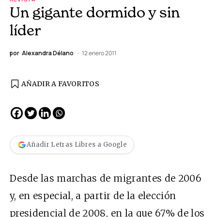
Un gigante dormido y sin
líder
por
Alexandra Délano
12 enero 2011
AÑADIR A FAVORITOS
Añadir Letras Libres a Google
Desde las marchas de migrantes de 2006
y, en especial, a partir de la elección
presidencial de 2008, en la que 67% de los