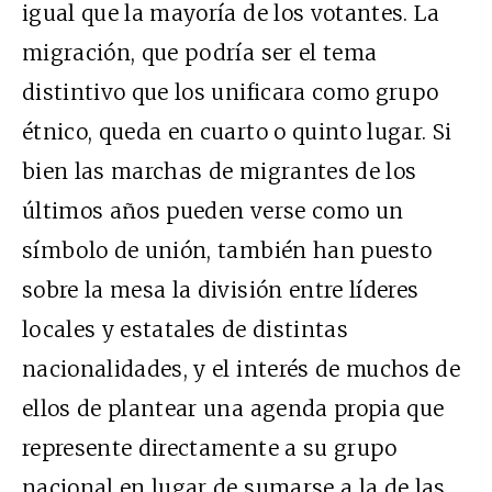
igual que la mayoría de los votantes. La
migración, que podría ser el tema
distintivo que los unificara como grupo
étnico, queda en cuarto o quinto lugar. Si
bien las marchas de migrantes de los
últimos años pueden verse como un
símbolo de unión, también han puesto
sobre la mesa la división entre líderes
locales y estatales de distintas
nacionalidades, y el interés de muchos de
ellos de plantear una agenda propia que
represente directamente a su grupo
nacional en lugar de sumarse a la de las