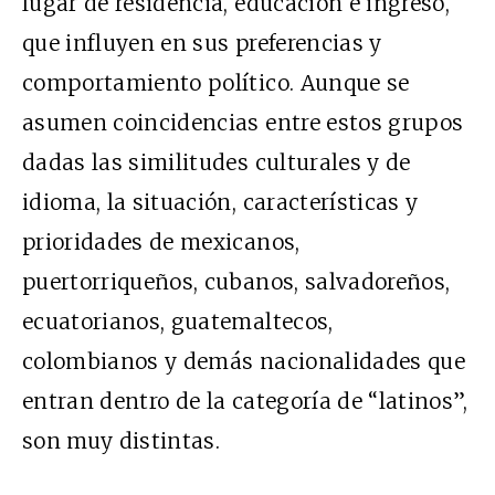
lugar de residencia, educación e ingreso,
que influyen en sus preferencias y
comportamiento político. Aunque se
asumen coincidencias entre estos grupos
dadas las similitudes culturales y de
idioma, la situación, características y
prioridades de mexicanos,
puertorriqueños, cubanos, salvadoreños,
ecuatorianos, guatemaltecos,
colombianos y demás nacionalidades que
entran dentro de la categoría de “latinos”,
son muy distintas.