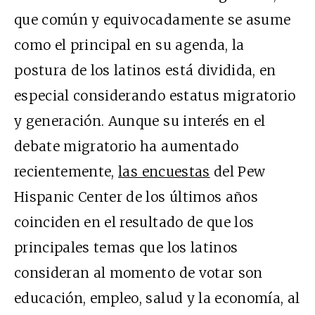
que común y equivocadamente se asume
como el principal en su agenda, la
postura de los latinos está dividida, en
especial considerando estatus migratorio
y generación. Aunque su interés en el
debate migratorio ha aumentado
recientemente,
las encuestas
del Pew
Hispanic Center de los últimos años
coinciden en el resultado de que los
principales temas que los latinos
consideran al momento de votar son
educación, empleo, salud y la economía, al