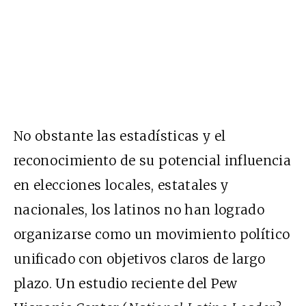
No obstante las estadísticas y el
reconocimiento de su potencial influencia
en elecciones locales, estatales y
nacionales, los latinos no han logrado
organizarse como un movimiento político
unificado con objetivos claros de largo
plazo. Un estudio reciente del Pew