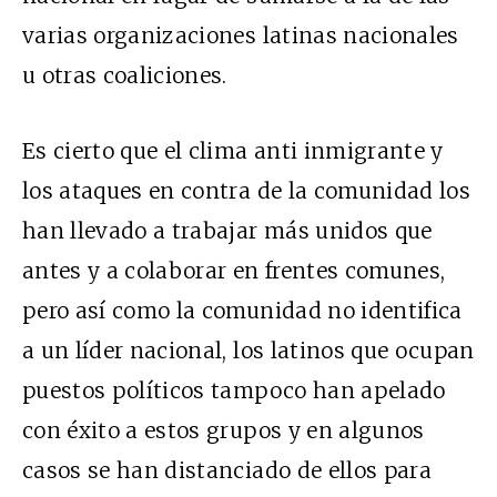
varias organizaciones latinas nacionales
u otras coaliciones.
Es cierto que el clima anti inmigrante y
los ataques en contra de la comunidad los
han llevado a trabajar más unidos que
antes y a colaborar en frentes comunes,
pero así como la comunidad no identifica
a un líder nacional, los latinos que ocupan
puestos políticos tampoco han apelado
con éxito a estos grupos y en algunos
casos se han distanciado de ellos para