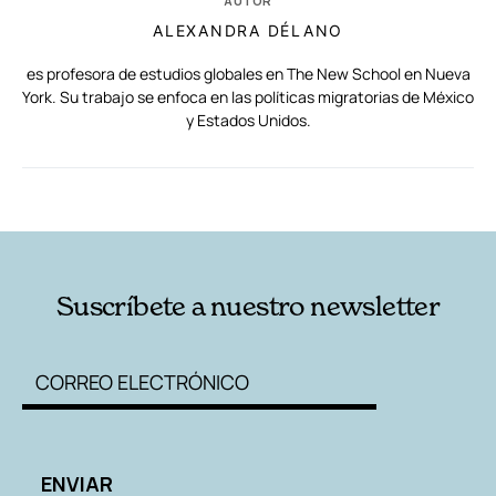
AUTOR
ALEXANDRA DÉLANO
es profesora de estudios globales en The New School en Nueva
York. Su trabajo se enfoca en las políticas migratorias de México
y Estados Unidos.
RELACIONADAS
AUTORES
Suscríbete a nuestro newsletter