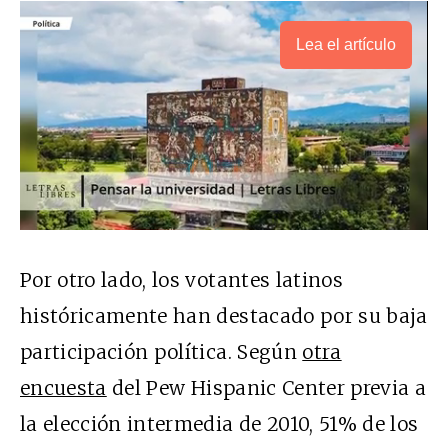
Lea el artículo
Por otro lado, los votantes latinos
históricamente han destacado por su baja
participación política. Según
otra
encuesta
del Pew Hispanic Center previa a
la elección intermedia de 2010, 51% de los