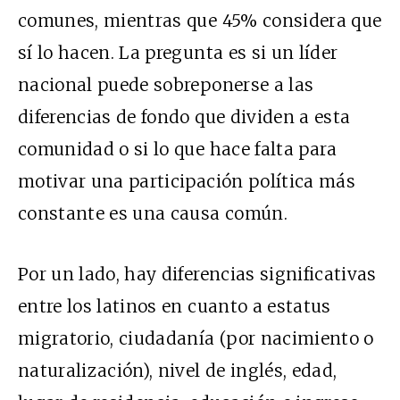
comunes, mientras que 45% considera que
sí lo hacen. La pregunta es si un líder
nacional puede sobreponerse a las
diferencias de fondo que dividen a esta
comunidad o si lo que hace falta para
motivar una participación política más
constante es una causa común.
Por un lado, hay diferencias significativas
entre los latinos en cuanto a estatus
migratorio, ciudadanía (por nacimiento o
naturalización), nivel de inglés, edad,