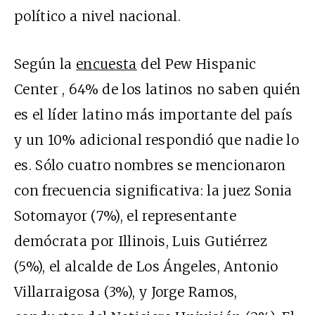
político a nivel nacional.
Según la
encuesta
del Pew Hispanic
Center , 64% de los latinos no saben quién
es el líder latino más importante del país
y un 10% adicional respondió que nadie lo
es. Sólo cuatro nombres se mencionaron
con frecuencia significativa: la juez Sonia
Sotomayor (7%), el representante
demócrata por Illinois, Luis Gutiérrez
(5%), el alcalde de Los Ángeles, Antonio
Villarraigosa (3%), y Jorge Ramos,