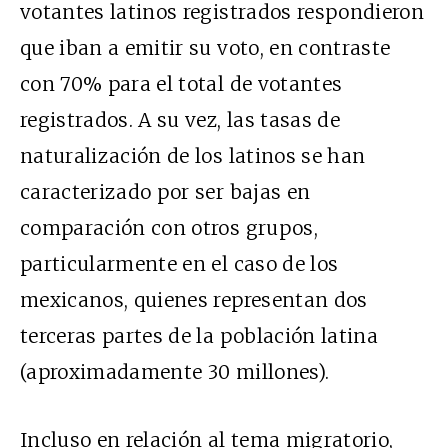
votantes latinos registrados respondieron
que iban a emitir su voto, en contraste
con 70% para el total de votantes
registrados. A su vez, las tasas de
naturalización de los latinos se han
caracterizado por ser bajas en
comparación con otros grupos,
particularmente en el caso de los
mexicanos, quienes representan dos
terceras partes de la población latina
(aproximadamente 30 millones).
Incluso en relación al tema migratorio,