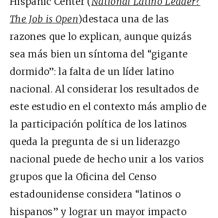
Hispanic Center (
National Latino Leader?
The Job is Open
)destaca una de las
razones que lo explican, aunque quizás
sea más bien un síntoma del “gigante
dormido”: la falta de un líder latino
nacional. Al considerar los resultados de
este estudio en el contexto más amplio de
la participación política de los latinos
queda la pregunta de si un liderazgo
nacional puede de hecho unir a los varios
grupos que la Oficina del Censo
estadounidense considera “latinos o
hispanos” y lograr un mayor impacto