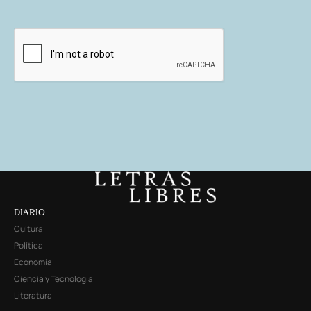
DIARIO
Cultura
Política
Economía
Ciencia y Tecnología
Literatura