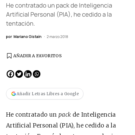
He contratado un pack de Inteligencia
Artificial Personal (PIA), he cedido a la
tentación.
por
Mariano Gistaín
2 marzo 2018
AÑADIR A FAVORITOS
Añadir Letras Libres a Google
He contratado un
pack
de Inteligencia
Artificial Personal (
PIA
), he cedido a la