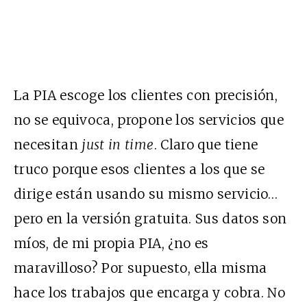
La
PIA
escoge los clientes con precisión,
no se equivoca, propone los servicios que
necesitan
just in time
. Claro que tiene
truco porque esos clientes a los que se
dirige están usando su mismo servicio…
pero en la versión gratuita. Sus datos son
míos, de mi propia
PIA
, ¿no es
maravilloso? Por supuesto, ella misma
hace los trabajos que encarga y cobra. No