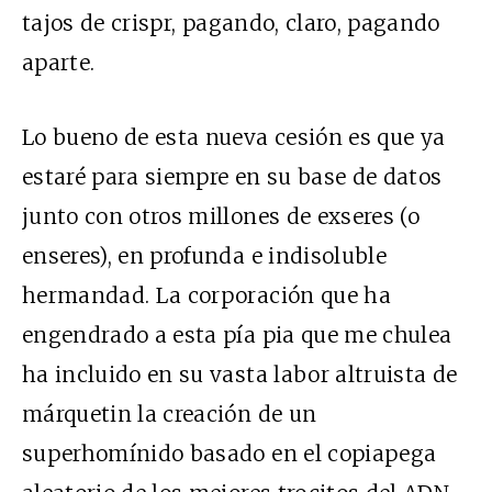
tajos de
crispr
, pagando, claro, pagando
aparte.
Lo bueno de esta nueva cesión es que ya
estaré para siempre en su base de datos
junto con otros millones de exseres (o
enseres), en profunda e indisoluble
hermandad. La corporación que ha
engendrado a esta pía
pia
que me chulea
ha incluido en su vasta labor altruista de
márquetin la creación de un
superhomínido basado en el copiapega