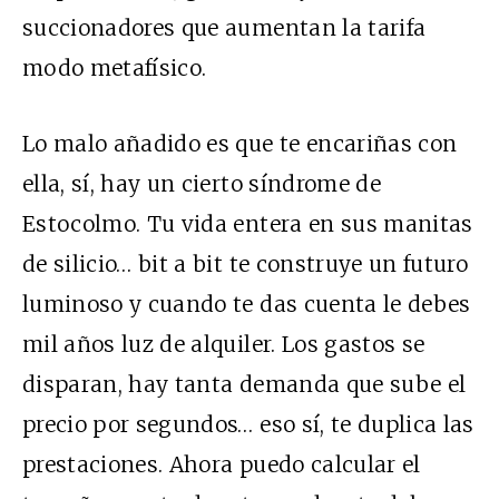
succionadores que aumentan la tarifa
modo metafísico.
Lo malo añadido es que te encariñas con
ella, sí, hay un cierto síndrome de
Estocolmo. Tu vida entera en sus manitas
de silicio… bit a bit te construye un futuro
luminoso y cuando te das cuenta le debes
mil años luz de alquiler. Los gastos se
disparan, hay tanta demanda que sube el
precio por segundos… eso sí, te duplica las
prestaciones. Ahora puedo calcular el