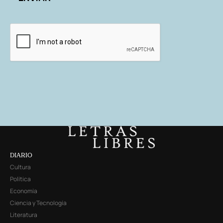
DIARIO
Cultura
Política
Economía
Ciencia y Tecnología
Literatura