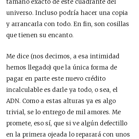
tamaño exacto de este cuadrante del
universo. Incluso podría hacer una copia
y arrancarla con todo. En fin, son cosillas
que tienen su encanto.
Me dice (nos decimos, a esa intimidad
hemos llegado) que la única forma de
pagar en parte este nuevo crédito
incalculable es darle ya todo, o sea, el
ADN
. Como a estas alturas ya es algo
trivial, se lo entrego de mil amores. Me
promete, eso sí, que si ve algún defectillo
en la primera ojeada lo reparará con unos