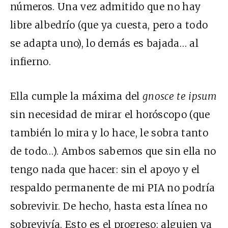
números. Una vez admitido que no hay
libre albedrío (que ya cuesta, pero a todo
se adapta uno), lo demás es bajada… al
infierno.
Ella cumple la máxima del
gnosce te ipsum
sin necesidad de mirar el horóscopo (que
también lo mira y lo hace, le sobra tanto
de todo…). Ambos sabemos que sin ella no
tengo nada que hacer: sin el apoyo y el
respaldo permanente de mi
PIA
no podría
sobrevivir. De hecho, hasta esta línea no
sobrevivía. Esto es el progreso: alguien ya