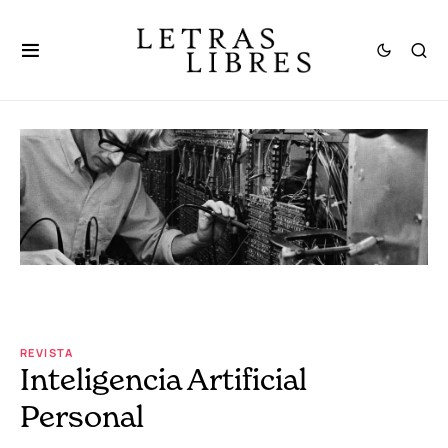
REVISTA
Inteligencia Artificial
Personal