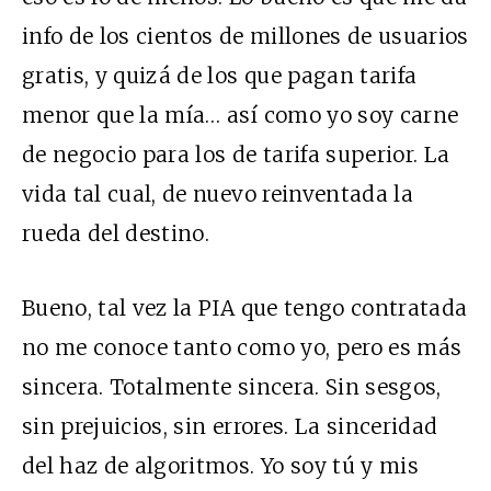
info de los cientos de millones de usuarios
gratis, y quizá de los que pagan tarifa
menor que la mía… así como yo soy carne
de negocio para los de tarifa superior. La
vida tal cual, de nuevo reinventada la
rueda del destino.
Bueno, tal vez la
PIA
que tengo contratada
no me conoce tanto como yo, pero es más
sincera. Totalmente sincera. Sin sesgos,
sin prejuicios, sin errores. La sinceridad
del haz de algoritmos. Yo soy tú y mis