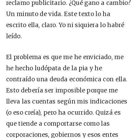
reclamo publicitario. ¿Qué gano a cambio?
Un minuto de vida. Este texto lo ha
escrito ella, claro. Yo ni siquiera lo habré
leído.
El problema es que me he enviciado, me
he hecho ludópata de la
pia
y he
contraído una deuda económica con ella.
Esto debería ser imposible porque me
lleva las cuentas según mis indicaciones
(o eso creía), pero ha ocurrido. Quizá es
que tiende a comportarse como las
corporaciones, gobiernos y esos entes