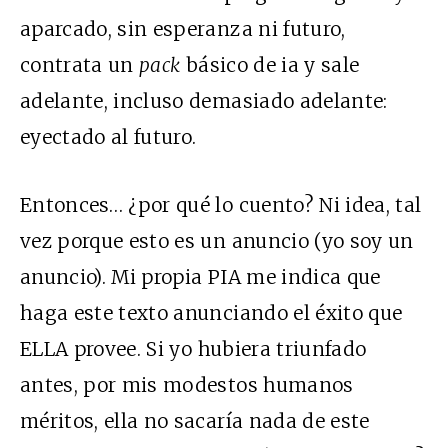
aparcado, sin esperanza ni futuro,
contrata un
pack
básico de
ia
y sale
adelante, incluso demasiado adelante:
eyectado al futuro.
Entonces… ¿por qué lo cuento? Ni idea, tal
vez porque esto es un anuncio (yo soy un
anuncio). Mi propia
PIA
me indica que
haga este texto anunciando el éxito que
ELLA
provee. Si yo hubiera triunfado
antes, por mis modestos humanos
méritos, ella no sacaría nada de este