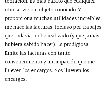
tentación. Es más barato que cualquier
otro servicio u objeto conocido. Y
proporciona muchas utilidades increíbles:
me hace las facturas, incluso por trabajos
que todavía no he realizado (y que jamás
hubiera sabido hacer). Es prodigiosa.
Emite las facturas con tanto
convencimiento y anticipación que me
llueven los encargos. Nos llueven los
encargos.