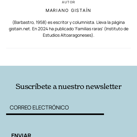
AUTOR
MARIANO GISTAÍN
(Barbastro, 1958) es escritor y columnista. Lleva la página
gistain.net. En 2024 ha publicado 'Familias raras' (Instituto de
Estudios Altoaragoneses).
RELACIONADAS
AUTORES
Suscríbete a nuestro newsletter