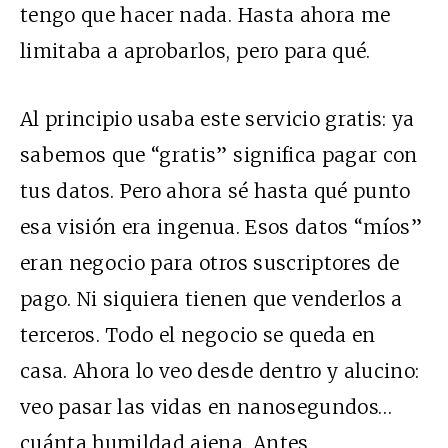
tengo que hacer nada. Hasta ahora me
limitaba a aprobarlos, pero para qué.
Al principio usaba este servicio gratis: ya
sabemos que “gratis” significa pagar con
tus datos. Pero ahora sé hasta qué punto
esa visión era ingenua. Esos datos “míos”
eran negocio para otros suscriptores de
pago. Ni siquiera tienen que venderlos a
terceros. Todo el negocio se queda en
casa. Ahora lo veo desde dentro y alucino:
veo pasar las vidas en nanosegundos…
cuánta humildad ajena. Antes