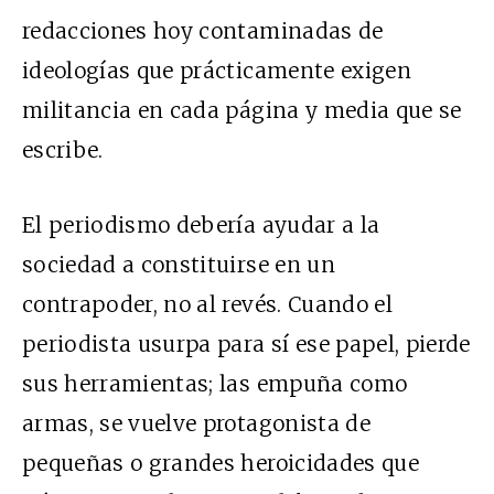
redacciones hoy contaminadas de
ideologías que prácticamente exigen
militancia en cada página y media que se
escribe.
El periodismo debería ayudar a la
sociedad a constituirse en un
contrapoder, no al revés. Cuando el
periodista usurpa para sí ese papel, pierde
sus herramientas; las empuña como
armas, se vuelve protagonista de
pequeñas o grandes heroicidades que