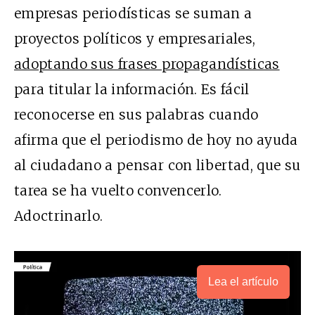
empresas periodísticas se suman a
proyectos políticos y empresariales,
adoptando sus frases propagandísticas
para titular la información. Es fácil
reconocerse en sus palabras cuando
afirma que el periodismo de hoy no ayuda
al ciudadano a pensar con libertad, que su
tarea se ha vuelto convencerlo.
Adoctrinarlo.
Lea el artículo