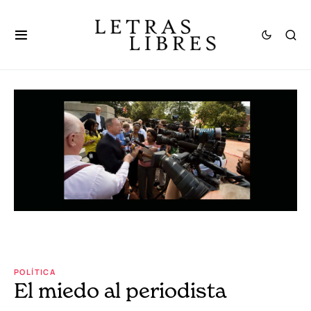
POLÍTICA
El miedo al periodista