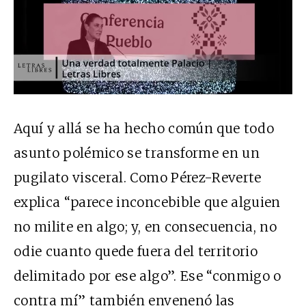
Aquí y allá se ha hecho común que todo
asunto polémico se transforme en un
pugilato visceral. Como Pérez-Reverte
explica “parece inconcebible que alguien
no milite en algo; y, en consecuencia, no
odie cuanto quede fuera del territorio
delimitado por ese algo”. Ese “conmigo o
contra mí” también envenenó las