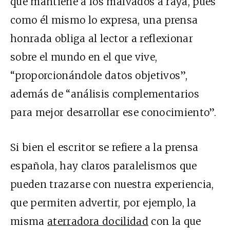
que mantiene a los malvados a raya, pues
como él mismo lo expresa, una prensa
honrada obliga al lector a reflexionar
sobre el mundo en el que vive,
“proporcionándole datos objetivos”,
además de “análisis complementarios
para mejor desarrollar ese conocimiento”.
Si bien el escritor se refiere a la prensa
española, hay claros paralelismos que
pueden trazarse con nuestra experiencia,
que permiten advertir, por ejemplo, la
misma
aterradora docilidad
con la que