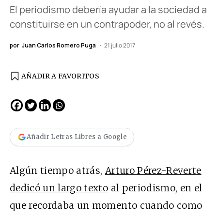
El periodismo debería ayudar a la sociedad a
constituirse en un contrapoder, no al revés.
por
Juan Carlos Romero Puga
21 julio 2017
AÑADIR A FAVORITOS
Añadir Letras Libres a Google
Algún tiempo atrás,
Arturo Pérez-Reverte
dedicó un largo texto
al periodismo, en el
que recordaba un momento cuando como