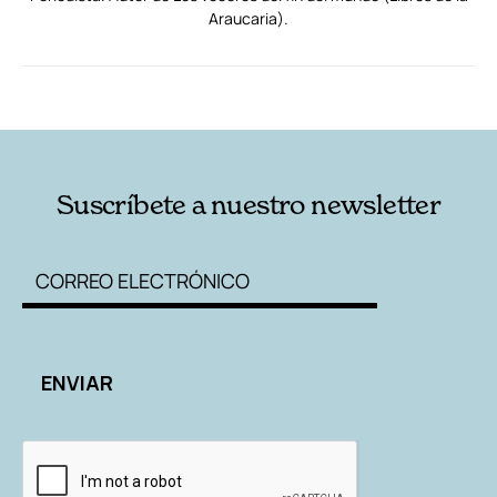
Araucaria).
RELACIONADAS
AUTORES
Suscríbete a nuestro newsletter