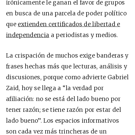
irónicamente le ganan el favor de grupos
en busca de una parcela de poder político
que
extienden certificados de libertad e
independencia
a periodistas y medios.
La crispación de muchos exige banderas y
frases hechas más que lecturas, análisis y
discusiones, porque como advierte Gabriel
Zaid, hoy se llega a “la verdad por
afiliación: no se está del lado bueno por
tener razón; se tiene razón por estar del
lado bueno”. Los espacios informativos
son cada vez más trincheras de un