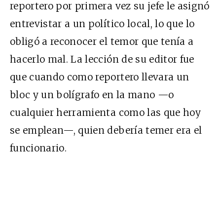
reportero por primera vez su jefe le asignó
entrevistar a un político local, lo que lo
obligó a reconocer el temor que tenía a
hacerlo mal. La lección de su editor fue
que cuando como reportero llevara un
bloc y un bolígrafo en la mano —o
cualquier herramienta como las que hoy
se emplean—, quien debería temer era el
funcionario.