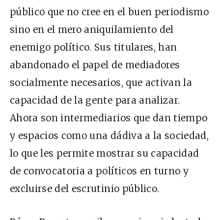
público que no cree en el buen periodismo
sino en el mero aniquilamiento del
enemigo político. Sus titulares, han
abandonado el papel de mediadores
socialmente necesarios, que activan la
capacidad de la gente para analizar.
Ahora son intermediarios que dan tiempo
y espacios como una dádiva a la sociedad,
lo que les permite mostrar su capacidad
de convocatoria a políticos en turno y
excluirse del escrutinio público.