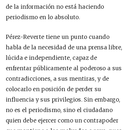
de la información no está haciendo
periodismo en lo absoluto.
Pérez-Reverte tiene un punto cuando
habla de la necesidad de una prensa libre,
lúcida e independiente, capaz de
enfrentar públicamente al poderoso a sus
contradicciones, a sus mentiras, y de
colocarlo en posición de perder su
influencia y sus privilegios. Sin embargo,
no es el periodismo, sino el ciudadano
quien debe ejercer como un contrapoder