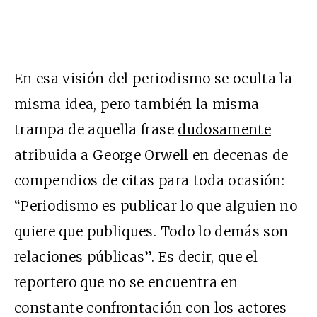
En esa visión del periodismo se oculta la
misma idea, pero también la misma
trampa de aquella frase
dudosamente
atribuida a George Orwell
en decenas de
compendios de citas para toda ocasión:
“Periodismo es publicar lo que alguien no
quiere que publiques. Todo lo demás son
relaciones públicas”. Es decir, que el
reportero que no se encuentra en
constante confrontación con los actores