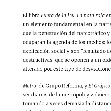
El libro
Fuera de la ley. La nota roja
un elemento fundamental en la narra
que la penetración del narcotráfico y
ocuparan la agenda de los medios: l
explicación social y son “resultado d
destructivas, que se oponen a un ord
alterado por este tipo de desviacione
Metro
, de Grupo Reforma, y
El Gráfico
ser diarios de la metrópoli y volvier
tomando a veces demasiada distancia