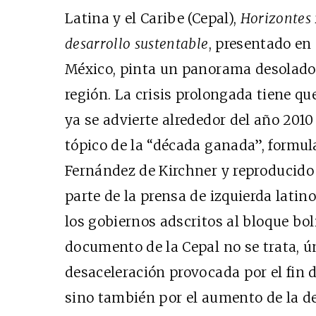
Latina y el Caribe (Cepal),
Horizontes 
desarrollo sustentable
, presentado en
México, pinta un panorama desolador
región. La crisis prolongada tiene q
ya se advierte alrededor del año 2010
tópico de la “década ganada”, formul
Fernández de Kirchner y reproducid
parte de la prensa de izquierda latin
los gobiernos adscritos al bloque bol
documento de la Cepal no se trata, 
desaceleración provocada por el fin 
sino también por el aumento de la de