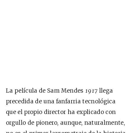
La película de Sam Mendes
1917
llega
precedida de una fanfarria tecnológica
que el propio director ha explicado con
orgullo de pionero, aunque, naturalmente,