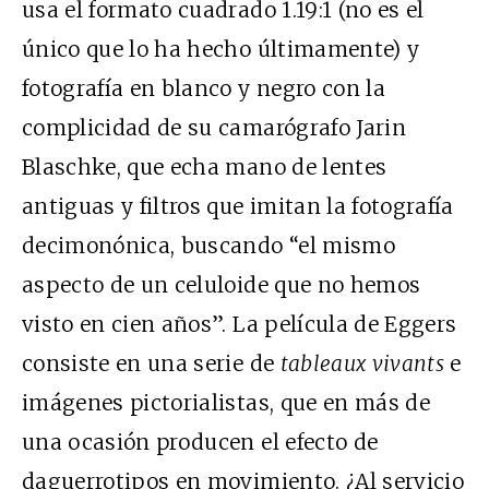
usa el formato cuadrado 1.19:1 (no es el
único que lo ha hecho últimamente) y
fotografía en blanco y negro con la
complicidad de su camarógrafo Jarin
Blaschke, que echa mano de lentes
antiguas y filtros que imitan la fotografía
decimonónica, buscando “el mismo
aspecto de un celuloide que no hemos
visto en cien años”. La película de Eggers
consiste en una serie de
tableaux vivants
e
imágenes pictorialistas, que en más de
una ocasión producen el efecto de
daguerrotipos en movimiento. ¿Al servicio