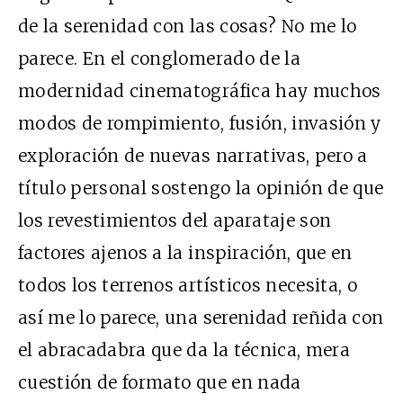
de la serenidad con las cosas? No me lo
parece. En el conglomerado de la
modernidad cinematográfica hay muchos
modos de rompimiento, fusión, invasión y
exploración de nuevas narrativas, pero a
título personal sostengo la opinión de que
los revestimientos del aparataje son
factores ajenos a la inspiración, que en
todos los terrenos artísticos necesita, o
así me lo parece, una serenidad reñida con
el abracadabra que da la técnica, mera
cuestión de formato que en nada