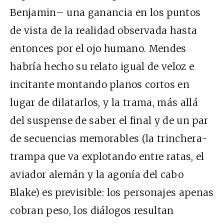
Benjamin– una ganancia en los puntos
de vista de la realidad observada hasta
entonces por el ojo humano. Mendes
habría hecho su relato igual de veloz e
incitante montando planos cortos en
lugar de dilatarlos, y la trama, más allá
del suspense de saber el final y de un par
de secuencias memorables (la trinchera-
trampa que va explotando entre ratas, el
aviador alemán y la agonía del cabo
Blake) es previsible: los personajes apenas
cobran peso, los diálogos resultan