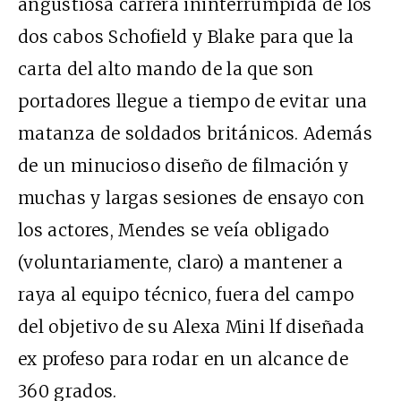
angustiosa carrera ininterrumpida de los
dos cabos Schofield y Blake para que la
carta del alto mando de la que son
portadores llegue a tiempo de evitar una
matanza de soldados británicos. Además
de un minucioso diseño de filmación y
muchas y largas sesiones de ensayo con
los actores, Mendes se veía obligado
(voluntariamente, claro) a mantener a
raya al equipo técnico, fuera del campo
del objetivo de su Alexa Mini
lf
diseñada
ex profeso para rodar en un alcance de
360 grados.