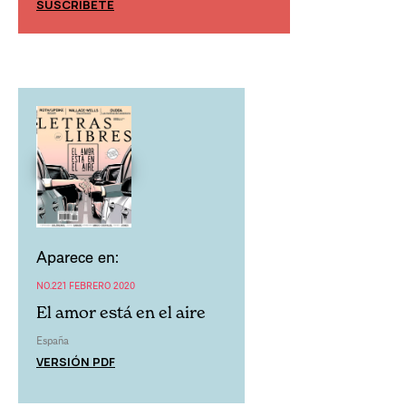
SUSCRÍBETE
SUSCRÍBETE
Aparece en:
NO.221 FEBRERO 2020
El amor está en el aire
España
VERSIÓN PDF