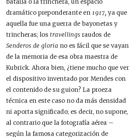
batalla o la trinchera, un espacio
dramático preponderante en
1917,
ya que
aquella fue una guerra de bayonetas y
trincheras; los
travellings
raudos de
Senderos de gloria
no es fácil que se vayan
de la memoria de esa obra maestra de
Kubrick. Ahora bien, ¿tiene mucho que ver
el dispositivo inventado por Mendes con
el contenido de su guion? La proeza
técnica en este caso no da más densidad
ni aporta significado; es decir, no supone,
al contrario que la fotografía aérea –
según la famosa categorización de