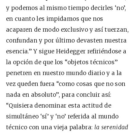
y podemos al mismo tiempo decirles ‘no’,
en cuanto les impidamos que nos
acaparen de modo exclusivo y así tuerzan,
confundan y por último devasten nuestra
esencia.” Y sigue Heidegger refiriéndose a
la opción de que los “objetos técnicos”
penetren en nuestro mundo diario y a la
vez queden fuera “como cosas que no son
nada en absoluto”, para concluir así:
“Quisiera denominar esta actitud de
simultáneo ‘sí’ y ‘no’ referida al mundo
técnico con una vieja palabra:
la serenidad