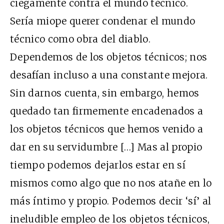
ciegamente contra el mundo técnico.
Sería miope querer condenar el mundo
técnico como obra del diablo.
Dependemos de los objetos técnicos; nos
desafían incluso a una constante mejora.
Sin darnos cuenta, sin embargo, hemos
quedado tan firmemente encadenados a
los objetos técnicos que hemos venido a
dar en su servidumbre […] Mas al propio
tiempo podemos dejarlos estar en sí
mismos como algo que no nos atañe en lo
más íntimo y propio. Podemos decir ‘sí’ al
ineludible empleo de los objetos técnicos,