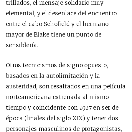
trillados, el mensaje solidario muy
elemental, y el desenlace del encuentro
entre el cabo Schofield y el hermano
mayor de Blake tiene un punto de
sensiblería.
Otros tecnicismos de signo opuesto,
basados en la autolimitación y la
austeridad, son resaltados en una película
norteamericana estrenada al mismo
tiempo y coincidente con
1917
en ser de
época (finales del siglo
XIX
) y tener dos
personajes masculinos de protagonistas,