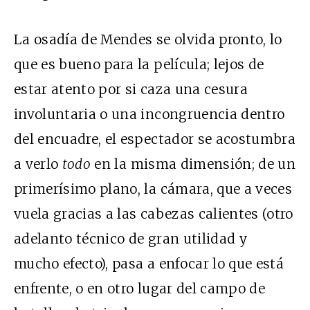
La osadía de Mendes se olvida pronto, lo
que es bueno para la película; lejos de
estar atento por si caza una cesura
involuntaria o una incongruencia dentro
del encuadre, el espectador se acostumbra
a verlo
todo
en la misma dimensión; de un
primerísimo plano, la cámara, que a veces
vuela gracias a las cabezas calientes (otro
adelanto técnico de gran utilidad y
mucho efecto), pasa a enfocar lo que está
enfrente, o en otro lugar del campo de