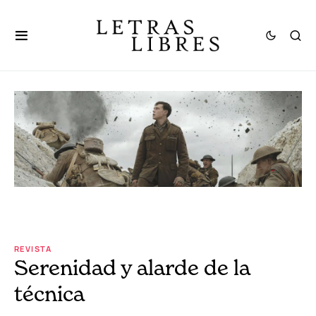
REVISTA
Serenidad y alarde de la
técnica