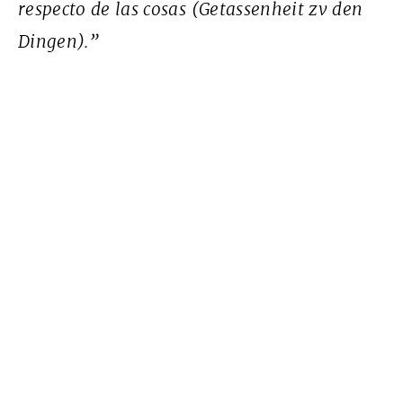
respecto de las cosas (Getassenheit zv den
Dingen).”