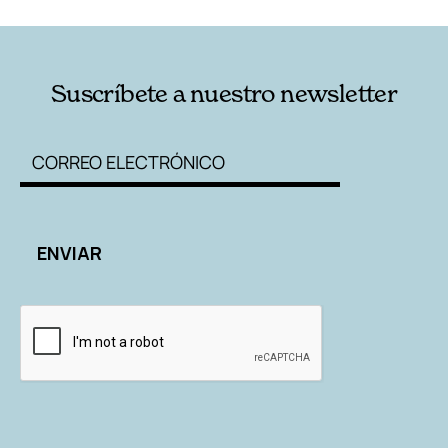
Suscríbete a nuestro newsletter