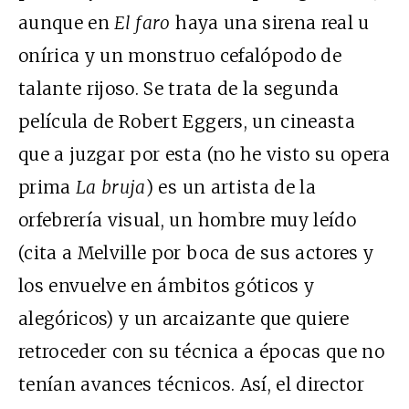
aunque en
El faro
haya una sirena real u
onírica y un monstruo cefalópodo de
talante rijoso. Se trata de la segunda
película de Robert Eggers, un cineasta
que a juzgar por esta (no he visto su opera
prima
La bruja
) es un artista de la
orfebrería visual, un hombre muy leído
(cita a Melville por boca de sus actores y
los envuelve en ámbitos góticos y
alegóricos) y un arcaizante que quiere
retroceder con su técnica a épocas que no
tenían avances técnicos. Así, el director