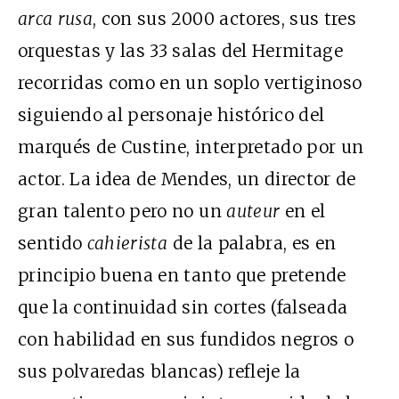
arca rusa
, con sus 2000 actores, sus tres
orquestas y las 33 salas del Hermitage
recorridas como en un soplo vertiginoso
siguiendo al personaje histórico del
marqués de Custine, interpretado por un
actor. La idea de Mendes, un director de
gran talento pero no un
auteur
en el
sentido
cahierista
de la palabra, es en
principio buena en tanto que pretende
que la continuidad sin cortes (falseada
con habilidad en sus fundidos negros o
sus polvaredas blancas) refleje la