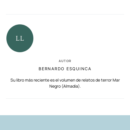
AUTOR
BERNARDO ESQUINCA
Su libro más reciente es el volumen de relatos de terror Mar
Negro (Almadía).
RELACIONADAS
AUTORES