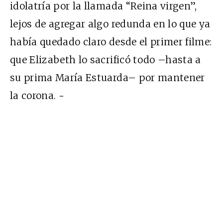
idolatría por la llamada “Reina virgen”,
lejos de agregar algo redunda en lo que ya
había quedado claro desde el primer filme:
que Elizabeth lo sacrificó todo –hasta a
su prima María Estuarda– por mantener
la corona. ~