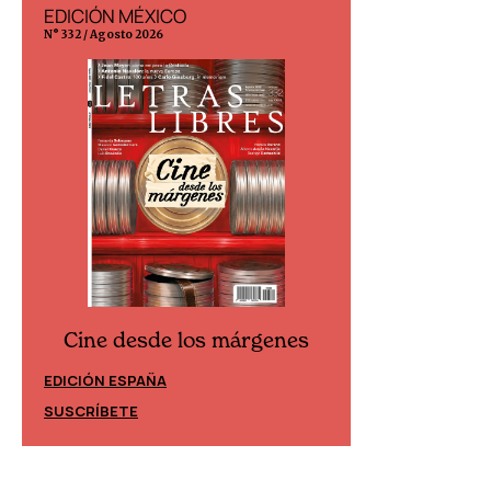
EDICIÓN MÉXICO
EDICIÓN ESP
N° 332 / Agosto 2026
N° 299 / Agosto 202
Cine desde los márgenes
Cine desd
EDICIÓN ESPAÑA
EDICIÓN MÉXIC
SUSCRÍBETE
SUSCRÍBETE