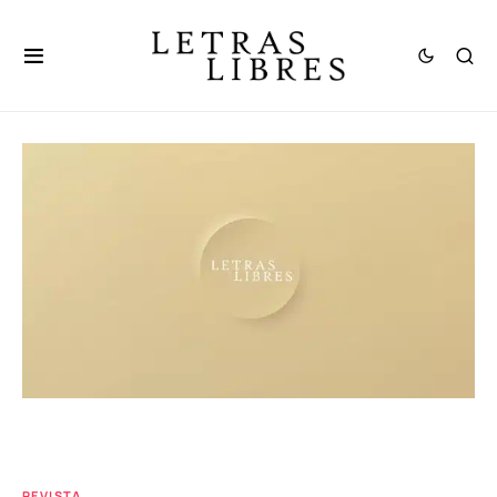
REVISTA