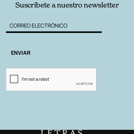
Suscríbete a nuestro newsletter