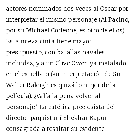
actores nominados dos veces al Oscar por
interpretar el mismo personaje (Al Pacino,
por su Michael Corleone, es otro de ellos).
Esta nueva cinta tiene mayor
presupuesto, con batallas navales
incluidas, y a un Clive Owen ya instalado
en el estrellato (su interpretación de Sir
Walter Raleigh es quizá lo mejor de la
película). ¿Valía la pena volver al
personaje? La estética preciosista del
director paquistaní Shekhar Kapur,
consagrada a resaltar su evidente