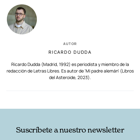
AUTOR
RICARDO DUDDA
Ricardo Dudda (Madrid, 1992) es periodista y miembro de la
redacción de Letras Libres. Es autor de 'Mi padre alemán' (Libros
del Asteroide, 2023).
RELACIONADAS
AUTORES
Suscríbete a nuestro newsletter