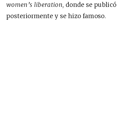
women’s liberation
, donde se publicó
posteriormente y se hizo famoso.