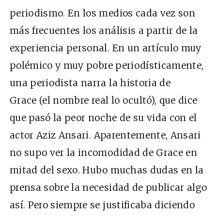
periodismo. En los medios cada vez son
más frecuentes los análisis a partir de la
experiencia personal. En un
artículo muy
polémico
y muy pobre periodísticamente,
una periodista narra la historia de
Grace
(el nombre real lo ocultó), que dice
que pasó la peor noche de su vida con el
actor Aziz Ansari.
Aparentemente, Ansari
no supo ver la incomodidad de Grace en
mitad del sexo. Hubo muchas dudas en la
prensa sobre la necesidad de publicar algo
así. Pero siempre se justificaba diciendo