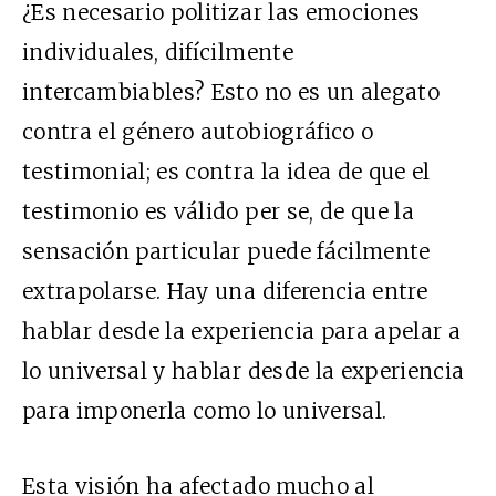
¿Es necesario politizar las emociones
individuales, difícilmente
intercambiables? Esto no es un alegato
contra el género autobiográfico o
testimonial; es contra la idea de que el
testimonio es válido per se, de que la
sensación particular puede fácilmente
extrapolarse. Hay una diferencia entre
hablar desde la experiencia para apelar a
lo universal y hablar desde la experiencia
para imponerla como lo universal.
Esta visión ha afectado mucho al