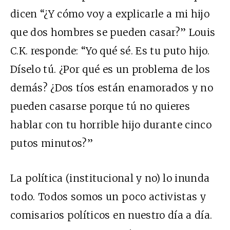
dicen “¿Y cómo voy a explicarle a mi hijo
que dos hombres se pueden casar?” Louis
C.K. responde: “Yo qué sé. Es tu puto hijo.
Díselo tú. ¿Por qué es un problema de los
demás? ¿Dos tíos están enamorados y no
pueden casarse porque tú no quieres
hablar con tu horrible hijo durante cinco
putos minutos?”
La política (institucional y no) lo inunda
todo. Todos somos un poco activistas y
comisarios políticos en nuestro día a día.