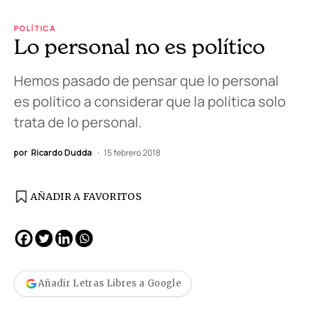
POLÍTICA
Lo personal no es político
Hemos pasado de pensar que lo personal
es político a considerar que la política solo
trata de lo personal.
por
Ricardo Dudda
15 febrero 2018
AÑADIR A FAVORITOS
Añadir Letras Libres a Google