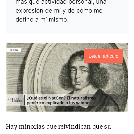
más que actividad personal, una
expresión de mí y de cómo me
defino a mí mismo.
Lea el artículo
Hay minorías que reivindican que su