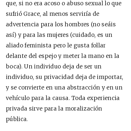
que, si no era acoso o abuso sexual lo que
sufrió Grace, al menos serviría de
advertencia
para los hombres (
no seáis
así
) y para las mujeres (cuidado, es un
aliado feminista pero le gusta follar
delante del espejo y meter la mano en la
boca).
Un individuo deja de ser un
individuo, su privacidad deja de importar,
y se convierte en una abstracción y en un
vehículo para la causa. Toda experiencia
privada sirve para la moralización
pública.