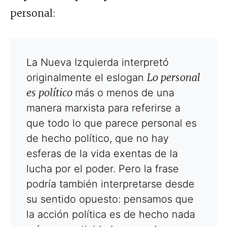
personal:
La Nueva Izquierda interpretó
Lo personal
originalmente el eslogan
es político
más o menos de una
manera marxista para referirse a
que todo lo que parece personal es
de hecho político, que no hay
esferas de la vida exentas de la
lucha por el poder. Pero la frase
podría también interpretarse desde
su sentido opuesto: pensamos que
la acción política es de hecho nada