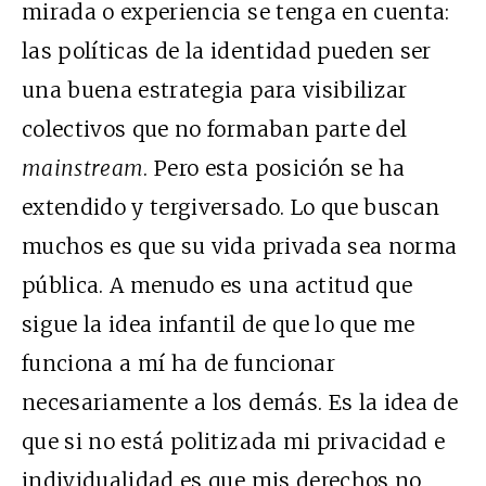
mirada o experiencia se tenga en cuenta:
las políticas de la identidad pueden ser
una buena estrategia para visibilizar
colectivos que no formaban parte del
mainstream
. Pero esta posición se ha
extendido y tergiversado. Lo que buscan
muchos es que su vida privada sea norma
pública. A menudo es una actitud que
sigue la idea infantil de que lo que me
funciona a mí ha de funcionar
necesariamente a los demás. Es la idea de
que si no está politizada mi privacidad e
individualidad es que mis derechos no