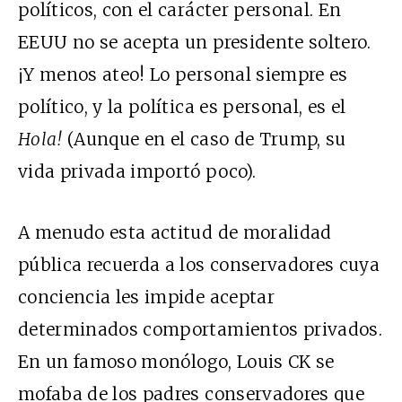
políticos, con el carácter personal. En
EEUU no se acepta un presidente soltero.
¡Y menos ateo! Lo personal siempre es
político, y la política es personal, es el
Hola!
(Aunque en el caso de Trump, su
vida privada importó poco).
A menudo esta actitud de moralidad
pública recuerda a los conservadores cuya
conciencia les impide aceptar
determinados comportamientos privados.
En un
famoso monólogo
,
Louis CK se
mofaba de
los padres conservadores que