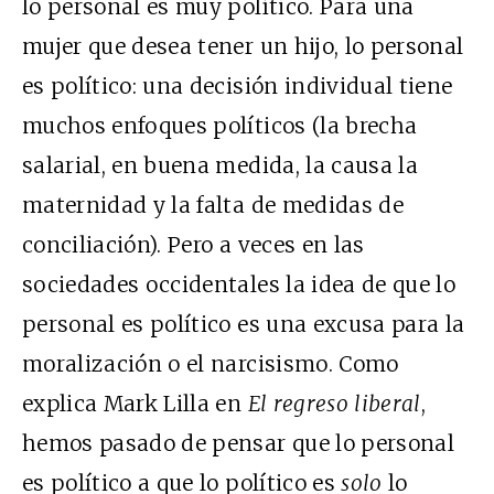
lo personal es muy político. Para una
mujer que desea tener un hijo, lo personal
es político: una decisión individual tiene
muchos enfoques políticos (la brecha
salarial, en buena medida, la causa la
maternidad y la falta de medidas de
conciliación). Pero a veces en las
sociedades occidentales la idea de que lo
personal es político es una excusa para la
moralización o el narcisismo. Como
explica Mark Lilla en
El regreso liberal
,
hemos pasado de pensar que lo personal
es político a que lo político es
solo
lo