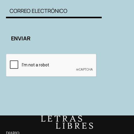
DIARIO