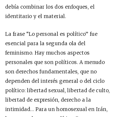
debía combinar los dos enfoques, el
identitario y el material.
La frase “Lo personal es político” fue
esencial para la segunda ola del
feminismo.
Hay muchos aspectos
personales que son políticos. A menudo
son derechos fundamentales, que no
dependen del interés general o del ciclo
político: libertad sexual, libertad de culto,
libertad de expresión, derecho a la
intimidad… Para un homosexual en Irán,