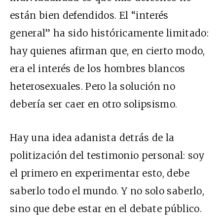
están bien defendidos. El “interés
general” ha sido históricamente limitado:
hay quienes afirman que, en cierto modo,
era el interés de los hombres blancos
heterosexuales. Pero la solución no
debería ser caer en otro solipsismo.
Hay una idea adanista detrás de la
politización del testimonio personal: soy
el primero en experimentar esto, debe
saberlo todo el mundo. Y no solo saberlo,
sino que debe estar en el debate público.