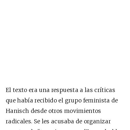
El texto era una respuesta a las críticas
que había recibido el grupo feminista de
Hanisch
desde otros movimientos
radicales. Se les acusaba de organizar