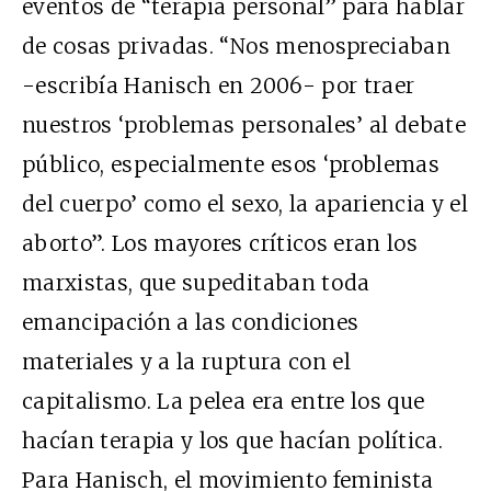
eventos de “terapia personal” para hablar
de cosas privadas. “Nos menospreciaban
-escribía Hanisch en 2006- por traer
nuestros ‘problemas personales’ al debate
público, especialmente esos ‘problemas
del cuerpo’ como el sexo, la apariencia y el
aborto”. Los mayores críticos eran los
marxistas, que supeditaban toda
emancipación a las condiciones
materiales y a la ruptura con el
capitalismo. La pelea era entre los que
hacían terapia y los que hacían política.
Para Hanisch, el movimiento feminista