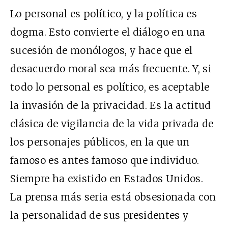
Lo personal es político, y la política es
dogma. Esto convierte el diálogo en una
sucesión de monólogos, y hace que el
desacuerdo moral sea más frecuente. Y, si
todo lo personal es político, es aceptable
la invasión de la privacidad. Es la actitud
clásica de vigilancia de la vida privada de
los personajes públicos, en la que un
famoso es antes famoso que individuo.
Siempre ha existido en Estados Unidos.
La prensa más seria está obsesionada con
la personalidad de sus presidentes y