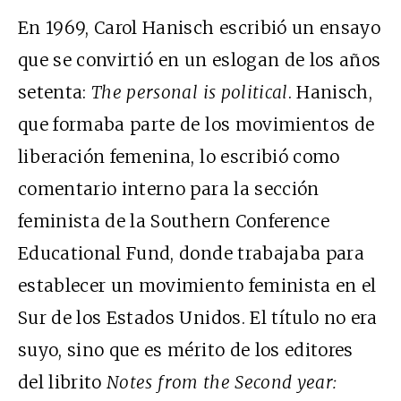
En 1969, Carol Hanisch escribió un ensayo
que se convirtió en un eslogan de los años
setenta:
The personal is political
.
Hanisch,
que formaba parte de los movimientos de
liberación femenina, lo escribió como
comentario interno para la sección
feminista de la Southern Conference
Educational Fund, donde trabajaba para
establecer un movimiento feminista en el
Sur de los Estados Unidos. El título no era
suyo, sino que es mérito de los editores
del librito
Notes from the Second year: