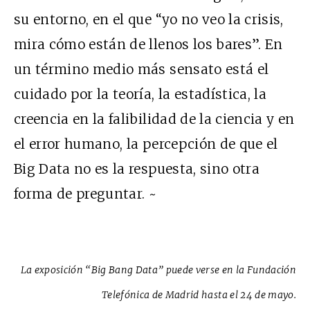
su entorno, en el que “yo no veo la crisis,
mira cómo están de llenos los bares”. En
un término medio más sensato está el
cuidado por la teoría, la estadística, la
creencia en la falibilidad de la ciencia y en
el error humano, la percepción de que el
Big Data no es la respuesta, sino otra
forma de preguntar. ~
La exposición “Big Bang Data” puede verse en la Fundación
Telefónica de Madrid hasta el 24 de mayo.