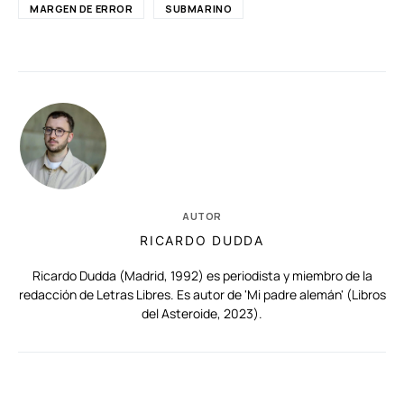
MARGEN DE ERROR
SUBMARINO
AUTOR
RICARDO DUDDA
Ricardo Dudda (Madrid, 1992) es periodista y miembro de la
redacción de Letras Libres. Es autor de 'Mi padre alemán' (Libros
del Asteroide, 2023).
RELACIONADAS
AUTORES