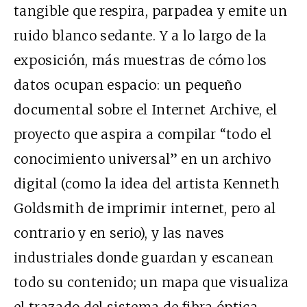
tangible que respira, parpadea y emite un
ruido blanco sedante. Y a lo largo de la
exposición, más muestras de cómo los
datos ocupan espacio: un pequeño
documental sobre el Internet Archive, el
proyecto que aspira a compilar “todo el
conocimiento universal” en un archivo
digital (como la idea del artista Kenneth
Goldsmith de imprimir internet, pero al
contrario y en serio), y las naves
industriales donde guardan y escanean
todo su contenido; un mapa que visualiza