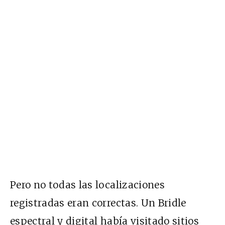
Pero no todas las localizaciones
registradas eran correctas. Un Bridle
espectral y digital había visitado sitios