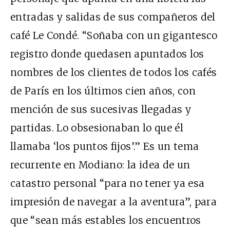
entradas y salidas de sus compañeros del
café Le Condé. “Soñaba con un gigantesco
registro donde quedasen apuntados los
nombres de los clientes de todos los cafés
de París en los últimos cien años, con
mención de sus sucesivas llegadas y
partidas. Lo obsesionaban lo que él
llamaba ‘los puntos fijos’.” Es un tema
recurrente en Modiano: la idea de un
catastro personal “para no tener ya esa
impresión de navegar a la aventura”, para
que “sean más estables los encuentros