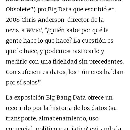
Obsolete”) pro Big Data que escribió en
2008 Chris Anderson, director de la
revista
Wired
, “¿quién sabe por qué la
gente hace lo que hace? La cuestión es
que lo hace, y podemos rastrearlo y
medirlo con una fidelidad sin precedentes.
Con suficientes datos, los números hablan
por sí solos”.
La exposición Big Bang Data ofrece un
recorrido por la historia de los datos (su
transporte, almacenamiento, uso
comercial, político y artístico) evitando la