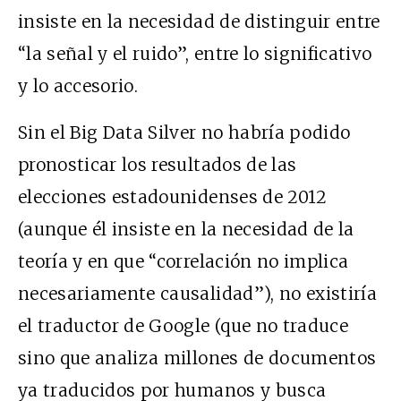
insiste en la necesidad de distinguir entre
“la señal y el ruido”, entre lo significativo
y lo accesorio.
Sin el Big Data Silver no habría podido
pronosticar los resultados de las
elecciones estadounidenses de 2012
(aunque él insiste en la necesidad de la
teoría y en que “correlación no implica
necesariamente causalidad”), no existiría
el traductor de Google (que no traduce
sino que analiza millones de documentos
ya traducidos por humanos y busca