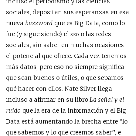
incluso el periodismo y las ciencias
sociales, depositan sus esperanzas en esa
nueva
buzzword
que es Big Data, como lo
fue (y sigue siendo) el
seo
o las redes
sociales, sin saber en muchas ocasiones
el potencial que ofrece. Cada vez tenemos
más datos, pero eso no siempre significa
que sean buenos o útiles, o que sepamos
qué hacer con ellos. Nate Silver llega
incluso a afirmar en su libro
La señal y el
ruido
que la era de la información y el Big
Data está aumentando la brecha entre “lo
que sabemos y lo que creemos saber”, e