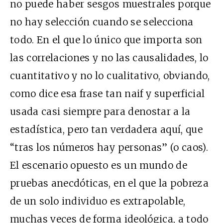
no puede haber sesgos muestrales porque
no hay selección cuando se selecciona
todo. En el que lo único que importa son
las correlaciones y no las causalidades, lo
cuantitativo y no lo cualitativo, obviando,
como dice esa frase tan naif y superficial
usada casi siempre para denostar a la
estadística, pero tan verdadera aquí, que
“tras los números hay personas” (o caos).
El escenario opuesto es un mundo de
pruebas anecdóticas, en el que la pobreza
de un solo individuo es extrapolable,
muchas veces de forma ideológica, a todo