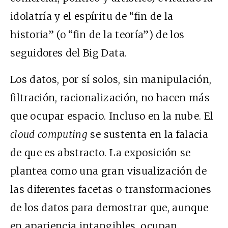
idolatría y el espíritu de “fin de la
historia” (o “fin de la teoría”) de los
seguidores del Big Data.
Los datos, por sí solos, sin manipulación,
filtración, racionalización, no hacen más
que ocupar espacio. Incluso en la nube. El
cloud computing
se sustenta en la falacia
de que es abstracto. La exposición se
plantea como una gran visualización de
las diferentes facetas o transformaciones
de los datos para demostrar que, aunque
en apariencia intangibles, ocupan