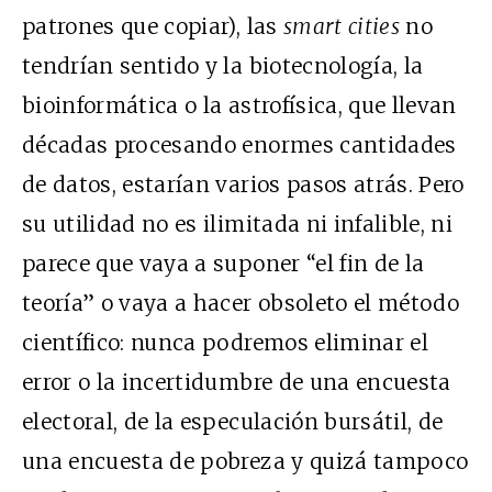
patrones que copiar), las
smart cities
no
tendrían sentido y la biotecnología, la
bioinformática o la astrofísica, que llevan
décadas procesando enormes cantidades
de datos, estarían varios pasos atrás. Pero
su utilidad no es ilimitada ni infalible, ni
parece que vaya a suponer “el fin de la
teoría” o vaya a hacer obsoleto el método
científico: nunca podremos eliminar el
error o la incertidumbre de una encuesta
electoral, de la especulación bursátil, de
una encuesta de pobreza y quizá tampoco