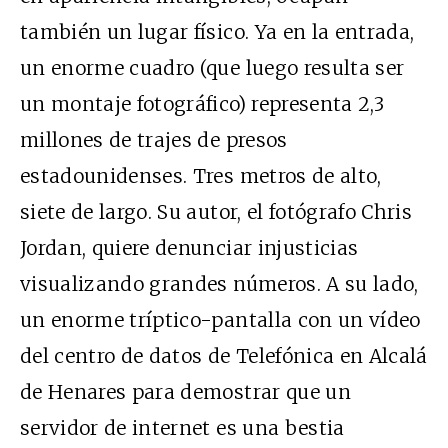
también un lugar físico. Ya en la entrada,
un enorme cuadro (que luego resulta ser
un montaje fotográfico) representa 2,3
millones de trajes de presos
estadounidenses. Tres metros de alto,
siete de largo. Su autor, el fotógrafo Chris
Jordan, quiere denunciar injusticias
visualizando grandes números. A su lado,
un enorme tríptico-pantalla con un vídeo
del centro de datos
de Telefónica en Alcalá
de Henares para demostrar que un
servidor de internet es una bestia