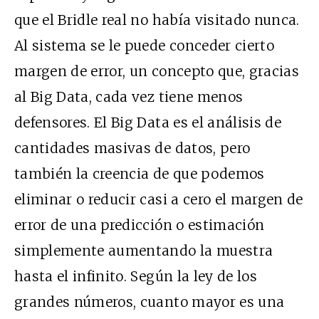
que el Bridle real no había visitado nunca.
Al sistema se le puede conceder cierto
margen de error, un concepto que, gracias
al Big Data, cada vez tiene menos
defensores. El Big Data es el análisis de
cantidades masivas de datos, pero
también la creencia de que podemos
eliminar o reducir casi a cero el margen de
error de una predicción o estimación
simplemente aumentando la muestra
hasta el infinito. Según la ley de los
grandes números, cuanto mayor es una