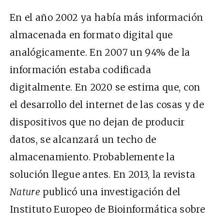
En el año 2002 ya había más información
almacenada en formato digital que
analógicamente. En 2007 un 94% de la
información estaba codificada
digitalmente. En 2020 se estima que, con
el desarrollo del internet de las cosas y de
dispositivos que no dejan de producir
datos, se alcanzará un techo de
almacenamiento. Probablemente la
solución llegue antes. En 2013, la revista
Nature
publicó una investigación del
Instituto Europeo de Bioinformática sobre