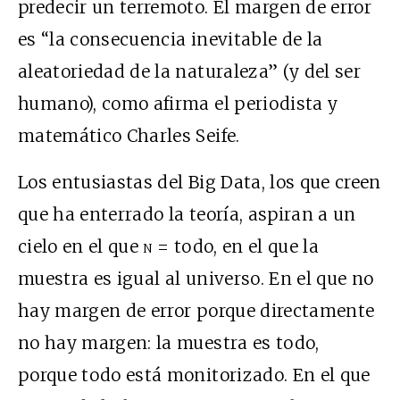
predecir un terremoto. El margen de error
es “la consecuencia inevitable de la
aleatoriedad de la naturaleza” (y del ser
humano), como afirma el periodista y
matemático Charles Seife.
Los entusiastas del Big Data, los que creen
que ha enterrado la teoría, aspiran a un
cielo en el que
n
= todo, en el que la
muestra es igual al universo. En el que no
hay margen de error porque directamente
no hay margen: la muestra es todo,
porque todo está monitorizado. En el que