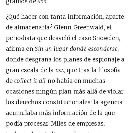
gramos de
adn
.
¿Qué hacer con tanta información, aparte
de almacenarla? Glenn Greenwald, el
periodista que desveló el caso Snowden,
afirma en
Sin un lugar donde esconderse
,
donde desgrana los planes de espionaje a
gran escala de la
nsa
, que tras la filosofía
de
collect it all
no había en muchas
ocasiones ningún plan más allá de violar
los derechos constitucionales: la agencia
acumulaba más información de la que
podía procesar. Miles de empresas,