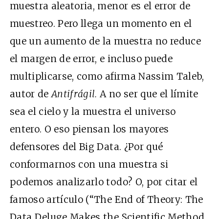
muestra aleatoria, menor es el error de
muestreo. Pero llega un momento en el
que un aumento de la muestra no reduce
el margen de error, e incluso puede
multiplicarse, como afirma Nassim Taleb,
autor de
Antifrágil.
A no ser que el límite
sea el cielo y la muestra el universo
entero. O eso piensan los mayores
defensores del Big Data. ¿Por qué
conformarnos con una muestra si
podemos analizarlo todo? O, por citar el
famoso artículo (“The End of Theory: The
Data Deluge Makes the Scientific Method