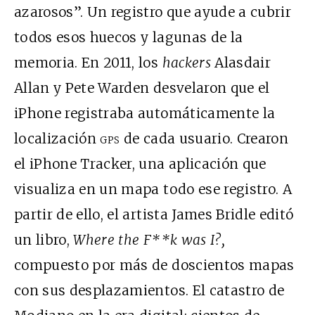
azarosos”. Un registro que ayude a cubrir
todos esos huecos y lagunas de la
memoria. En 2011, los
hackers
Alasdair
Allan y Pete Warden desvelaron que el
iPhone registraba automáticamente la
localización
gps
de cada usuario. Crearon
el iPhone Tracker, una aplicación que
visualiza en un mapa todo ese registro. A
partir de ello, el artista James Bridle editó
un libro,
Where the F**k was I?,
compuesto por más de doscientos mapas
con sus desplazamientos. El catastro de