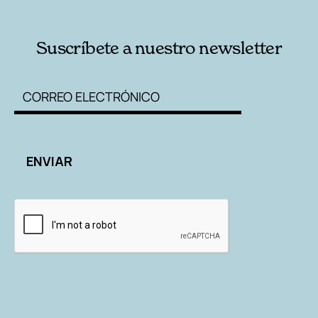
Suscríbete a nuestro newsletter