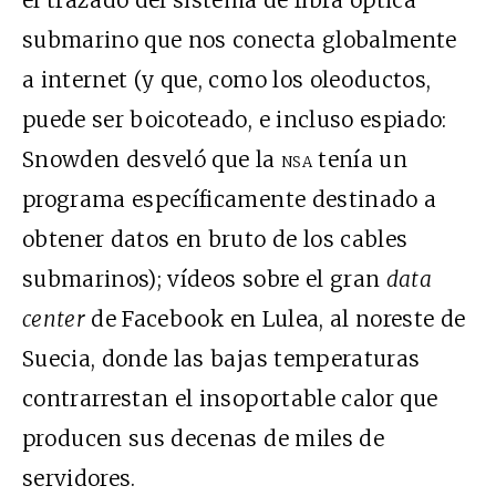
el trazado del sistema de fibra óptica
submarino que nos conecta globalmente
a internet (y que, como los oleoductos,
puede ser boicoteado, e incluso espiado:
Snowden desveló que la
nsa
tenía un
programa específicamente destinado a
obtener datos en bruto de los cables
submarinos); vídeos sobre el gran
data
center
de Facebook en Lulea, al noreste de
Suecia, donde las bajas temperaturas
contrarrestan el insoportable calor que
producen sus decenas de miles de
servidores.