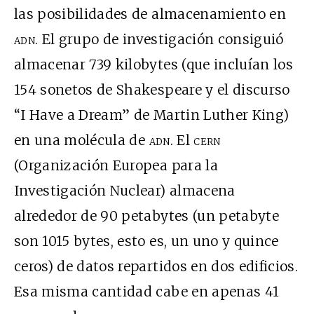
las posibilidades de almacenamiento en
adn
. El grupo de investigación consiguió
almacenar 739 kilobytes (que incluían los
154 sonetos de Shakespeare y el discurso
“I Have a Dream” de Martin Luther King)
en una molécula de
adn
. El
cern
(Organización Europea para la
Investigación Nuclear) almacena
alrededor de 90 petabytes (un petabyte
son 1015 bytes, esto es, un uno y quince
ceros) de datos repartidos en dos edificios.
Esa misma cantidad cabe en apenas 41