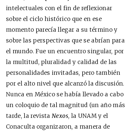
intelectuales con el fin de reflexionar
sobre el ciclo histórico que en ese
momento parecía llegar a su término y
sobre las perspectivas que se abrían para
el mundo. Fue un encuentro singular, por
la multitud, pluralidad y calidad de las
personalidades invitadas, pero también
por el alto nivel que alcanzó la discusión.
Nunca en México se había llevado a cabo
un coloquio de tal magnitud (un año más
tarde, la revista
Nexos
, la UNAM y el
Conaculta organizaron, a manera de