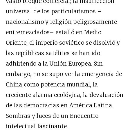
vasto bloque comercial; la insurrección
universal de los particularismos –
nacionalismo y religión peligrosamente
entremezclados– estalló en Medio
Oriente; el imperio soviético se disolvió y
las repúblicas satélites se han ido
adhiriendo a la Unión Europea. Sin
embargo, no se supo ver la emergencia de
China como potencia mundial, la
creciente alarma ecológica, la devaluación
de las democracias en América Latina.
Sombras y luces de un Encuentro
intelectual fascinante.