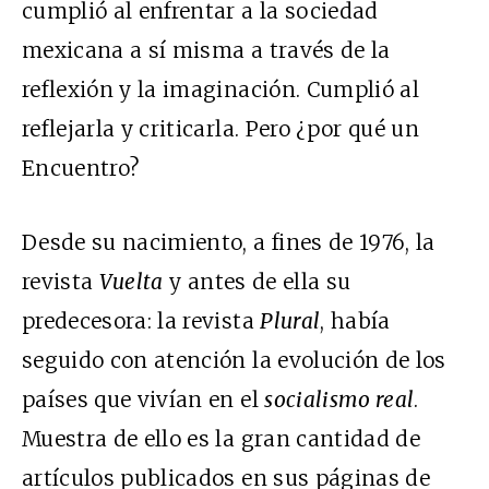
cumplió al enfrentar a la sociedad
mexicana a sí misma a través de la
reflexión y la imaginación. Cumplió al
reflejarla y criticarla. Pero ¿por qué un
Encuentro?
Desde su nacimiento, a fines de 1976, la
revista
Vuelta
y antes de ella su
predecesora: la revista
Plural
, había
seguido con atención la evolución de los
países que vivían en el
socialismo real
.
Muestra de ello es la gran cantidad de
artículos publicados en sus páginas de