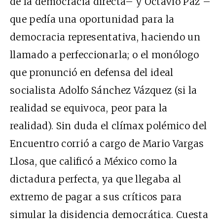
de la democracia directa– y Octavio Paz –
que pedía una oportunidad para la
democracia representativa, haciendo un
llamado a perfeccionarla; o el monólogo
que pronunció en defensa del ideal
socialista Adolfo Sánchez Vázquez (si la
realidad se equivoca, peor para la
realidad). Sin duda el clímax polémico del
Encuentro corrió a cargo de Mario Vargas
Llosa, que calificó a México como la
dictadura perfecta, ya que llegaba al
extremo de pagar a sus críticos para
simular la disidencia democrática. Cuesta