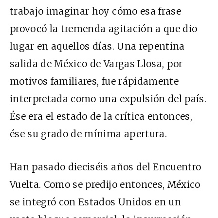
trabajo imaginar hoy cómo esa frase
provocó la tremenda agitación a que dio
lugar en aquellos días. Una repentina
salida de México de Vargas Llosa, por
motivos familiares, fue rápidamente
interpretada como una expulsión del país.
Ése era el estado de la crítica entonces,
ése su grado de mínima apertura.
Han pasado dieciséis años del Encuentro
Vuelta. Como se predijo entonces, México
se integró con Estados Unidos en un