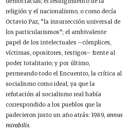
democracias; el resurgimiento de la
religión y el nacionalismo, o como decía
Octavio Paz, “la insurrección universal de
los particularismos”; el ambivalente
papel de los intelectuales –cómplices,
víctimas, opositores, testigos– frente al
poder totalitario; y por último,
permeando todo el Encuentro, la crítica al
socialismo como ideal, ya que la
refutación al socialismo real había
correspondido a los pueblos que la
padecieron justo un año atrás: 1989,
annus
mirabilis
.