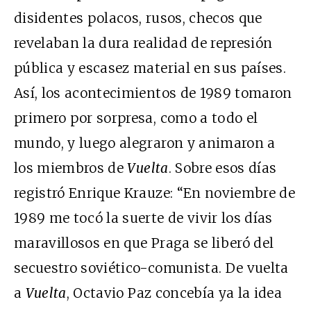
disidentes polacos, rusos, checos que
revelaban la dura realidad de represión
pública y escasez material en sus países.
Así, los acontecimientos de 1989 tomaron
primero por sorpresa, como a todo el
mundo, y luego alegraron y animaron a
los miembros de
Vuelta
. Sobre esos días
registró Enrique Krauze: “En noviembre de
1989 me tocó la suerte de vivir los días
maravillosos en que Praga se liberó del
secuestro soviético-comunista. De vuelta
a
Vuelta
, Octavio Paz concebía ya la idea