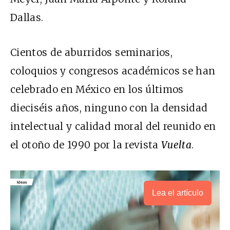
Dallas.
Cientos de aburridos seminarios,
coloquios y congresos académicos se han
celebrado en México en los últimos
dieciséis años, ninguno con la densidad
intelectual y calidad moral del reunido en
el otoño de 1990 por la revista
Vuelta
.
Lea el artículo