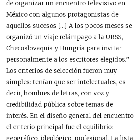
de organizar un encuentro televisivo en
México con algunos protagonistas de
aquellos sucesos […] A los pocos meses se
organizó un viaje relámpago a la URSS,
Checoslovaquia y Hungría para invitar
personalmente a los escritores elegidos.”
Los criterios de selección fueron muy
simples: tenían que ser intelectuales, es
decir, hombres de letras, con voz y
credibilidad pública sobre temas de
interés. En el diseño general del encuentro
el criterio principal fue el equilibrio:
geográfico, ideológico, profesional. La lista