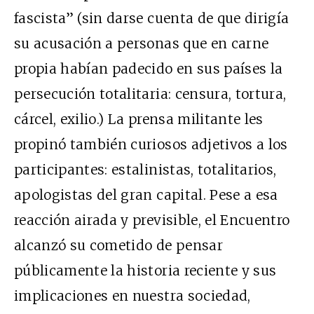
fascista” (sin darse cuenta de que dirigía
su acusación a personas que en carne
propia habían padecido en sus países la
persecución totalitaria: censura, tortura,
cárcel, exilio.) La prensa militante les
propinó también curiosos adjetivos a los
participantes: estalinistas, totalitarios,
apologistas del gran capital. Pese a esa
reacción airada y previsible, el Encuentro
alcanzó su cometido de pensar
públicamente la historia reciente y sus
implicaciones en nuestra sociedad,