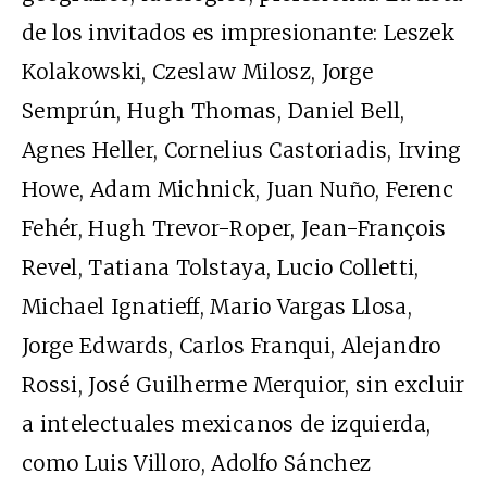
de los invitados es impresionante: Leszek
Kolakowski, Czeslaw Milosz, Jorge
Semprún, Hugh Thomas, Daniel Bell,
Agnes Heller, Cornelius Castoriadis, Irving
Howe, Adam Michnick, Juan Nuño, Ferenc
Fehér, Hugh Trevor-Roper, Jean-François
Revel, Tatiana Tolstaya, Lucio Colletti,
Michael Ignatieff, Mario Vargas Llosa,
Jorge Edwards, Carlos Franqui, Alejandro
Rossi, José Guilherme Merquior, sin excluir
a intelectuales mexicanos de izquierda,
como Luis Villoro, Adolfo Sánchez