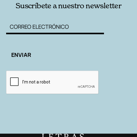
Suscríbete a nuestro newsletter