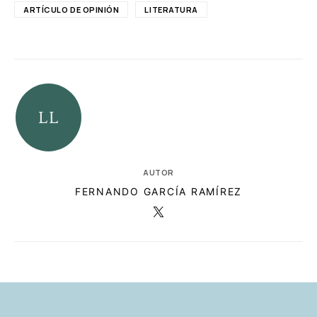
ARTÍCULO DE OPINIÓN
LITERATURA
AUTOR
FERNANDO GARCÍA RAMÍREZ
RELACIONADAS
AUTORES