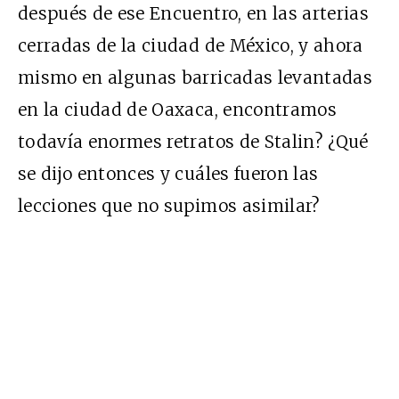
después de ese Encuentro, en las arterias
cerradas de la ciudad de México, y ahora
mismo en algunas barricadas levantadas
en la ciudad de Oaxaca, encontramos
todavía enormes retratos de Stalin? ¿Qué
se dijo entonces y cuáles fueron las
lecciones que no supimos asimilar?