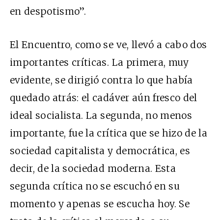
en despotismo”.
El Encuentro, como se ve, llevó a cabo dos
importantes críticas. La primera, muy
evidente, se dirigió contra lo que había
quedado atrás: el cadáver aún fresco del
ideal socialista. La segunda, no menos
importante, fue la crítica que se hizo de la
sociedad capitalista y democrática, es
decir, de la sociedad moderna. Esta
segunda crítica no se escuchó en su
momento y apenas se escucha hoy. Se