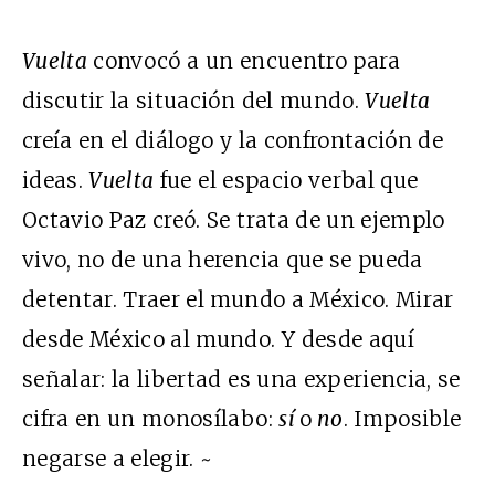
Vuelta
convocó a un encuentro para
discutir la situación del mundo.
Vuelta
creía en el diálogo y la confrontación de
ideas.
Vuelta
fue el espacio verbal que
Octavio Paz creó. Se trata de un ejemplo
vivo, no de una herencia que se pueda
detentar. Traer el mundo a México. Mirar
desde México al mundo. Y desde aquí
señalar: la libertad es una experiencia, se
cifra en un monosílabo:
sí
o
no
. Imposible
negarse a elegir. ~