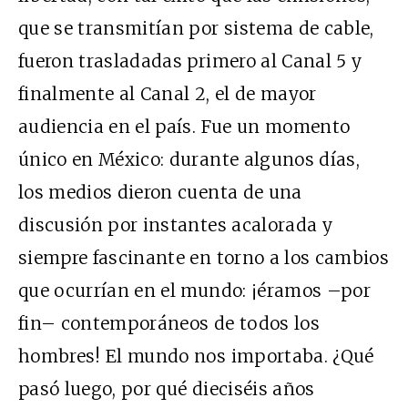
que se transmitían por sistema de cable,
fueron trasladadas primero al Canal 5 y
finalmente al Canal 2, el de mayor
audiencia en el país. Fue un momento
único en México: durante algunos días,
los medios dieron cuenta de una
discusión por instantes acalorada y
siempre fascinante en torno a los cambios
que ocurrían en el mundo: ¡éramos –por
fin– contemporáneos de todos los
hombres! El mundo nos importaba. ¿Qué
pasó luego, por qué dieciséis años