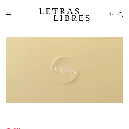
REVISTA