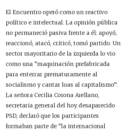
El Encuentro operó como un reactivo
político e intelectual. La opinión pública
no permaneció pasiva frente a él: apoyó,
reaccionó, atacó, criticó, tomó partido. Un
sector mayoritario de la izquierda lo vio
como una “maquinación prefabricada
para enterrar prematuramente al
socialismo y cantar loas al capitalismo”.
La señora Cecilia Corona Arellano,
secretaria general del hoy desaparecido
PSD, declaró que los participantes
formaban parte de “la internacional