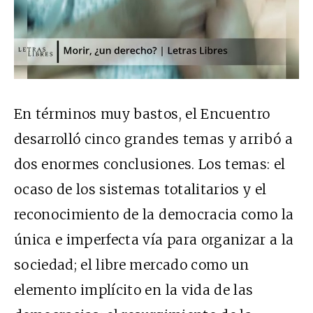
En términos muy bastos, el Encuentro
desarrolló cinco grandes temas y arribó a
dos enormes conclusiones. Los temas: el
ocaso de los sistemas totalitarios y el
reconocimiento de la democracia como la
única e imperfecta vía para organizar a la
sociedad; el libre mercado como un
elemento implícito en la vida de las