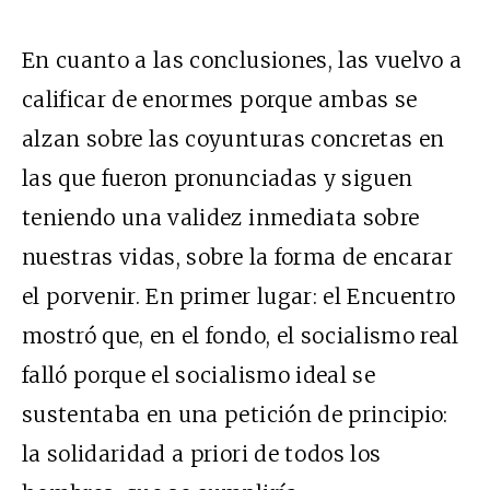
En cuanto a las conclusiones, las vuelvo a
calificar de enormes porque ambas se
alzan sobre las coyunturas concretas en
las que fueron pronunciadas y siguen
teniendo una validez inmediata sobre
nuestras vidas, sobre la forma de encarar
el porvenir. En primer lugar: el Encuentro
mostró que, en el fondo, el socialismo real
falló porque el socialismo ideal se
sustentaba en una petición de principio:
la solidaridad a priori de todos los