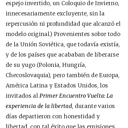
espejo invertido, un Coloquio de Invierno,
innecesariamente excluyente, sin la
repercusión ni profundidad que alcanzó el
modelo original.) Provenientes sobre todo
de la Unión Soviética, que todavía existía,
y de los países que acababan de liberarse
de su yugo (Polonia, Hungría,
Checoslovaquia), pero también de Europa,
América Latina y Estados Unidos, los
invitados al
Primer Encuentro Vuelta: La
experiencia de la libertad
, durante varios
días departieron con honestidad y
libertad, con tal éxito que las emisiones,