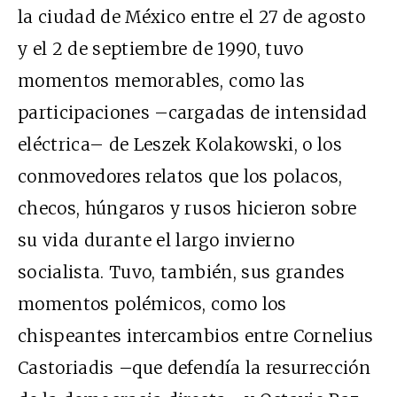
la ciudad de México entre el 27 de agosto
y el 2 de septiembre de 1990, tuvo
momentos memorables, como las
participaciones –cargadas de intensidad
eléctrica– de Leszek Kolakowski, o los
conmovedores relatos que los polacos,
checos, húngaros y rusos hicieron sobre
su vida durante el largo invierno
socialista. Tuvo, también, sus grandes
momentos polémicos, como los
chispeantes intercambios entre Cornelius
Castoriadis –que defendía la resurrección