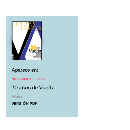
Aparece en:
NO.96 DICIEMBRE 2006
30 años de Vuelta
México
VERSIÓN PDF