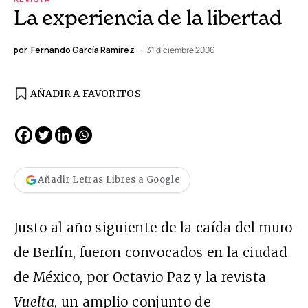
La experiencia de la libertad
por
Fernando García Ramírez
31 diciembre 2006
AÑADIR A FAVORITOS
Añadir Letras Libres a Google
Justo al año siguiente de la caída del muro
de Berlín, fueron convocados en la ciudad
de México, por Octavio Paz y la revista
Vuelta
, un amplio conjunto de