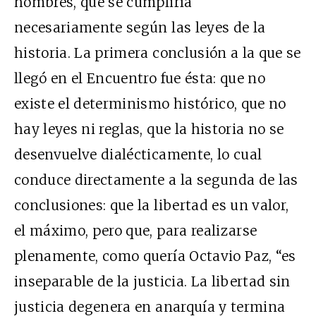
hombres, que se cumpliría
necesariamente según las leyes de la
historia. La primera conclusión a la que se
llegó en el Encuentro fue ésta: que no
existe el determinismo histórico, que no
hay leyes ni reglas, que la historia no se
desenvuelve dialécticamente, lo cual
conduce directamente a la segunda de las
conclusiones: que la libertad es un valor,
el máximo, pero que, para realizarse
plenamente, como quería Octavio Paz, “es
inseparable de la justicia. La libertad sin
justicia degenera en anarquía y termina