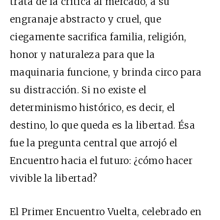
trata de la crítica al mercado, a su
engranaje abstracto y cruel, que
ciegamente sacrifica familia, religión,
honor y naturaleza para que la
maquinaria funcione, y brinda circo para
su distracción. Si no existe el
determinismo histórico, es decir, el
destino, lo que queda es la libertad. Ésa
fue la pregunta central que arrojó el
Encuentro hacia el futuro: ¿cómo hacer
vivible la libertad?
El Primer Encuentro Vuelta, celebrado en