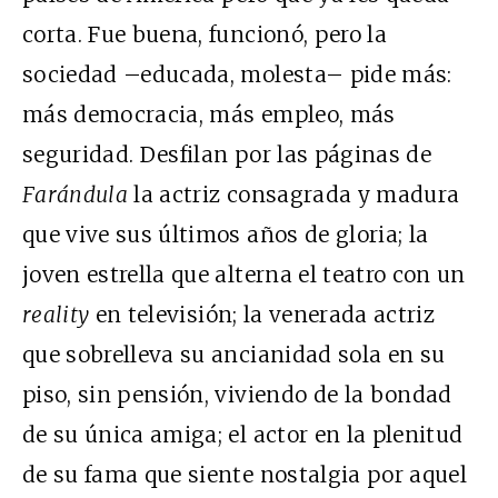
corta. Fue buena, funcionó, pero la
sociedad –educada, molesta– pide más:
más democracia, más empleo, más
seguridad. Desfilan por las páginas de
Farándula
la actriz consagrada y madura
que vive sus últimos años de gloria; la
joven estrella que alterna el teatro con un
reality
en televisión; la venerada actriz
que sobrelleva su ancianidad sola en su
piso, sin pensión, viviendo de la bondad
de su única amiga; el actor en la plenitud
de su fama que siente nostalgia por aquel