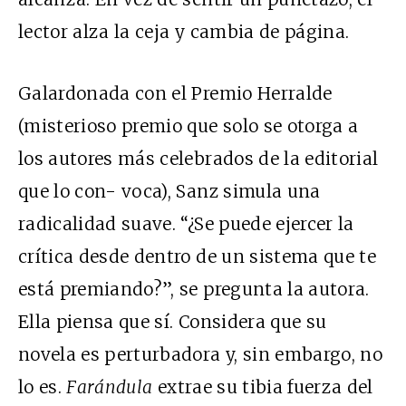
lector alza la ceja y cambia de página.
Galardonada con el Premio Herralde
(misterioso premio que solo se otorga a
los autores más celebrados de la editorial
que lo con- voca), Sanz simula una
radicalidad suave. “¿Se puede ejercer la
crítica desde dentro de un sistema que te
está premiando?”, se pregunta la autora.
Ella piensa que sí. Considera que su
novela es perturbadora y, sin embargo, no
lo es.
Farándula
extrae su tibia fuerza del