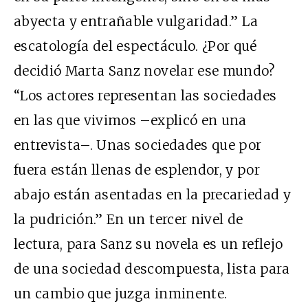
abyecta y entrañable vulgaridad.” La
escatología del espectáculo. ¿Por qué
decidió Marta Sanz novelar ese mundo?
“Los actores representan las sociedades
en las que vivimos –explicó en una
entrevista–. Unas sociedades que por
fuera están llenas de esplendor, y por
abajo están asentadas en la precariedad y
la pudrición.” En un tercer nivel de
lectura, para Sanz su novela es un reflejo
de una sociedad descompuesta, lista para
un cambio que juzga inminente.