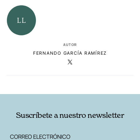
AUTOR
FERNANDO GARCÍA RAMÍREZ
RELACIONADAS
AUTORES
Suscríbete a nuestro newsletter