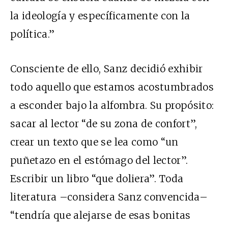
la ideología y específicamente con la
política.”
Consciente de ello, Sanz decidió exhibir
todo aquello que estamos acostumbrados
a esconder bajo la alfombra. Su propósito:
sacar al lector “de su zona de confort”,
crear un texto que se lea como “un
puñetazo en el estómago del lector”.
Escribir un libro “que doliera”. Toda
literatura –considera Sanz convencida–
“tendría que alejarse de esas bonitas