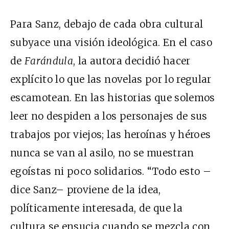
Para Sanz, debajo de cada obra cultural
subyace una visión ideológica. En el caso
de
Farándula
, la autora decidió hacer
explícito lo que las novelas por lo regular
escamotean. En las historias que solemos
leer no despiden a los personajes de sus
trabajos por viejos; las heroínas y héroes
nunca se van al asilo, no se muestran
egoístas ni poco solidarios. “Todo esto –
dice Sanz– proviene de la idea,
políticamente interesada, de que la
cultura se ensucia cuando se mezcla con