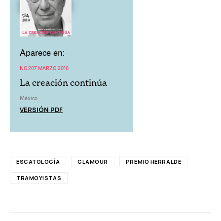
Aparece en:
NO.207 MARZO 2016
La creación continúa
México
VERSIÓN PDF
ESCATOLOGÍA
GLAMOUR
PREMIO HERRALDE
TRAMOYISTAS