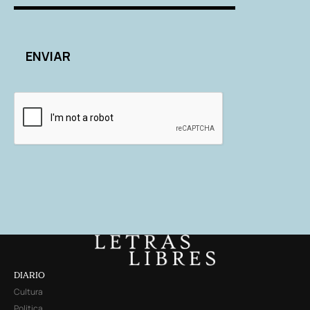
DIARIO
Cultura
Política