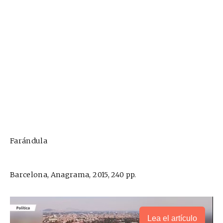
Farándula
Barcelona, Anagrama, 2015, 240 pp.
Lea el artículo