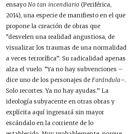
ensayo
No tan incendiario
(Periférica,
2014), una especie de manifiesto en el que
propone la creación de obras que
“desvelen una realidad angustiosa, de
visualizar los traumas de una normalidad
a veces terrorífica”. Su radicalidad apenas
alza el vuelo. “Ya no hay subvenciones –
dice uno de los personajes de
Farándula
–.
Solo recortes. Ya no hay ayudas.” La
ideología subyacente en otras obras y
explícita aquí ingresará sin mayor
escándalo en la corriente de lo
establecido. Muy probablemente, porque