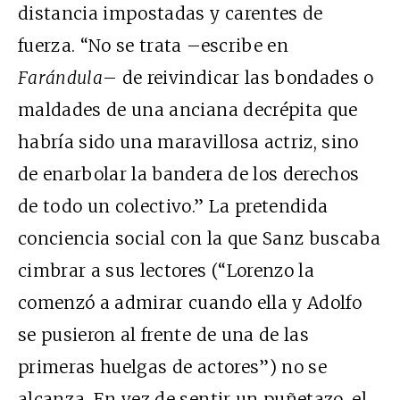
distancia impostadas y carentes de
fuerza. “No se trata –escribe en
Farándula
– de reivindicar las bondades o
maldades de una anciana decrépita que
habría sido una maravillosa actriz, sino
de enarbolar la bandera de los derechos
de todo un colectivo.” La pretendida
conciencia social con la que Sanz buscaba
cimbrar a sus lectores (“Lorenzo la
comenzó a admirar cuando ella y Adolfo
se pusieron al frente de una de las
primeras huelgas de actores”) no se
alcanza. En vez de sentir un puñetazo, el