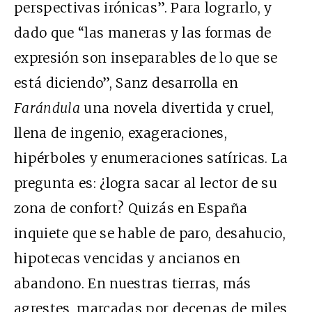
perspectivas irónicas”. Para lograrlo, y
dado que “las maneras y las formas de
expresión son inseparables de lo que se
está diciendo”, Sanz desarrolla en
Farándula
una novela divertida y cruel,
llena de ingenio, exageraciones,
hipérboles y enumeraciones satíricas. La
pregunta es: ¿logra sacar al lector de su
zona de confort? Quizás en España
inquiete que se hable de paro, desahucio,
hipotecas vencidas y ancianos en
abandono. En nuestras tierras, más
agrestes, marcadas por decenas de miles