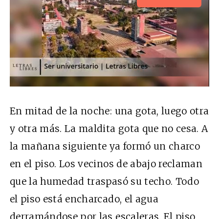
En mitad de la noche: una gota, luego otra
y otra más. La maldita gota que no cesa. A
la mañana siguiente ya formó un charco
en el piso. Los vecinos de abajo reclaman
que la humedad traspasó su techo. Todo
el piso está encharcado, el agua
derramándose por las escaleras. El piso