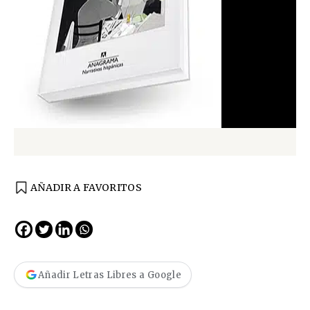
AÑADIR A FAVORITOS
Añadir Letras Libres a Google