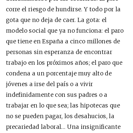
corre el riesgo de hundirse. Y todo por la
gota que no deja de caer. La gota: el
modelo social que ya no funciona: el paro
que tiene en España a cinco millones de
personas sin esperanza de encontrar
trabajo en los próximos años; el paro que
condena a un porcentaje muy alto de
jóvenes a irse del país o a vivir
indefinidamente con sus padres o a
trabajar en lo que sea; las hipotecas que
no se pueden pagar, los desahucios, la
precariedad laboral… Una insignificante