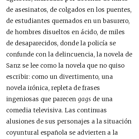
de asesinatos, de colgados en los puentes,
de estudiantes quemados en un basurero,
de hombres disueltos en ácido, de miles
de desaparecidos, donde la policía se
confunde con la delincuencia, la novela de
Sanz se lee como la novela que no quiso
escribir: como un divertimento, una
novela irónica, repleta de frases
ingeniosas que parecen
gags
de una
comedia televisiva. Las continuas
alusiones de sus personajes a la situación
coyuntural española se advierten a la