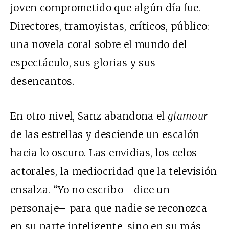
joven comprometido que algún día fue.
Directores, tramoyistas, críticos, público:
una novela coral sobre el mundo del
espectáculo, sus glorias y sus
desencantos.
En otro nivel, Sanz abandona el
glamour
de las estrellas y desciende un escalón
hacia lo oscuro. Las envidias, los celos
actorales, la mediocridad que la televisión
ensalza. “Yo no escribo –dice un
personaje– para que nadie se reconozca
en su parte inteligente, sino en su más