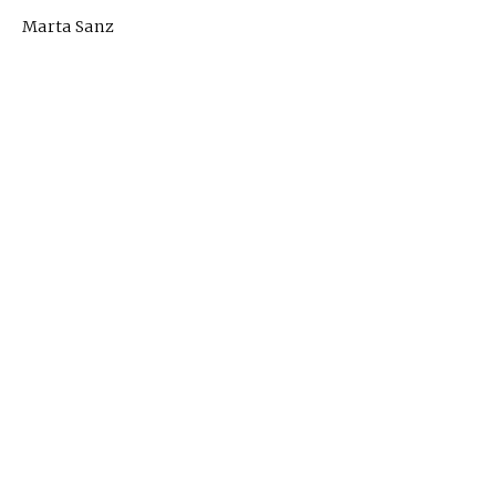
Marta Sanz