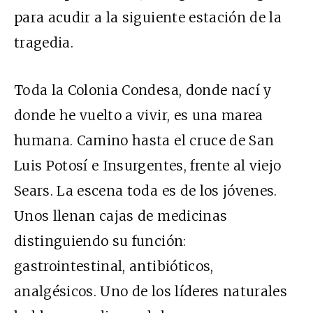
para acudir a la siguiente estación de la
tragedia.
Toda la Colonia Condesa, donde nací y
donde he vuelto a vivir, es una marea
humana. Camino hasta el cruce de San
Luis Potosí e Insurgentes, frente al viejo
Sears. La escena toda es de los jóvenes.
Unos llenan cajas de medicinas
distinguiendo su función:
gastrointestinal, antibióticos,
analgésicos. Uno de los líderes naturales