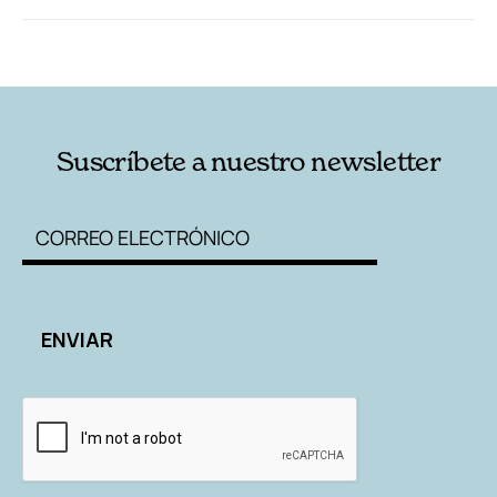
RELACIONADAS
AUTORES
Suscríbete a nuestro newsletter