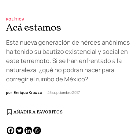
POLÍTICA
Acá estamos
Esta nueva generación de héroes anónimos
ha tenido su bautizo existencial y social en
este terremoto. Si se han enfrentado a la
naturaleza, ¿qué no podrán hacer para
corregir el rumbo de México?
por
Enrique Krauze
25 septiembre 2017
AÑADIR A FAVORITOS