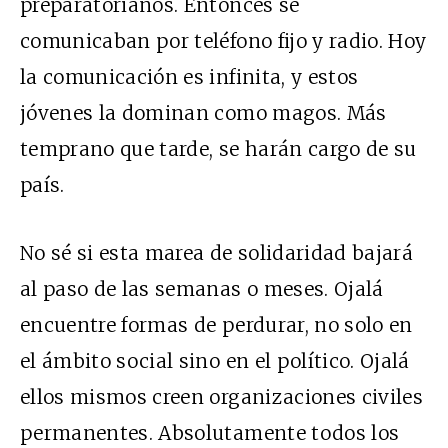
preparatorianos. Entonces se
comunicaban por teléfono fijo y radio. Hoy
la comunicación es infinita, y estos
jóvenes la dominan como magos. Más
temprano que tarde, se harán cargo de su
país.
No sé si esta marea de solidaridad bajará
al paso de las semanas o meses. Ojalá
encuentre formas de perdurar, no solo en
el ámbito social sino en el político. Ojalá
ellos mismos creen organizaciones civiles
permanentes. Absolutamente todos los