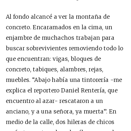
Al fondo alcancé a ver la montaña de
concreto. Encaramados en la cima, un
enjambre de muchachos trabajan para
buscar sobrevivientes removiendo todo lo
que encuentran: vigas, bloques de
concreto, tabiques, alambres, rejas,
muebles. “Abajo había una tintorería -me
explica el reportero Daniel Rentería, que
encuentro al azar- rescataron a un
anciano, y a una señora, ya muerta”. En
medio de la calle, dos hileras de chicos