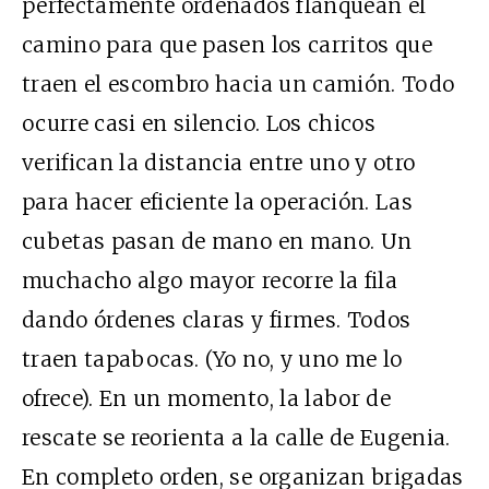
perfectamente ordenados flanquean el
camino para que pasen los carritos que
traen el escombro hacia un camión. Todo
ocurre casi en silencio. Los chicos
verifican la distancia entre uno y otro
para hacer eficiente la operación. Las
cubetas pasan de mano en mano. Un
muchacho algo mayor recorre la fila
dando órdenes claras y firmes. Todos
traen tapabocas. (Yo no, y uno me lo
ofrece). En un momento, la labor de
rescate se reorienta a la calle de Eugenia.
En completo orden, se organizan brigadas