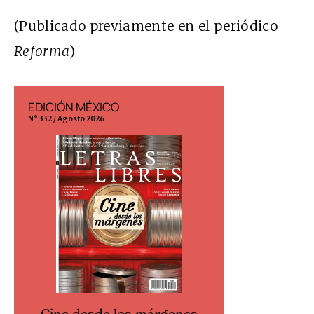
(Publicado previamente en el periódico
Reforma
)
EDICIÓN MÉXICO
EDICIÓN ESP
N° 332 / Agosto 2026
N° 299 / Agosto 202