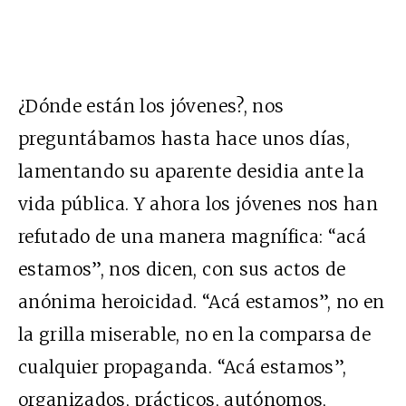
¿Dónde están los jóvenes?, nos
preguntábamos hasta hace unos días,
lamentando su aparente desidia ante la
vida pública. Y ahora los jóvenes nos han
refutado de una manera magnífica: “acá
estamos”, nos dicen, con sus actos de
anónima heroicidad. “Acá estamos”, no en
la grilla miserable, no en la comparsa de
cualquier propaganda. “Acá estamos”,
organizados, prácticos, autónomos,