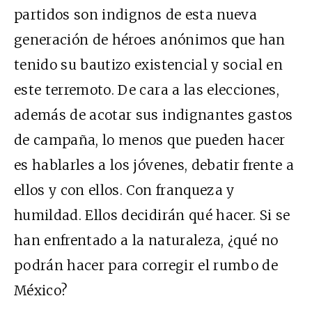
partidos son indignos de esta nueva
generación de héroes anónimos que han
tenido su bautizo existencial y social en
este terremoto. De cara a las elecciones,
además de acotar sus indignantes gastos
de campaña, lo menos que pueden hacer
es hablarles a los jóvenes, debatir frente a
ellos y con ellos. Con franqueza y
humildad. Ellos decidirán qué hacer. Si se
han enfrentado a la naturaleza, ¿qué no
podrán hacer para corregir el rumbo de
México?