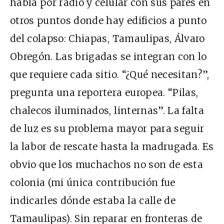
habla por radio y celular con sus pares en
otros puntos donde hay edificios a punto
del colapso: Chiapas, Tamaulipas, Álvaro
Obregón. Las brigadas se integran con lo
que requiere cada sitio. “¿Qué necesitan?”,
pregunta una reportera europea. “Pilas,
chalecos iluminados, linternas”. La falta
de luz es su problema mayor para seguir
la labor de rescate hasta la madrugada. Es
obvio que los muchachos no son de esta
colonia (mi única contribución fue
indicarles dónde estaba la calle de
Tamaulipas). Sin reparar en fronteras de