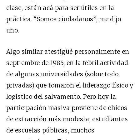
clase, están acá para ser útiles en la
práctica. “Somos ciudadanos”, me dijo
uno.
Algo similar atestigüé personalmente en
septiembre de 1985, en la febril actividad
de algunas universidades (sobre todo
privadas) que tomaron el liderazgo físico y
logístico del salvamento. Pero hoy la
participación masiva proviene de chicos
de extracción más modesta, estudiantes
de escuelas públicas, muchos