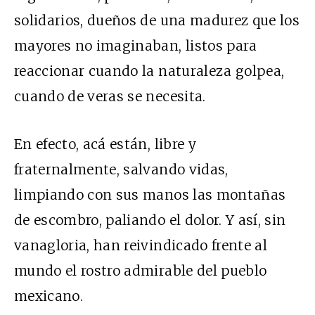
solidarios, dueños de una madurez que los
mayores no imaginaban, listos para
reaccionar cuando la naturaleza golpea,
cuando de veras se necesita.
En efecto, acá están, libre y
fraternalmente, salvando vidas,
limpiando con sus manos las montañas
de escombro, paliando el dolor. Y así, sin
vanagloria, han reivindicado frente al
mundo el rostro admirable del pueblo
mexicano.