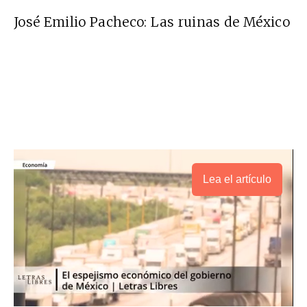
José Emilio Pacheco: Las ruinas de México
Lea el artículo