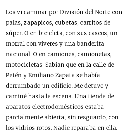
Los vi caminar por División del Norte con
palas, zapapicos, cubetas, carritos de
súper. O en bicicleta, con sus cascos, un
morral con víveres y una banderita
nacional. O en camiones, camionetas,
motocicletas. Sabían que en la calle de
Petén y Emiliano Zapata se había
derrumbado un edificio. Me detuve y
caminé hasta la escena. Una tienda de
aparatos electrodomésticos estaba
parcialmente abierta, sin resguardo, con
los vidrios rotos. Nadie reparaba en ella.