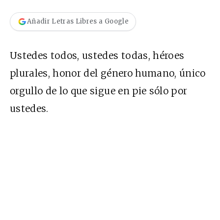
Añadir Letras Libres a Google
Ustedes todos, ustedes todas, héroes
plurales, honor del género humano, único
orgullo de lo que sigue en pie sólo por
ustedes.