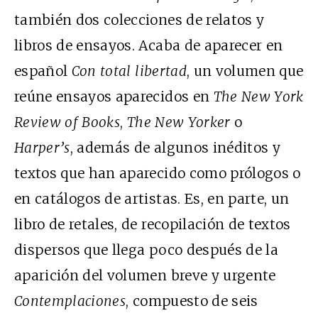
también dos colecciones de relatos y
libros de ensayos. Acaba de aparecer en
español
Con total libertad
, un volumen que
reúne ensayos aparecidos en
The New York
Review of Books
,
The New Yorker
o
Harper’s
, además de algunos inéditos y
textos que han aparecido como prólogos o
en catálogos de artistas. Es, en parte, un
libro de retales, de recopilación de textos
dispersos que llega poco después de la
aparición del volumen breve y urgente
Contemplaciones
, compuesto de seis