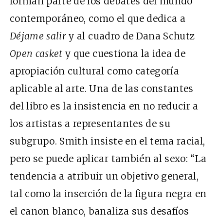
forman parte de los debates del mundo
contemporáneo, como el que dedica a
D
é
jame salir
y al cuadro de Dana Schutz
Open casket
y que cuestiona la idea de
apropiación cultural como categoría
aplicable al arte. Una de las constantes
del libro es la insistencia en no reducir a
los artistas a representantes de su
subgrupo. Smith insiste en el tema racial,
pero se puede aplicar también al sexo: “La
tendencia a atribuir un objetivo general,
tal como la inserción de la figura negra en
el canon blanco, banaliza sus desafíos