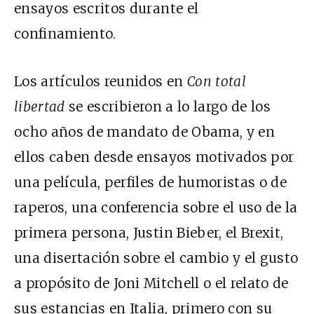
ensayos escritos durante el
confinamiento.
Los artículos reunidos en
Con total
libertad
se escribieron a lo largo de los
ocho años de mandato de Obama, y en
ellos caben desde ensayos motivados por
una película, perfiles de humoristas o de
raperos, una conferencia sobre el uso de la
primera persona, Justin Bieber, el Brexit,
una disertación sobre el cambio y el gusto
a propósito de Joni Mitchell o el relato de
sus estancias en Italia, primero con su