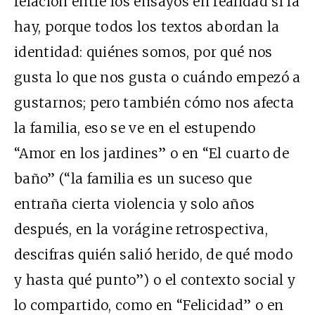
relación entre los ensayos en realidad sí la
hay, porque todos los textos abordan la
identidad: quiénes somos, por qué nos
gusta lo que nos gusta o cuándo empezó a
gustarnos; pero también cómo nos afecta
la familia, eso se ve en el estupendo
“Amor en los jardines” o en “El cuarto de
baño” (“la familia es un suceso que
entraña cierta violencia y solo años
después, en la vorágine retrospectiva,
descifras quién salió herido, de qué modo
y hasta qué punto”) o el contexto social y
lo compartido, como en “Felicidad” o en