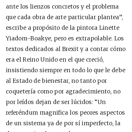
ante los lienzos concretos y el problema
que cada obra de arte particular plantea”,
escribe a propósito de la pintora Linette
Yiadom-Boakye, pero es extrapolable. Los
textos dedicados al Brexit y a contar cómo
era el Reino Unido en el que creció,
insistiendo siempre en todo lo que le debe
al Estado de bienestar, no tanto por
coquetería como por agradecimiento, no
por leídos dejan de ser lúcidos: “Un
referéndum magnifica los peores aspectos
de un sistema ya de por sí imperfecto, la