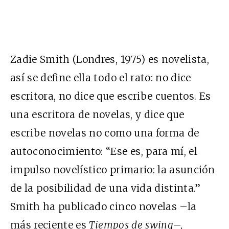
Zadie Smith (Londres, 1975) es novelista,
así se define ella todo el rato: no dice
escritora, no dice que escribe cuentos. Es
una escritora de novelas, y dice que
escribe novelas no como una forma de
autoconocimiento: “Ese es, para mí, el
impulso novelístico primario: la asunción
de la posibilidad de una vida distinta.”
Smith ha publicado cinco novelas –la
más reciente es
Tiempos de swing
–,