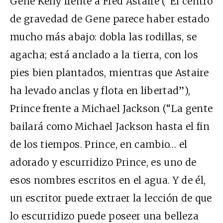
Gene Kelly frente a Fred Astaire (“El centro
de gravedad de Gene parece haber estado
mucho más abajo: dobla las rodillas, se
agacha; está anclado a la tierra, con los
pies bien plantados, mientras que Astaire
ha levado anclas y flota en libertad”),
Prince frente a Michael Jackson (“La gente
bailará como Michael Jackson hasta el fin
de los tiempos. Prince, en cambio… el
adorado y escurridizo Prince, es uno de
esos nombres escritos en el agua. Y de él,
un escritor puede extraer la lección de que
lo escurridizo puede poseer una belleza