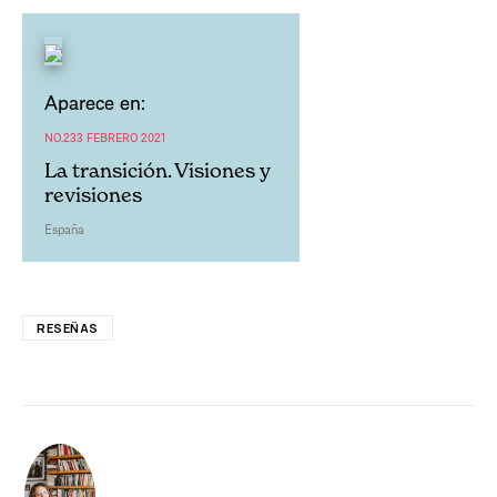
Aparece en:
NO.233 FEBRERO 2021
La transición. Visiones y
revisiones
España
RESEÑAS