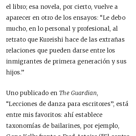
el libro; esa novela, por cierto, vuelve a
aparecer en otro de los ensayos: “Le debo
mucho, en lo personal y profesional, al
retrato que Kureishi hace de las extrañas
relaciones que pueden darse entre los
inmigrantes de primera generación y sus
hijos.”
Uno publicado en
The Guardian
,
“Lecciones de danza para escritores”, está
entre mis favoritos: ahí establece
taxonomías de bailarines, por ejemplo,