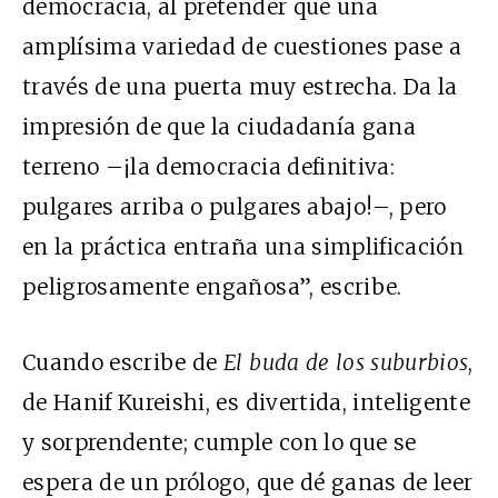
democracia, al pretender que una
amplísima variedad de cuestiones pase a
través de una puerta muy estrecha. Da la
impresión de que la ciudadanía gana
terreno –¡la democracia definitiva:
pulgares arriba o pulgares abajo!–, pero
en la práctica entraña una simplificación
peligrosamente engañosa”, escribe.
Cuando escribe de
El buda de los suburbios
,
de Hanif Kureishi, es divertida, inteligente
y sorprendente; cumple con lo que se
espera de un prólogo, que dé ganas de leer