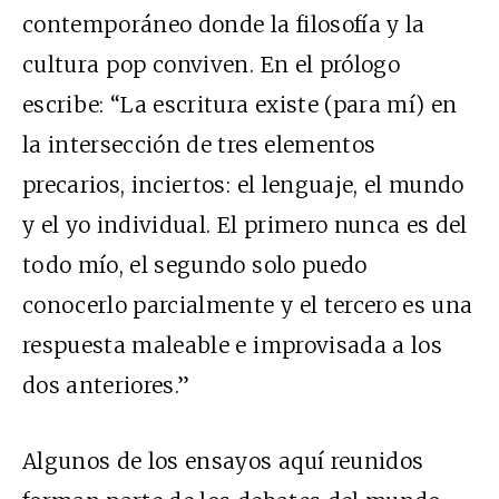
contemporáneo donde la filosofía y la
cultura pop conviven. En el prólogo
escribe: “La escritura existe (para mí) en
la intersección de tres elementos
precarios, inciertos: el lenguaje, el mundo
y el yo individual. El primero nunca es del
todo mío, el segundo solo puedo
conocerlo parcialmente y el tercero es una
respuesta maleable e improvisada a los
dos anteriores.”
Algunos de los ensayos aquí reunidos