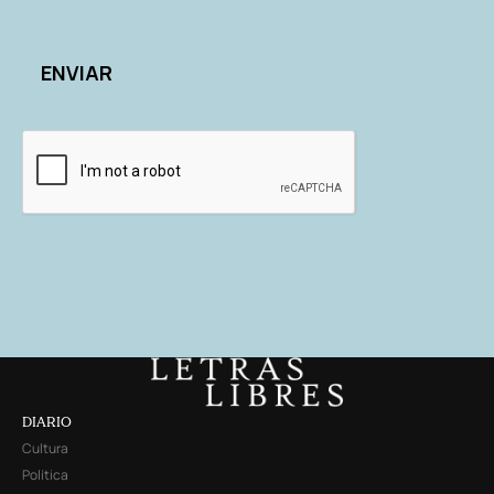
DIARIO
Cultura
Política