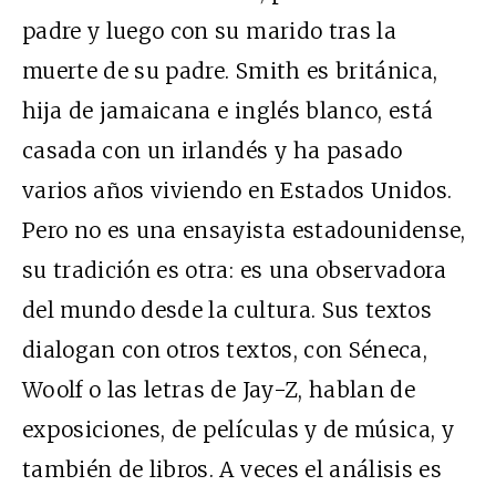
padre y luego con su marido tras la
muerte de su padre. Smith es británica,
hija de jamaicana e inglés blanco, está
casada con un irlandés y ha pasado
varios años viviendo en Estados Unidos.
Pero no es una ensayista estadounidense,
su tradición es otra: es una observadora
del mundo desde la cultura. Sus textos
dialogan con otros textos, con Séneca,
Woolf o las letras de Jay-Z, hablan de
exposiciones, de películas y de música, y
también de libros. A veces el análisis es