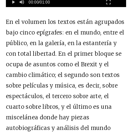
00:00
/
01:00
En el volumen los textos están agrupados
bajo cinco epígrafes: en el mundo, entre el
público, en la galería, en la estantería y
con total libertad. En el primer bloque se
ocupa de asuntos como el Brexit y el
cambio climático; el segundo son textos
sobre películas y música, es decir, sobre
espectáculos, el tercero sobre arte, el
cuarto sobre libros, y el último es una
miscelánea donde hay piezas
autobiográficas y análisis del mundo