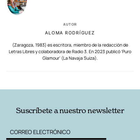
AUTOR
ALOMA RODRÍGUEZ
(Zaragoza, 1983) es escritora, miembro de la redacción de
Letras Libres y colaboradora de Radio 3. En 2023 publicó 'Puro
Glamour' (La Navaja Suiza).
RELACIONADAS
AUTORES
Suscríbete a nuestro newsletter