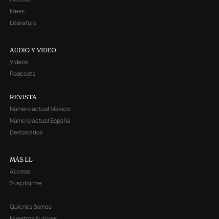
Ideas
Literatura
AUDIO Y VIDEO
Videos
Podcasts
REVISTA
Número actual México
Número actual España
Destacados
MÁS LL
Acceso
Suscribirme
Quienes Somos
Nuestros Autores