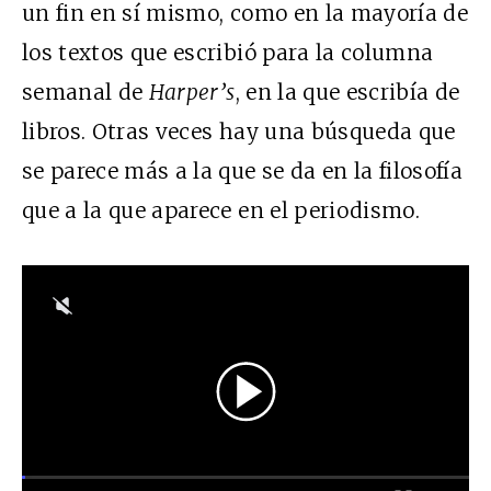
un fin en sí mismo, como en la mayoría de
los textos que escribió para la columna
semanal de
Harper’s
, en la que escribía de
libros. Otras veces hay una búsqueda que
se parece más a la que se da en la filosofía
que a la que aparece en el periodismo.