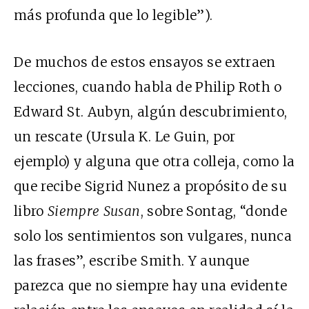
más profunda que lo legible”).
De muchos de estos ensayos se extraen
lecciones, cuando habla de Philip Roth o
Edward St. Aubyn, algún descubrimiento,
un rescate (Ursula K. Le Guin, por
ejemplo) y alguna que otra colleja, como la
que recibe Sigrid Nunez a propósito de su
libro
Siempre Susan
, sobre Sontag, “donde
solo los sentimientos son vulgares, nunca
las frases”, escribe Smith. Y aunque
parezca que no siempre hay una evidente