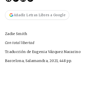
Añadir Letras Libres a Google
Zadie Smith
Con total libertad
Traducción de Eugenia Vázquez Nacarino
Barcelona, Salamandra, 2021, 448 pp.