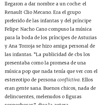
llegaron a dar nombre a un coche: el
Renault Clio Mecano. Era el grupo
preferido de las infantas y del príncipe
Felipe: Nacho Cano compuso la música
para la boda de los príncipes de Asturias
y Ana Torroja se hizo amiga personal de
las infantas. “La publicidad de
cbs
los
presentaba como la promesa de una
música pop que nada tenía que ver con el
estereotipo de persona
conflictiva
. Ellos
eran gente sana. Buenos chicos, nada de
delincuentes, melenudos o figuras