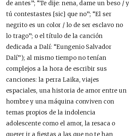
de antes”; “Te dije: nena, dame un beso / y
tú contestastes [sic] que no”; “El ser
negrito es un color / lo de ser esclavo no
lo trago”; o el título de la canción
dedicada a Dalí: “Eungenio Salvador
Dalí”); al mismo tiempo no tenían
complejos a la hora de escribir sus
canciones: la perra Laika, viajes
espaciales, una historia de amor entre un
hombre y una máquina conviven con
temas propios de la indolencia
adolescente como el amor, la resaca o
querer ir a fiestas a las que no te han