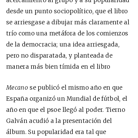
acercamiento al grupo y a su popularidad
desde un punto sociopolítico, que el libro
se arriesgase a dibujar más claramente al
trío como una metáfora de los comienzos
de la democracia; una idea arriesgada,
pero no disparatada, y planteada de
manera más bien tímida en el libro
Mecano
se publicó el mismo año en que
España organizó un Mundial de fútbol, el
año en que el
psoe
llegó al poder. Tierno
Galván acudió a la presentación del
álbum. Su popularidad era tal que