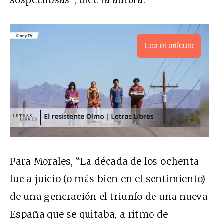
sospechosas”, dice la autora.
Lea el artículo
Para Morales, “La década de los ochenta
fue a juicio (o más bien en el sentimiento)
de una generación el triunfo de una nueva
España que se quitaba, a ritmo de