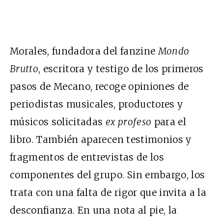
Morales, fundadora del fanzine
Mondo
Brutto
, escritora y testigo de los primeros
pasos de Mecano, recoge opiniones de
periodistas musicales, productores y
músicos solicitadas
ex profeso
para el
libro. También aparecen testimonios y
fragmentos de entrevistas de los
componentes del grupo. Sin embargo, los
trata con una falta de rigor que invita a la
desconfianza. En una nota al pie, la