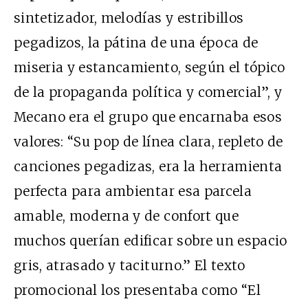
sintetizador, melodías y estribillos
pegadizos, la pátina de una época de
miseria y estancamiento, según el tópico
de la propaganda política y comercial”, y
Mecano era el grupo que encarnaba esos
valores: “Su pop de línea clara, repleto de
canciones pegadizas, era la herramienta
perfecta para ambientar esa parcela
amable, moderna y de confort que
muchos querían edificar sobre un espacio
gris, atrasado y taciturno.” El texto
promocional los presentaba como “El