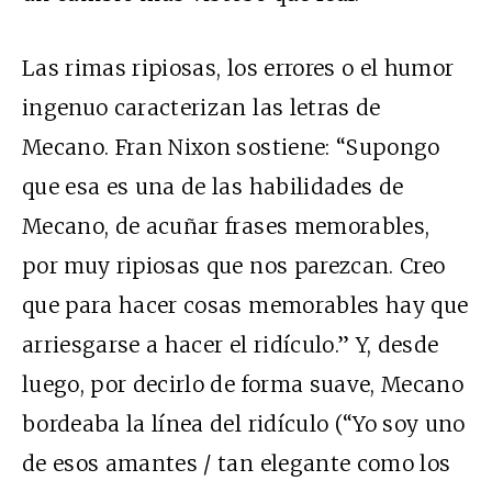
Las rimas ripiosas, los errores o el humor
ingenuo caracterizan las letras de
Mecano. Fran Nixon sostiene: “Supongo
que esa es una de las habilidades de
Mecano, de acuñar frases memorables,
por muy ripiosas que nos parezcan. Creo
que para hacer cosas memorables hay que
arriesgarse a hacer el ridículo.” Y, desde
luego, por decirlo de forma suave, Mecano
bordeaba la línea del ridículo (“Yo soy uno
de esos amantes / tan elegante como los