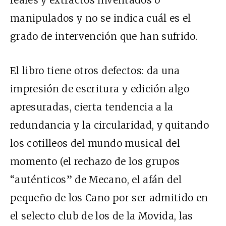
reales y extractos inventados o
manipulados y no se indica cuál es el
grado de intervención que han sufrido.
El libro tiene otros defectos: da una
impresión de escritura y edición algo
apresuradas, cierta tendencia a la
redundancia y la circularidad, y quitando
los cotilleos del mundo musical del
momento (el rechazo de los grupos
“auténticos” de Mecano, el afán del
pequeño de los Cano por ser admitido en
el selecto club de los de la Movida, las