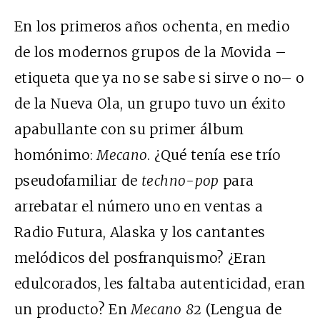
En los primeros años ochenta, en medio
de los modernos grupos de la Movida –
etiqueta que ya no se sabe si sirve o no– o
de la Nueva Ola, un grupo tuvo un éxito
apabullante con su primer álbum
homónimo:
Mecano
. ¿Qué tenía ese trío
pseudofamiliar de
techno-pop
para
arrebatar el número uno en ventas a
Radio Futura, Alaska y los cantantes
melódicos del posfranquismo? ¿Eran
edulcorados, les faltaba autenticidad, eran
un producto? En
Mecano 82
(Lengua de