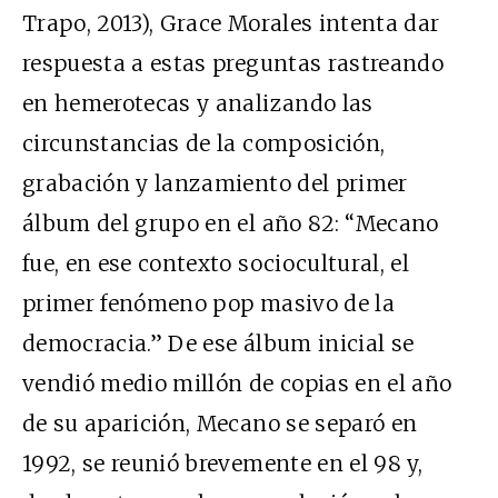
Trapo, 2013), Grace Morales intenta dar
respuesta a estas preguntas rastreando
en hemerotecas y analizando las
circunstancias de la composición,
grabación y lanzamiento del primer
álbum del grupo en el año 82: “Mecano
fue, en ese contexto sociocultural, el
primer fenómeno pop masivo de la
democracia.” De ese álbum inicial se
vendió medio millón de copias en el año
de su aparición, Mecano se separó en
1992, se reunió brevemente en el 98 y,