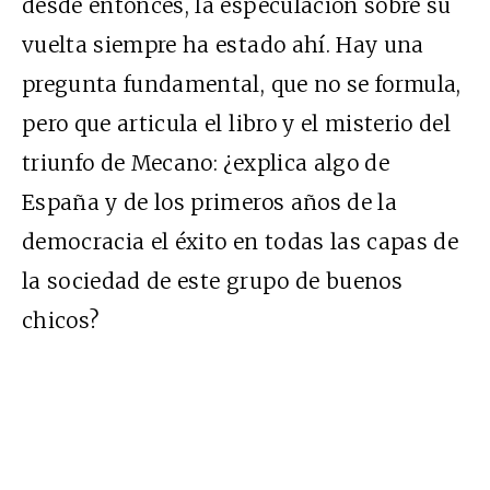
desde entonces, la especulación sobre su
vuelta siempre ha estado ahí. Hay una
pregunta fundamental, que no se formula,
pero que articula el libro y el misterio del
triunfo de Mecano: ¿explica algo de
España y de los primeros años de la
democracia el éxito en todas las capas de
la sociedad de este grupo de buenos
chicos?