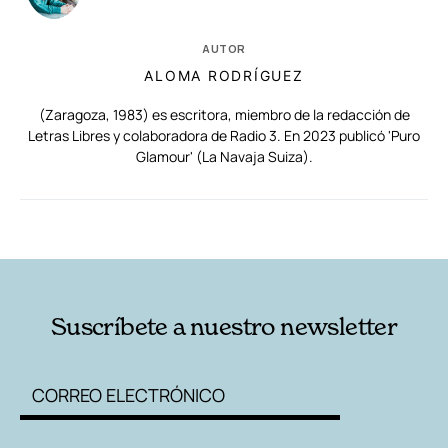
AUTOR
ALOMA RODRÍGUEZ
(Zaragoza, 1983) es escritora, miembro de la redacción de
Letras Libres y colaboradora de Radio 3. En 2023 publicó 'Puro
Glamour' (La Navaja Suiza).
RELACIONADAS
AUTORES
Suscríbete a nuestro newsletter