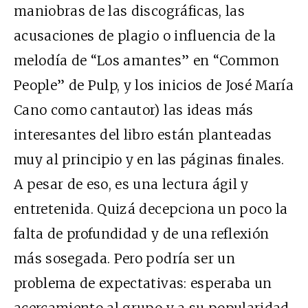
maniobras de las discográficas, las
acusaciones de plagio o influencia de la
melodía de “Los amantes” en “Common
People” de Pulp, y los inicios de José María
Cano como cantautor) las ideas más
interesantes del libro están planteadas
muy al principio y en las páginas finales.
A pesar de eso, es una lectura ágil y
entretenida. Quizá decepciona un poco la
falta de profundidad y de una reflexión
más sosegada. Pero podría ser un
problema de expectativas: esperaba un