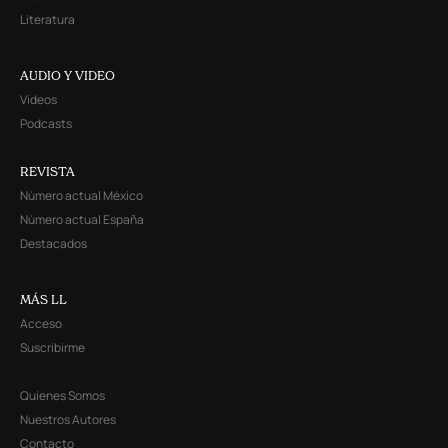
Literatura
AUDIO Y VIDEO
Videos
Podcasts
REVISTA
Número actual México
Número actual España
Destacados
MÁS LL
Acceso
Suscribirme
Quienes Somos
Nuestros Autores
Contacto