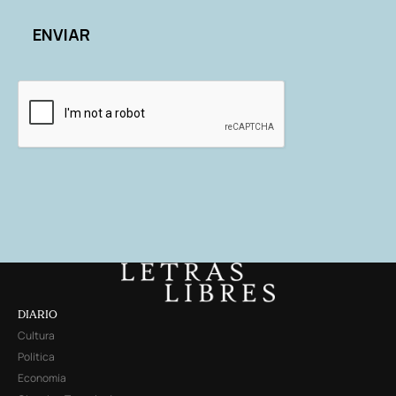
DIARIO
Cultura
Política
Economía