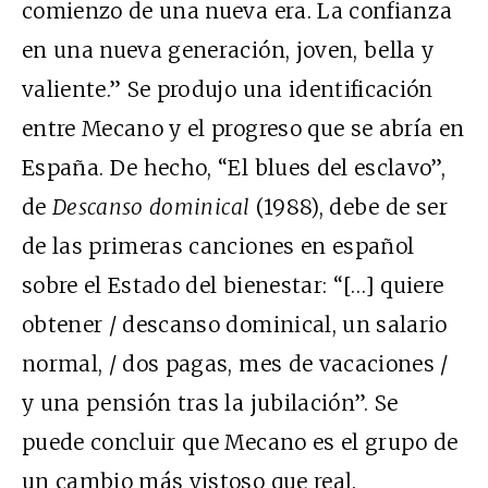
comienzo de una nueva era. La confianza
en una nueva generación, joven, bella y
valiente.” Se produjo una identificación
entre Mecano y el progreso que se abría en
España. De hecho, “El blues del esclavo”,
de
Descanso dominical
(1988), debe de ser
de las primeras canciones en español
sobre el Estado del bienestar: “[…] quiere
obtener / descanso dominical, un salario
normal, / dos pagas, mes de vacaciones /
y una pensión tras la jubilación”. Se
puede concluir que Mecano es el grupo de
un cambio más vistoso que real.