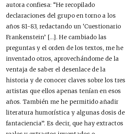
autora confiesa: “He recopilado
declaraciones del grupo en torno a los
años 81-83, redactando un ‘Cuestionario
Frankenstein’ […]. He cambiado las
preguntas y el orden de los textos, me he
inventado otros, aprovechándome de la
ventaja de saber el desenlace de la
historia y de conocer claves sobre los tres
artistas que ellos apenas tenían en esos
años. También me he permitido añadir
literatura humorística y algunas dosis de
fantaciencia”. Es decir, que hay extractos