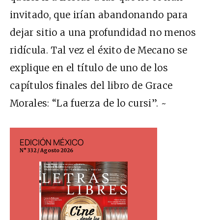
invitado, que irían abandonando para
dejar sitio a una profundidad no menos
ridícula. Tal vez el éxito de Mecano se
explique en el título de uno de los
capítulos finales del libro de Grace
Morales: “La fuerza de lo cursi”. ~
EDICIÓN MÉXICO
EDICIÓN ESP
N° 332 / Agosto 2026
N° 299 / Agosto 202