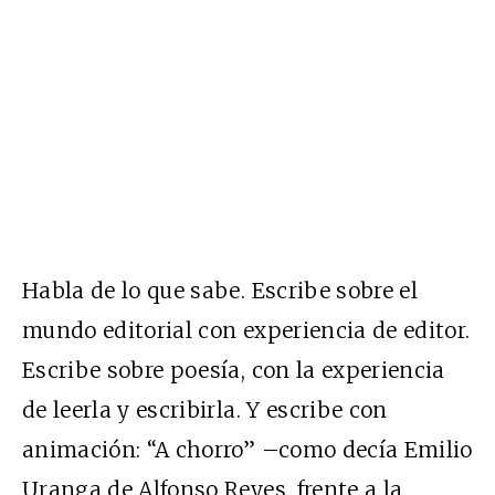
Habla de lo que sabe. Escribe sobre el
mundo editorial con experiencia de editor.
Escribe sobre poesía, con la experiencia
de leerla y escribirla. Y escribe con
animación: “A chorro” –como decía Emilio
Uranga de Alfonso Reyes, frente a la