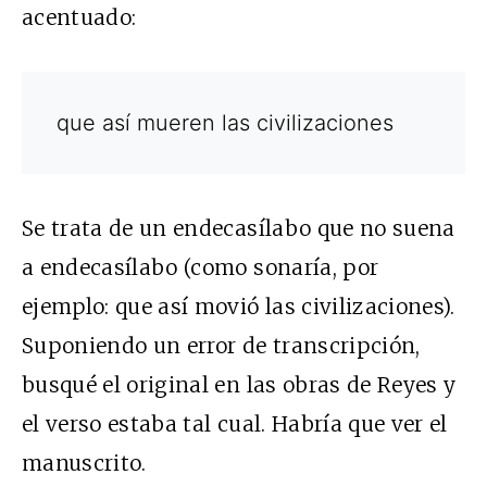
acentuado:
que así mueren las civilizaciones
Se trata de un endecasílabo que no suena
a endecasílabo (como sonaría, por
ejemplo: que así movió las civilizaciones).
Suponiendo un error de transcripción,
busqué el original en las obras de Reyes y
el verso estaba tal cual. Habría que ver el
manuscrito.