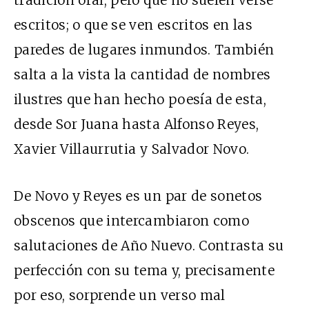
tradición oral, pero que no suelen verse
escritos; o que se ven escritos en las
paredes de lugares inmundos. También
salta a la vista la cantidad de nombres
ilustres que han hecho poesía de esta,
desde Sor Juana hasta Alfonso Reyes,
Xavier Villaurrutia y Salvador Novo.
De Novo y Reyes es un par de sonetos
obscenos que intercambiaron como
salutaciones de Año Nuevo. Contrasta su
perfección con su tema y, precisamente
por eso, sorprende un verso mal