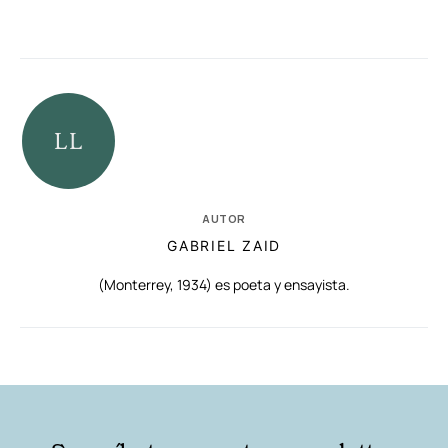
AUTOR
GABRIEL ZAID
(Monterrey, 1934) es poeta y ensayista.
RELACIONADAS
AUTORES