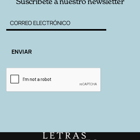
Suscríbete a nuestro newsletter