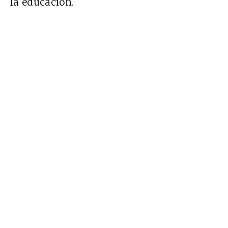
la educación.