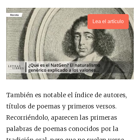
Lea el artículo
También es notable el índice de autores,
títulos de poemas y primeros versos.
Recorriéndolo, aparecen las primeras
palabras de poemas conocidos por la