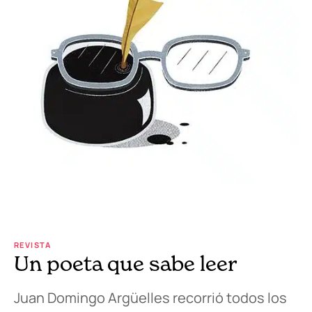
REVISTA
Un poeta que sabe leer
Juan Domingo Argüelles recorrió todos los