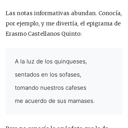
Las notas informativas abundan. Conocía,
por ejemplo, y me divertía, el epigrama de
Erasmo Castellanos Quinto:
A la luz de los quinqueses,
sentados en los sofases,
tomando nuestros cafeses
me acuerdo de sus mamases.