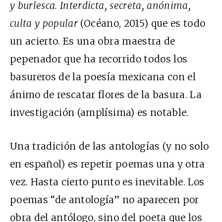
y burlesca. Interdicta, secreta, anónima,
culta y popular
(Océano, 2015) que es todo
un acierto. Es una obra maestra de
pepenador que ha recorrido todos los
basureros de la poesía mexicana con el
ánimo de rescatar flores de la basura. La
investigación (amplísima) es notable.
Una tradición de las antologías (y no solo
en español) es repetir poemas una y otra
vez. Hasta cierto punto es inevitable. Los
poemas “de antología” no aparecen por
obra del antólogo, sino del poeta que los