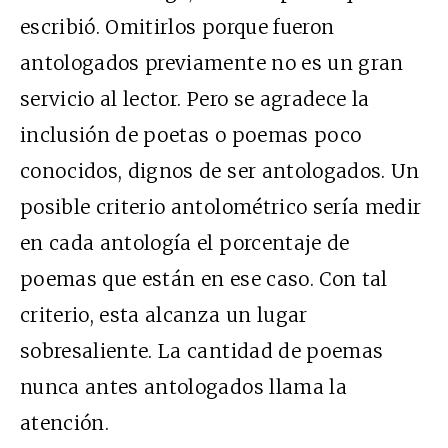
escribió. Omitirlos porque fueron
antologados previamente no es un gran
servicio al lector. Pero se agradece la
inclusión de poetas o poemas poco
conocidos, dignos de ser antologados. Un
posible criterio antolométrico sería medir
en cada antología el porcentaje de
poemas que están en ese caso. Con tal
criterio, esta alcanza un lugar
sobresaliente. La cantidad de poemas
nunca antes antologados llama la
atención.