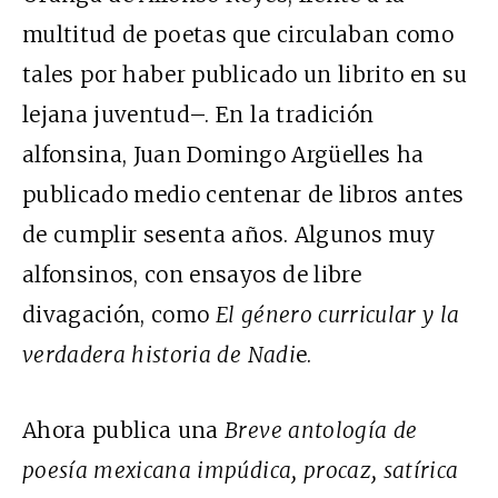
multitud de poetas que circulaban como
tales por haber publicado un librito en su
lejana juventud–. En la tradición
alfonsina, Juan Domingo Argüelles ha
publicado medio centenar de libros antes
de cumplir sesenta años. Algunos muy
alfonsinos, con ensayos de libre
divagación, como
El género curricular y la
verdadera historia de Nadi
e.
Ahora publica una
Breve antología de
poesía mexicana impúdica, procaz, satírica