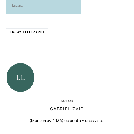
España
ENSAYO LITERARIO
AUTOR
GABRIEL ZAID
(Monterrey, 1934) es poeta y ensayista.