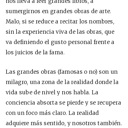
nos lleva a leer grandes libros, a
sumergirnos en grandes obras de arte.
Malo, si se reduce a recitar los nombres,
sin la experiencia viva de las obras, que
va definiendo el gusto personal frente a
los juicios de la fama.
Las grandes obras (famosas o no) son un
milagro, una zona de la realidad donde la
vida sube de nivel y nos habla. La
conciencia absorta se pierde y se recupera
con un foco más claro. La realidad
adquiere más sentido, y nosotros también.