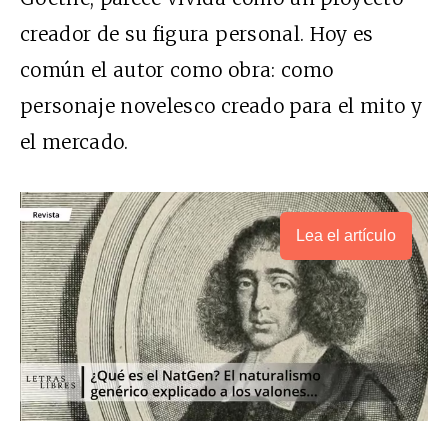
creador de su figura personal. Hoy es
común el autor como obra: como
personaje novelesco creado para el mito y
el mercado.
Lea el artículo