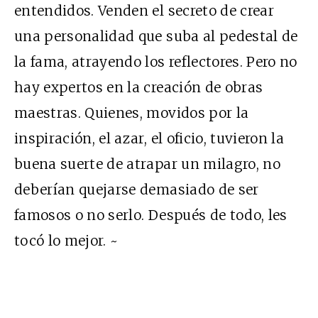
entendidos. Venden el secreto de crear
una personalidad que suba al pedestal de
la fama, atrayendo los reflectores. Pero no
hay expertos en la creación de obras
maestras. Quienes, movidos por la
inspiración, el azar, el oficio, tuvieron la
buena suerte de atrapar un milagro, no
deberían quejarse demasiado de ser
famosos o no serlo. Después de todo, les
tocó lo mejor. ~