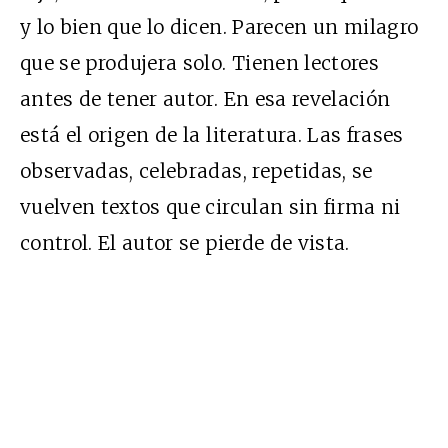
y lo bien que lo dicen. Parecen un milagro
que se produjera solo. Tienen lectores
antes de tener autor. En esa revelación
está el origen de la literatura. Las frases
observadas, celebradas, repetidas, se
vuelven textos que circulan sin firma ni
control. El autor se pierde de vista.