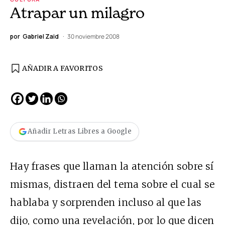
Atrapar un milagro
por
Gabriel Zaid
30 noviembre 2008
AÑADIR A FAVORITOS
Añadir Letras Libres a Google
Hay frases que llaman la atención sobre sí
mismas, distraen del tema sobre el cual se
hablaba y sorprenden incluso al que las
dijo, como una revelación, por lo que dicen