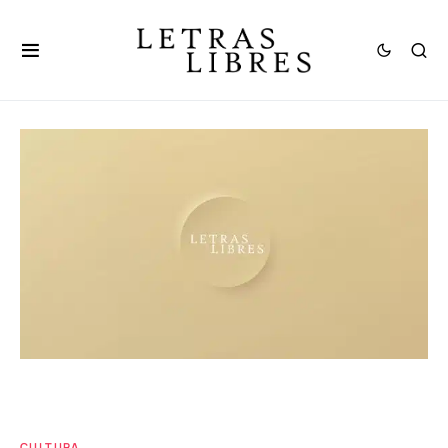
CULTURA