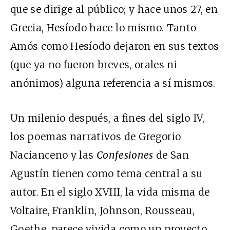
que se dirige al público; y hace unos 27, en
Grecia, Hesíodo hace lo mismo. Tanto
Amós como Hesíodo dejaron en sus textos
(que ya no fueron breves, orales ni
anónimos) alguna referencia a sí mismos.
Un milenio después, a fines del siglo IV,
los poemas narrativos de Gregorio
Nacianceno y las
Confesiones
de San
Agustín tienen como tema central a su
autor. En el siglo XVIII, la vida misma de
Voltaire, Franklin, Johnson, Rousseau,
Goethe, parece vivida como un proyecto