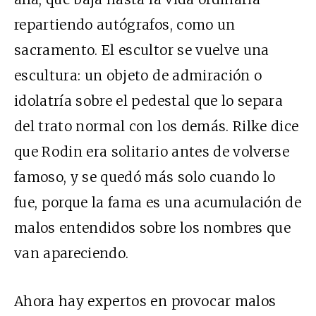
repartiendo autógrafos, como un
sacramento. El escultor se vuelve una
escultura: un objeto de admiración o
idolatría sobre el pedestal que lo separa
del trato normal con los demás. Rilke dice
que Rodin era solitario antes de volverse
famoso, y se quedó más solo cuando lo
fue, porque la fama es una acumulación de
malos entendidos sobre los nombres que
van apareciendo.
Ahora hay expertos en provocar malos