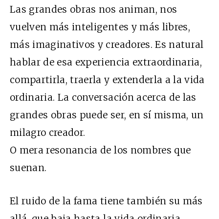
Las grandes obras nos animan, nos
vuelven más inteligentes y más libres,
más imaginativos y creadores. Es natural
hablar de esa experiencia extraordinaria,
compartirla, traerla y extenderla a la vida
ordinaria. La conversación acerca de las
grandes obras puede ser, en sí misma, un
milagro creador.
O mera resonancia de los nombres que
suenan.
El ruido de la fama tiene también su más
allá, que baja hasta la vida ordinaria