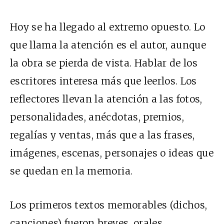
Hoy se ha llegado al extremo opuesto. Lo
que llama la atención es el autor, aunque
la obra se pierda de vista. Hablar de los
escritores interesa más que leerlos. Los
reflectores llevan la atención a las fotos,
personalidades, anécdotas, premios,
regalías y ventas, más que a las frases,
imágenes, escenas, personajes o ideas que
se quedan en la memoria.
Los primeros textos memorables (dichos,
canciones) fueron breves, orales,