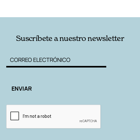
RELACIONADAS
AUTORES
Suscríbete a nuestro newsletter