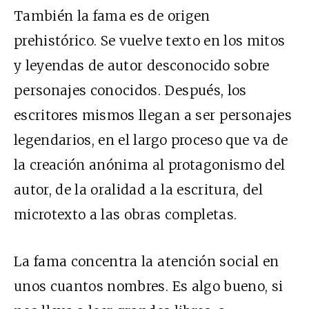
También la fama es de origen
prehistórico. Se vuelve texto en los mitos
y leyendas de autor desconocido sobre
personajes conocidos. Después, los
escritores mismos llegan a ser personajes
legendarios, en el largo proceso que va de
la creación anónima al protagonismo del
autor, de la oralidad a la escritura, del
microtexto a las obras completas.
La fama concentra la atención social en
unos cuantos nombres. Es algo bueno, si