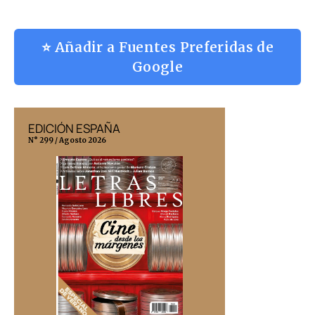
⭐ Añadir a Fuentes Preferidas de
Google
EDICIÓN ESPAÑA
EDICIÓN MÉX
N° 299 / Agosto 2026
N° 332 / Agosto 202