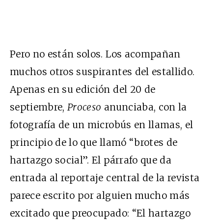
Pero no están solos. Los acompañan
muchos otros suspirantes del estallido.
Apenas en su edición del 20 de
septiembre,
Proceso
anunciaba, con la
fotografía de un microbús en llamas, el
principio de lo que llamó “brotes de
hartazgo social”. El párrafo que da
entrada al reportaje central de la revista
parece escrito por alguien mucho más
excitado que preocupado: “El hartazgo