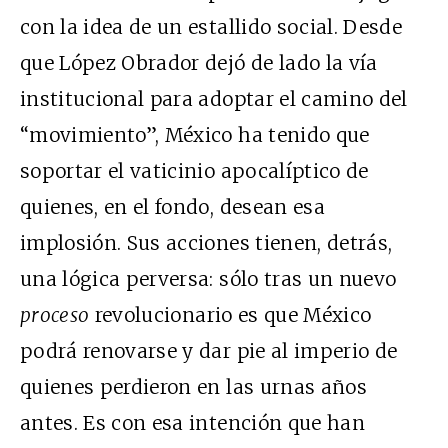
con la idea de un estallido social. Desde
que López Obrador dejó de lado la vía
institucional para adoptar el camino del
“movimiento”, México ha tenido que
soportar el vaticinio apocalíptico de
quienes, en el fondo, desean esa
implosión. Sus acciones tienen, detrás,
una lógica perversa: sólo tras un nuevo
proceso
revolucionario es que México
podrá renovarse y dar pie al imperio de
quienes perdieron en las urnas años
antes. Es con esa intención que han