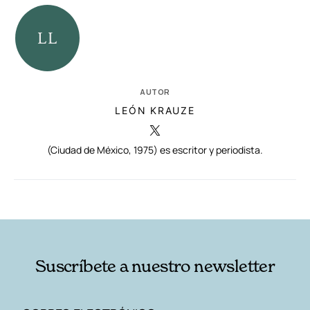
AUTOR
LEÓN KRAUZE
(Ciudad de México, 1975) es escritor y periodista.
RELACIONADAS
AUTORES
Suscríbete a nuestro newsletter