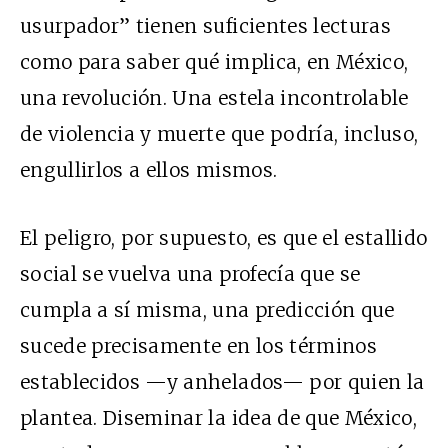
usurpador” tienen suficientes lecturas
como para saber qué implica, en México,
una revolución. Una estela incontrolable
de violencia y muerte que podría, incluso,
engullirlos a ellos mismos.
El peligro, por supuesto, es que el estallido
social se vuelva una profecía que se
cumpla a sí misma, una predicción que
sucede precisamente en los términos
establecidos —y anhelados— por quien la
plantea. Diseminar la idea de que México,