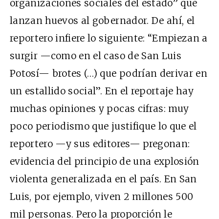
organizaciones sociales del estado” que
lanzan huevos al gobernador. De ahí, el
reportero infiere lo siguiente: “Empiezan a
surgir —como en el caso de San Luis
Potosí— brotes (…) que podrían derivar en
un estallido social”. En el reportaje hay
muchas opiniones y pocas cifras: muy
poco periodismo que justifique lo que el
reportero —y sus editores— pregonan:
evidencia del principio de una explosión
violenta generalizada en el país. En San
Luis, por ejemplo, viven 2 millones 500
mil personas. Pero la proporción le