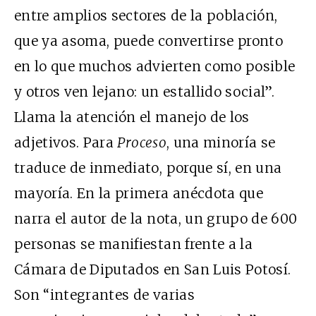
entre amplios sectores de la población,
que ya asoma, puede convertirse pronto
en lo que muchos advierten como posible
y otros ven lejano: un estallido social”.
Llama la atención el manejo de los
adjetivos. Para
Proceso
, una minoría se
traduce de inmediato, porque sí, en una
mayoría. En la primera anécdota que
narra el autor de la nota, un grupo de 600
personas se manifiestan frente a la
Cámara de Diputados en San Luis Potosí.
Son “integrantes de varias