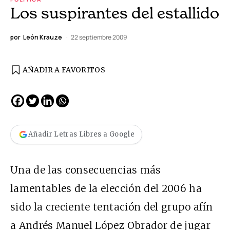
Los suspirantes del estallido
por
León Krauze
22 septiembre 2009
AÑADIR A FAVORITOS
Añadir Letras Libres a Google
Una de las consecuencias más
lamentables de la elección del 2006 ha
sido la creciente tentación del grupo afín
a Andrés Manuel López Obrador de jugar