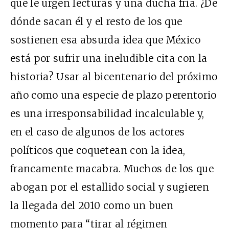
que le urgen lecturas y una ducha fría. ¿De
dónde sacan él y el resto de los que
sostienen esa absurda idea que México
está por sufrir una ineludible cita con la
historia? Usar al bicentenario del próximo
año como una especie de plazo perentorio
es una irresponsabilidad incalculable y,
en el caso de algunos de los actores
políticos que coquetean con la idea,
francamente macabra. Muchos de los que
abogan por el estallido social y sugieren
la llegada del 2010 como un buen
momento para “tirar al régimen