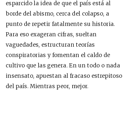
esparcido la idea de que el país está al
borde del abismo, cerca del colapso, a
punto de repetir fatalmente su historia.
Para eso exageran cifras, sueltan
vaguedades, estructuran teorías
conspiratorias y fomentan el caldo de
cultivo que las genera. En un todo o nada
insensato, apuestan al fracaso estrepitoso
del país. Mientras peor, mejor.