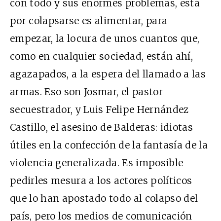
con todo y sus enormes problemas, está
por colapsarse es alimentar, para
empezar, la locura de unos cuantos que,
como en cualquier sociedad, están ahí,
agazapados, a la espera del llamado a las
armas. Eso son Josmar, el pastor
secuestrador, y Luis Felipe Hernández
Castillo, el asesino de Balderas: idiotas
útiles en la confección de la fantasía de la
violencia generalizada. Es imposible
pedirles mesura a los actores políticos
que lo han apostado todo al colapso del
país, pero los medios de comunicación