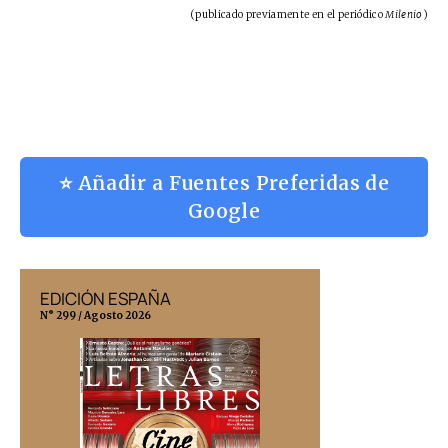
(publicado previamente en el periódico
Milenio
)
⭐ Añadir a Fuentes Preferidas de
Google
EDICIÓN ESPAÑA
EDICIÓN MÉX
N° 299 / Agosto 2026
N° 332 / Agosto 202