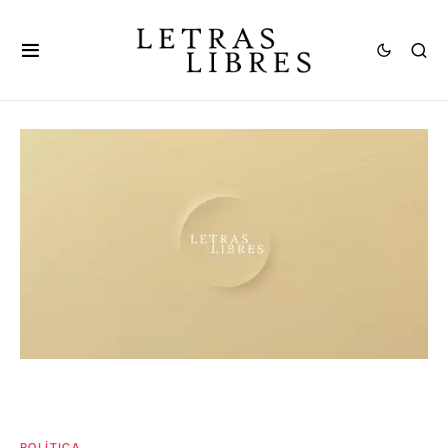
POLÍTICA