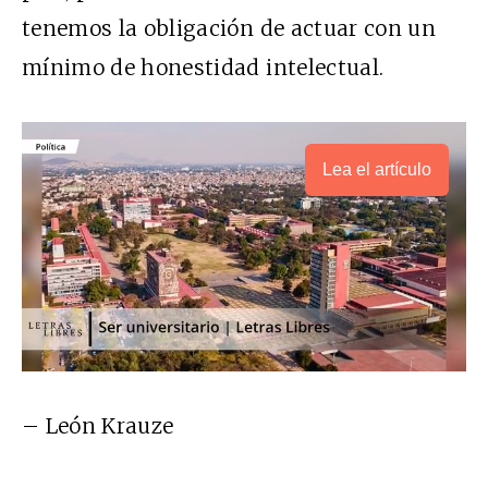
tenemos la obligación de actuar con un
mínimo de honestidad intelectual.
Lea el artículo
– León Krauze