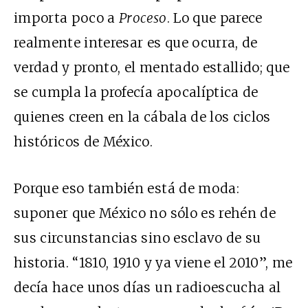
importa poco a
Proceso
. Lo que parece
realmente interesar es que ocurra, de
verdad y pronto, el mentado estallido; que
se cumpla la profecía apocalíptica de
quienes creen en la cábala de los ciclos
históricos de México.
Porque eso también está de moda:
suponer que México no sólo es rehén de
sus circunstancias sino esclavo de su
historia. “1810, 1910 y ya viene el 2010”, me
decía hace unos días un radioescucha al