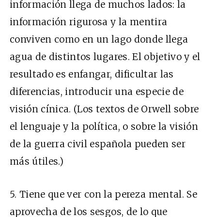
información llega de muchos lados: la
información rigurosa y la mentira
conviven como en un lago donde llega
agua de distintos lugares. El objetivo y el
resultado es enfangar, dificultar las
diferencias, introducir una especie de
visión cínica.
(Los textos de Orwell sobre
el lenguaje y la política, o sobre la visión
de la guerra civil española pueden ser
más útiles.)
5.
Tiene que ver con la pereza mental. Se
aprovecha de los sesgos, de lo que