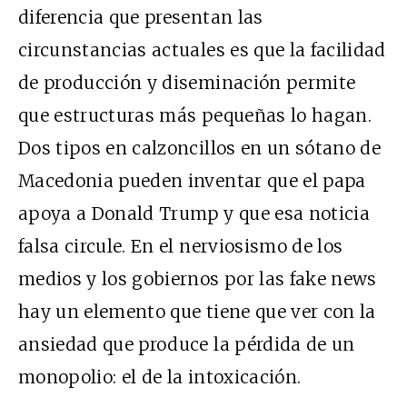
diferencia que presentan las
circunstancias actuales es que la facilidad
de producción y diseminación permite
que estructuras más pequeñas lo hagan.
Dos tipos en calzoncillos en un sótano de
Macedonia pueden inventar que el papa
apoya a Donald Trump y que esa noticia
falsa circule. En el nerviosismo de los
medios y los gobiernos por las fake news
hay un elemento que tiene que ver con la
ansiedad que produce la pérdida de un
monopolio: el de la intoxicación.