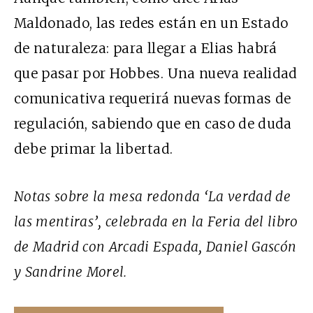
Maldonado, las redes están en un Estado
de naturaleza: para llegar a Elias habrá
que pasar por Hobbes. Una nueva realidad
comunicativa requerirá nuevas formas de
regulación, sabiendo que en caso de duda
debe primar la libertad.
Notas sobre la mesa redonda ‘La verdad de
las mentiras’, celebrada en la Feria del libro
de Madrid con Arcadi Espada, Daniel Gascón
y Sandrine Morel.