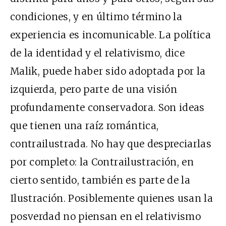
condiciones, y en último término la
experiencia es incomunicable. La política
de la identidad y el relativismo, dice
Malik, puede haber sido adoptada por la
izquierda, pero parte de una visión
profundamente conservadora. Son ideas
que tienen una raíz romántica,
contrailustrada. No hay que despreciarlas
por completo: la Contrailustración, en
cierto sentido, también es parte de la
Ilustración. Posiblemente quienes usan la
posverdad no piensan en el relativismo