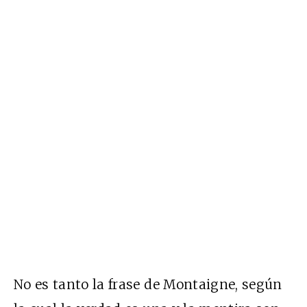
No es tanto la frase de Montaigne, según