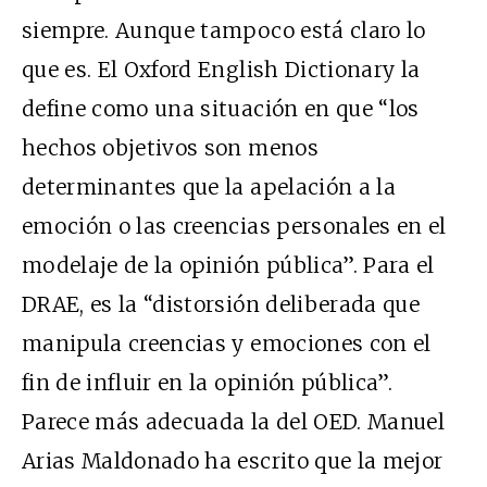
siempre. Aunque tampoco está claro lo
que es. El Oxford English Dictionary la
define como una situación en que “los
hechos objetivos son menos
determinantes que la apelación a la
emoción o las creencias personales en el
modelaje de la opinión pública”. Para el
DRAE, es la “distorsión deliberada que
manipula creencias y emociones con el
fin de influir en la opinión pública”.
Parece más adecuada la del OED. Manuel
Arias Maldonado ha escrito que la mejor