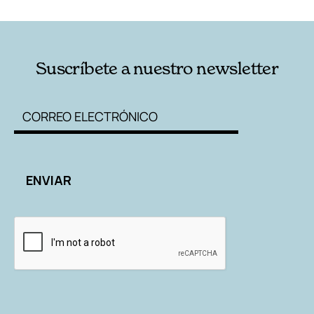
Suscríbete a nuestro newsletter