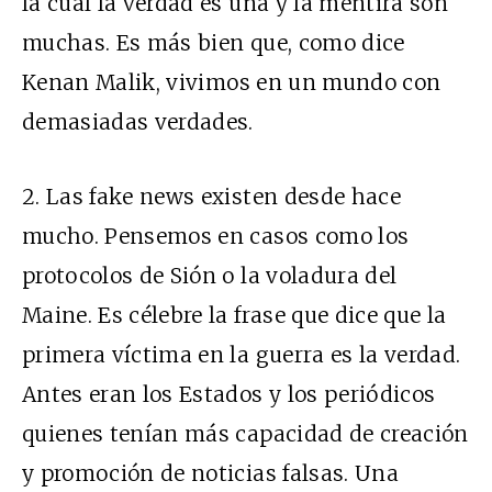
la cual la verdad es una y la mentira son
muchas. Es más bien que,
como dice
Kenan Malik
, vivimos en un mundo con
demasiadas verdades.
2. Las fake news existen desde hace
mucho. Pensemos en casos como los
protocolos de Sión o la voladura del
Maine. Es célebre la frase que dice que la
primera víctima en la guerra es la verdad.
Antes eran los Estados y los periódicos
quienes tenían más capacidad de creación
y promoción de noticias falsas. Una