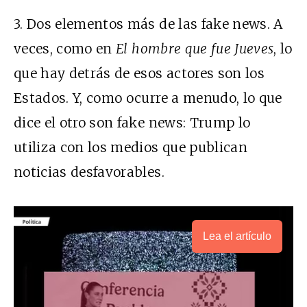
3. Dos elementos más de las fake news. A
veces, como en
El hombre que fue Jueves
, lo
que hay detrás de esos actores son los
Estados. Y, como ocurre a menudo, lo que
dice el otro son fake news: Trump lo
utiliza con los medios que publican
noticias desfavorables.
Lea el artículo