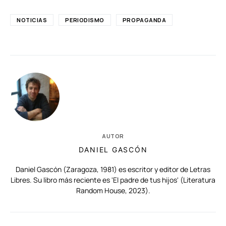
NOTICIAS
PERIODISMO
PROPAGANDA
AUTOR
DANIEL GASCÓN
Daniel Gascón (Zaragoza, 1981) es escritor y editor de Letras
Libres. Su libro más reciente es 'El padre de tus hijos' (Literatura
Random House, 2023).
RELACIONADAS
AUTORES