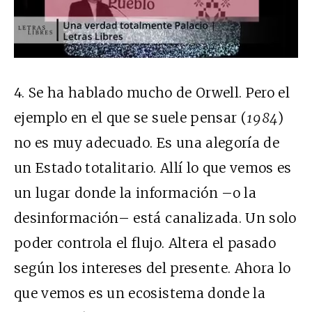
4.
Se ha hablado mucho de Orwell. Pero el
ejemplo en el que se suele pensar (
1984
)
no es muy adecuado. Es una alegoría de
un Estado totalitario. Allí lo que vemos es
un lugar donde la información –o la
desinformación– está canalizada. Un solo
poder controla el flujo. Altera el pasado
según los intereses del presente. Ahora lo
que vemos es un ecosistema donde la