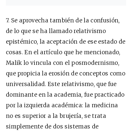
7.
Se aprovecha también de la confusión,
de lo que se ha llamado relativismo
epistémico, la aceptación de ese estado de
cosas. En el artículo que he mencionado,
Malik lo vincula con el posmodernismo,
que propicia la erosión de conceptos como
universalidad. Este relativismo, que fue
dominante en la academia, fue practicado
por la izquierda académica: la medicina
no es superior a la brujería, se trata
simplemente de dos sistemas de