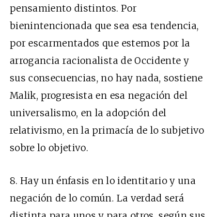
pensamiento distintos. Por
bienintencionada que sea esa tendencia,
por escarmentados que estemos por la
arrogancia racionalista de Occidente y
sus consecuencias, no hay nada, sostiene
Malik, progresista en esa negación del
universalismo, en la adopción del
relativismo, en la primacía de lo subjetivo
sobre lo objetivo.
8.
Hay un énfasis en lo identitario y una
negación de lo común. La verdad será
distinta para unos y para otros, según sus