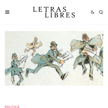
POLÍTICA