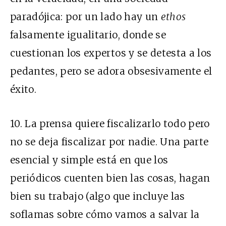
paradójica: por un lado hay un
ethos
falsamente igualitario, donde se
cuestionan los expertos y se detesta a los
pedantes, pero se adora obsesivamente el
éxito.
10.
La prensa quiere fiscalizarlo todo pero
no se deja fiscalizar por nadie. Una parte
esencial y simple está en que los
periódicos cuenten bien las cosas, hagan
bien su trabajo (algo que incluye las
soflamas sobre cómo vamos a salvar la