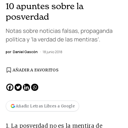
10 apuntes sobre la
posverdad
Notas sobre noticias falsas, propaganda
política y ‘la verdad de las mentiras’.
por
Daniel Gascón
18 junio 2018
AÑADIR A FAVORITOS
Añadir Letras Libres a Google
1. La posverdad no es la mentira de