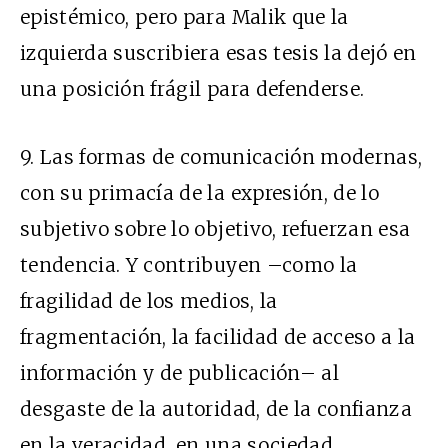
epistémico, pero para Malik que la
izquierda suscribiera esas tesis la dejó en
una posición frágil para defenderse.
9.
Las formas de comunicación modernas,
con su primacía de la expresión, de lo
subjetivo sobre lo objetivo, refuerzan esa
tendencia. Y contribuyen –como la
fragilidad de los medios, la
fragmentación, la facilidad de acceso a la
información y de publicación– al
desgaste de la autoridad, de la confianza
en la veracidad, en una sociedad