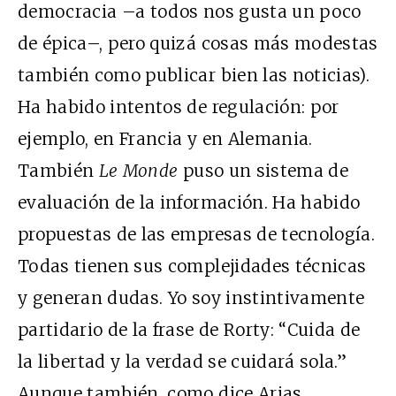
democracia –a todos nos gusta un poco
de épica–, pero quizá cosas más modestas
también como publicar bien las noticias).
Ha habido intentos de regulación: por
ejemplo, en Francia y en Alemania.
También
Le Monde
puso un sistema de
evaluación de la información. Ha habido
propuestas de las empresas de tecnología.
Todas tienen sus complejidades técnicas
y generan dudas. Yo soy instintivamente
partidario de la frase de Rorty: “Cuida de
la libertad y la verdad se cuidará sola.”
Aunque también, como dice Arias