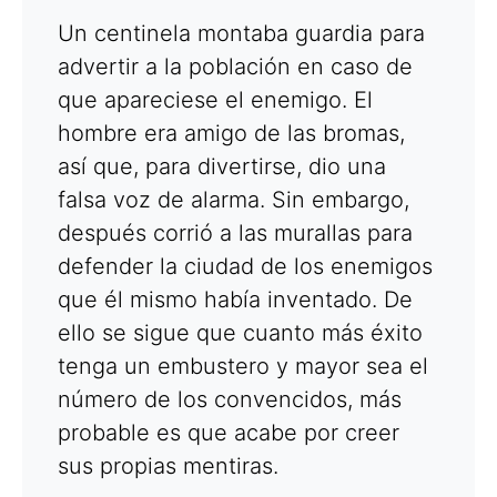
Un centinela montaba guardia para
advertir a la población en caso de
que apareciese el enemigo. El
hombre era amigo de las bromas,
así que, para divertirse, dio una
falsa voz de alarma. Sin embargo,
después corrió a las murallas para
defender la ciudad de los enemigos
que él mismo había inventado. De
ello se sigue que cuanto más éxito
tenga un embustero y mayor sea el
número de los convencidos, más
probable es que acabe por creer
sus propias mentiras
.