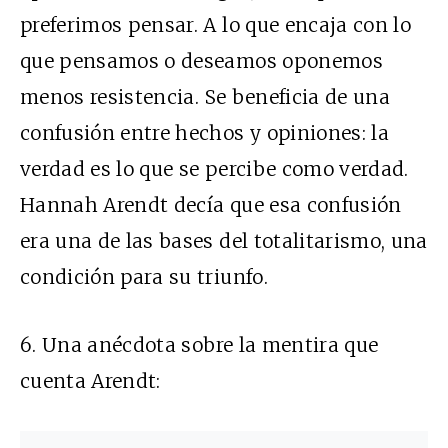
preferimos pensar. A lo que encaja con lo
que pensamos o deseamos oponemos
menos resistencia.
Se beneficia de una
confusión entre hechos y opiniones: la
verdad es lo que se percibe como verdad.
Hannah Arendt decía que esa confusión
era una de las bases del totalitarismo, una
condición para su triunfo.
6.
Una anécdota sobre la mentira que
cuenta Arendt: