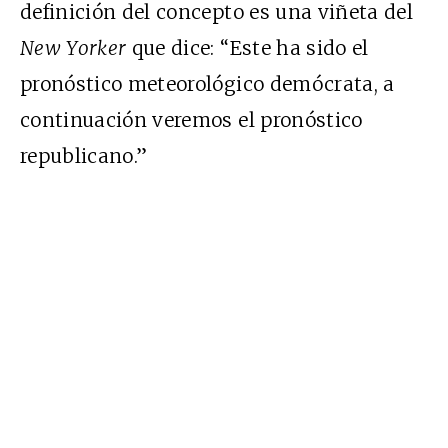
definición del concepto es una viñeta del
New Yorker
que dice: “Este ha sido el
pronóstico meteorológico demócrata, a
continuación veremos el pronóstico
republicano.”