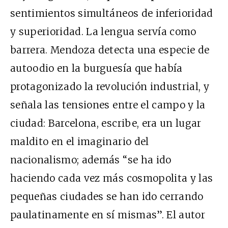
sentimientos simultáneos de inferioridad
y superioridad. La lengua servía como
barrera. Mendoza detecta una especie de
autoodio en la burguesía que había
protagonizado la revolución industrial, y
señala las tensiones entre el campo y la
ciudad: Barcelona, escribe, era un lugar
maldito en el imaginario del
nacionalismo; además “se ha ido
haciendo cada vez más cosmopolita y las
pequeñas ciudades se han ido cerrando
paulatinamente en sí mismas”. El autor