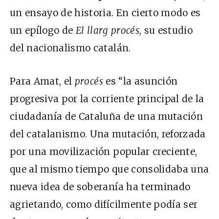
un ensayo de historia. En cierto modo es
un epílogo de
El llarg procés
, su estudio
del nacionalismo catalán.
Para Amat, el
procés
es “la asunción
progresiva por la corriente principal de la
ciudadanía de Cataluña de una mutación
del catalanismo. Una mutación, reforzada
por una movilización popular creciente,
que al mismo tiempo que consolidaba una
nueva idea de soberanía ha terminado
agrietando, como difícilmente podía ser