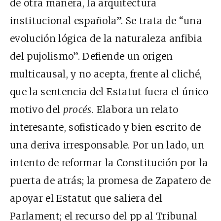
de otra manera, la arquitectura
institucional española”. Se trata de “una
evolución lógica de la naturaleza anfibia
del pujolismo”. Defiende un origen
multicausal, y no acepta, frente al cliché,
que la sentencia del Estatut fuera el único
motivo del
procés
. Elabora un relato
interesante, sofisticado y bien escrito de
una deriva irresponsable. Por un lado, un
intento de reformar la Constitución por la
puerta de atrás; la promesa de Zapatero de
apoyar el Estatut que saliera del
Parlament; el recurso del
pp
al Tribunal