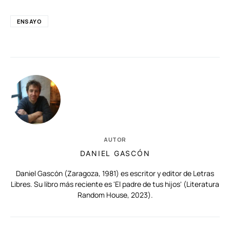
ENSAYO
AUTOR
DANIEL GASCÓN
Daniel Gascón (Zaragoza, 1981) es escritor y editor de Letras
Libres. Su libro más reciente es 'El padre de tus hijos' (Literatura
Random House, 2023).