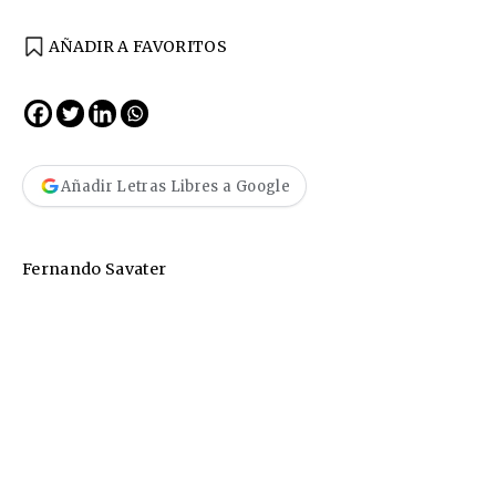
AÑADIR A FAVORITOS
Añadir Letras Libres a Google
Fernando Savater