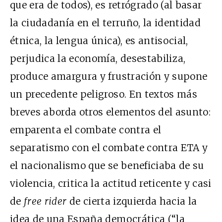
que era de todos), es retrógrado (al basar
la ciudadanía en el terruño, la identidad
étnica, la lengua única), es antisocial,
perjudica la economía, desestabiliza,
produce amargura y frustración y supone
un precedente peligroso. En textos más
breves aborda otros elementos del asunto:
emparenta el combate contra el
separatismo con el combate contra
ETA
y
el nacionalismo que se beneficiaba de su
violencia, critica la actitud reticente y casi
de
free rider
de cierta izquierda hacia la
idea de una España democrática (“la