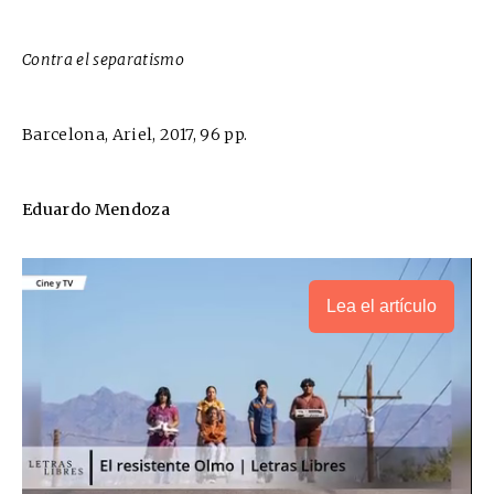
Contra el separatismo
Barcelona, Ariel, 2017, 96 pp.
Eduardo Mendoza
Lea el artículo