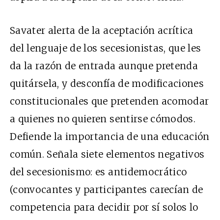
Savater alerta de la aceptación acrítica
del lenguaje de los secesionistas, que les
da la razón de entrada aunque pretenda
quitársela, y desconfía de modificaciones
constitucionales que pretenden acomodar
a quienes no quieren sentirse cómodos.
Defiende la importancia de una educación
común. Señala siete elementos negativos
del secesionismo: es antidemocrático
(convocantes y participantes carecían de
competencia para decidir por sí solos lo