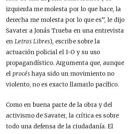
izquierda me molesta por lo que hace, la
derecha me molesta por lo que es”, le dijo
Savater a Jonás Trueba en una entrevista
en
Letras Libres
), escribe sobre la
actuación policial el I-O y su uso
propagandístico. Argumenta que, aunque
el
procés
haya sido un movimiento no
violento, no es exacto llamarlo pacífico.
Como en buena parte de la obra y del
activismo de Savater, la crítica es sobre
todo una defensa de la ciudadanía. El