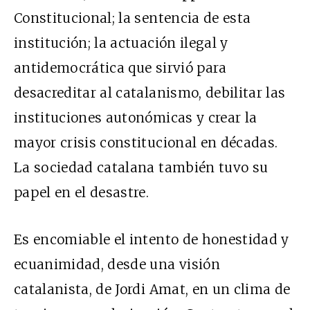
Constitucional; la sentencia de esta
institución; la actuación ilegal y
antidemocrática que sirvió para
desacreditar al catalanismo, debilitar las
instituciones autonómicas y crear la
mayor crisis constitucional en décadas.
La sociedad catalana también tuvo su
papel en el desastre.
Es encomiable el intento de honestidad y
ecuanimidad, desde una visión
catalanista, de Jordi Amat, en un clima de