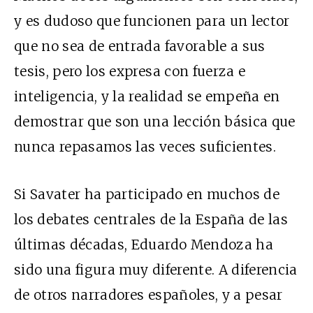
y es dudoso que funcionen para un lector
que no sea de entrada favorable a sus
tesis, pero los expresa con fuerza e
inteligencia, y la realidad se empeña en
demostrar que son una lección básica que
nunca repasamos las veces suficientes.
Si Savater ha participado en muchos de
los debates centrales de la España de las
últimas décadas, Eduardo Mendoza ha
sido una figura muy diferente. A diferencia
de otros narradores españoles, y a pesar