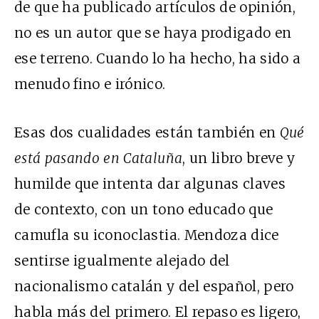
de que ha publicado artículos de opinión,
no es un autor que se haya prodigado en
ese terreno. Cuando lo ha hecho, ha sido a
menudo fino e irónico.
Esas dos cualidades están también en
Qué
está pasando en Cataluña
, un libro breve y
humilde que intenta dar algunas claves
de contexto, con un tono educado que
camufla su iconoclastia. Mendoza dice
sentirse igualmente alejado del
nacionalismo catalán y del español, pero
habla más del primero. El repaso es ligero,