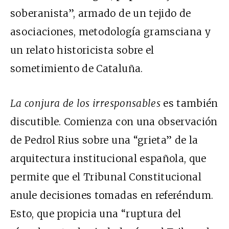
soberanista”, armado de un tejido de
asociaciones, metodología gramsciana y
un relato historicista sobre el
sometimiento de Cataluña.
La conjura de los irresponsables
es también
discutible. Comienza con una observación
de Pedrol Rius sobre una “grieta” de la
arquitectura institucional española, que
permite que el Tribunal Constitucional
anule decisiones tomadas en referéndum.
Esto, que propicia una “ruptura del