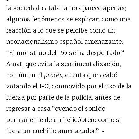
la sociedad catalana no aparece apenas;
algunos fenómenos se explican como una
reacción a lo que se percibe como un
neonacionalismo español amenazante:
“El monstruo del 155 se ha despertado.”
Amat, que evita la sentimentalización,
común en el
procés
, cuenta que acabó
votando el I-O, conmovido por el uso de la
fuerza por parte de la policía, antes de
regresar a casa “oyendo el sonido
permanente de un helicóptero como si
fuera un cuchillo amenazador”. ~