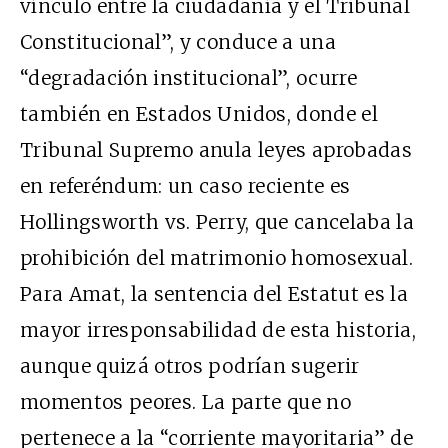
vínculo entre la ciudadanía y el Tribunal
Constitucional”, y conduce a una
“degradación institucional”, ocurre
también en Estados Unidos, donde el
Tribunal Supremo anula leyes aprobadas
en referéndum: un caso reciente es
Hollingsworth vs. Perry, que cancelaba la
prohibición del matrimonio homosexual.
Para Amat, la sentencia del Estatut es la
mayor irresponsabilidad de esta historia,
aunque quizá otros podrían sugerir
momentos peores. La parte que no
pertenece a la “corriente mayoritaria” de