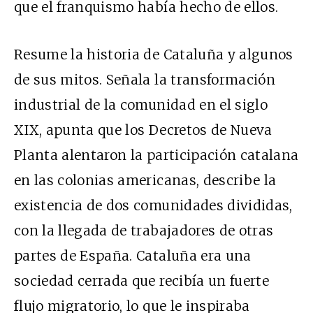
que el franquismo había hecho de ellos.
Resume la historia de Cataluña y algunos
de sus mitos. Señala la transformación
industrial de la comunidad en el siglo
XIX,
apunta que los Decretos de Nueva
Planta alentaron la participación catalana
en las colonias americanas, describe la
existencia de dos comunidades divididas,
con la llegada de trabajadores de otras
partes de España. Cataluña era una
sociedad cerrada que recibía un fuerte
flujo migratorio, lo que le inspiraba