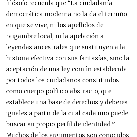
filósofo recuerda que “La ciudadanía
democrática moderna no la da el terruño
en que se vive, ni los apellidos de
raigambre local, ni la apelación a
leyendas ancestrales que sustituyen a la
historia efectiva con sus fantasías, sino la
aceptación de una ley común establecida
por todos los ciudadanos constituidos
como cuerpo político abstracto, que
establece una base de derechos y deberes
iguales a partir de la cual cada uno puede
buscar su propio perfil de identidad.”
Muchos de los argumentos son conocidos,