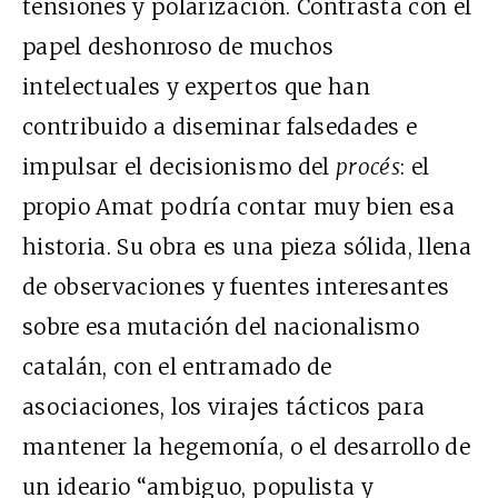
tensiones y polarización. Contrasta con el
papel deshonroso de muchos
intelectuales y expertos que han
contribuido a diseminar falsedades e
impulsar el decisionismo del
procés
: el
propio Amat podría contar muy bien esa
historia. Su obra es una pieza sólida, llena
de observaciones y fuentes interesantes
sobre esa mutación del nacionalismo
catalán, con el entramado de
asociaciones, los virajes tácticos para
mantener la hegemonía, o el desarrollo de
un ideario “ambiguo, populista y