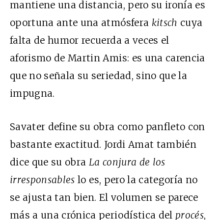
mantiene una distancia, pero su ironía es
oportuna ante una atmósfera
kitsch
cuya
falta de humor recuerda a veces el
aforismo de Martin Amis: es una carencia
que no señala su seriedad, sino que la
impugna.
Savater define su obra como panfleto con
bastante exactitud. Jordi Amat también
dice que su obra
La conjura de los
irresponsables
lo es, pero la categoría no
se ajusta tan bien. El volumen se parece
más a una crónica periodística del
procés
,