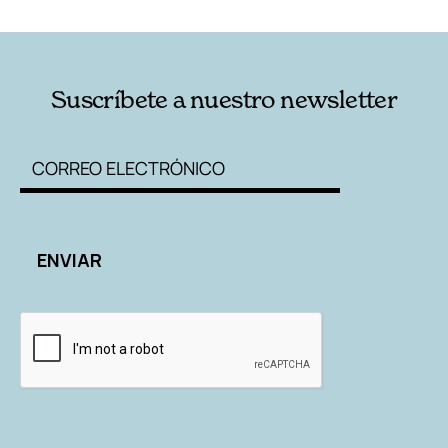
RELACIONADAS
AUTORES
Suscríbete a nuestro newsletter