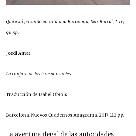
Qué está pasando en cataluña Barcelona, Seix Barral, 2017,
96 pp.
Jordi Amat
La conjura de los irresponsables
Traducción de Isabel Obiols
Barcelona, Nuevos Cuadernos Anagrama, 2017, 112 pp.
La aventura ilegal de las autoridades