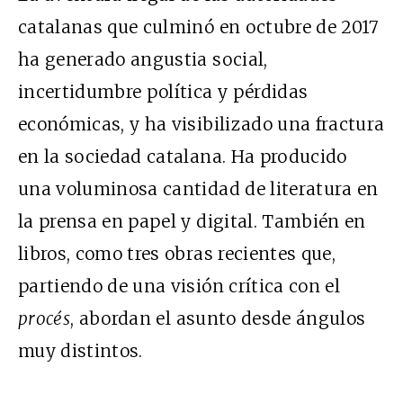
catalanas que culminó en octubre de 2017
ha generado angustia social,
incertidumbre política y pérdidas
económicas, y ha visibilizado una fractura
en la sociedad catalana. Ha producido
una voluminosa cantidad de literatura en
la prensa en papel y digital. También en
libros, como tres obras recientes que,
partiendo de una visión crítica con el
procés
, abordan el asunto desde ángulos
muy distintos.