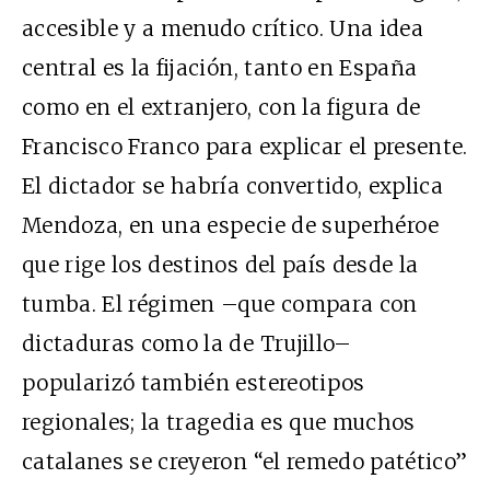
accesible y a menudo crítico. Una idea
central es la fijación, tanto en España
como en el extranjero, con la figura de
Francisco Franco para explicar el presente.
El dictador se habría convertido, explica
Mendoza, en una especie de superhéroe
que rige los destinos del país desde la
tumba. El régimen –que compara con
dictaduras como la de Trujillo–
popularizó también estereotipos
regionales; la tragedia es que muchos
catalanes se creyeron “el remedo patético”