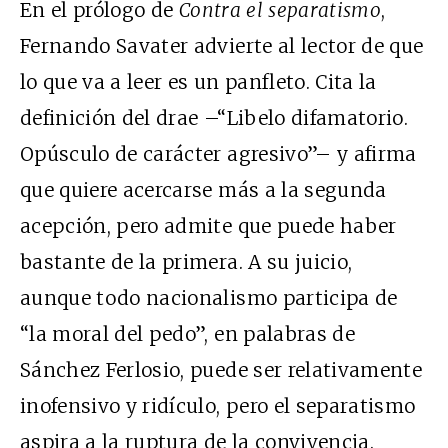
En el prólogo de
Contra el separatismo
,
Fernando Savater advierte al lector de que
lo que va a leer es un panfleto. Cita la
definición del
drae
–“Libelo difamatorio.
Opúsculo de carácter agresivo”– y afirma
que quiere acercarse más a la segunda
acepción, pero admite que puede haber
bastante de la primera. A su juicio,
aunque todo nacionalismo participa de
“la moral del pedo”, en palabras de
Sánchez Ferlosio, puede ser relativamente
inofensivo y ridículo, pero el separatismo
aspira a la ruptura de la convivencia.