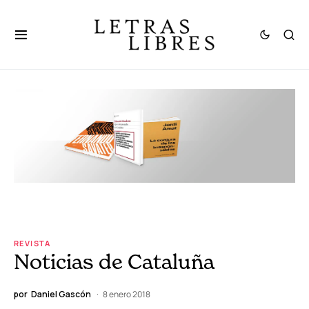
REVISTA
Noticias de Cataluña
por
Daniel Gascón
8 enero 2018