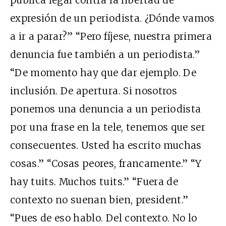
pública legal contra la libertad de
expresión de un periodista. ¿Dónde vamos
a ir a parar?” “Pero fíjese, nuestra primera
denuncia fue también a un periodista.”
“De momento hay que dar ejemplo. De
inclusión. De apertura. Si nosotros
ponemos una denuncia a un periodista
por una frase en la tele, tenemos que ser
consecuentes. Usted ha escrito muchas
cosas.” “Cosas peores, francamente.” “Y
hay tuits. Muchos tuits.” “Fuera de
contexto no suenan bien, president.”
“Pues de eso hablo. Del contexto. No lo