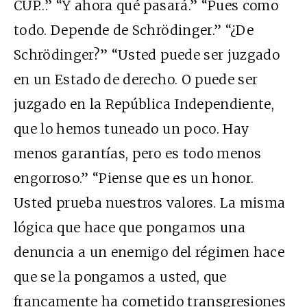
CUP…” “Y ahora qué pasará.” “Pues como
todo. Depende de Schrödinger.” “¿De
Schrödinger?” “Usted puede ser juzgado
en un Estado de derecho. O puede ser
juzgado en la República Independiente,
que lo hemos tuneado un poco. Hay
menos garantías, pero es todo menos
engorroso.” “Piense que es un honor.
Usted prueba nuestros valores. La misma
lógica que hace que pongamos una
denuncia a un enemigo del régimen hace
que se la pongamos a usted, que
francamente ha cometido transgresiones