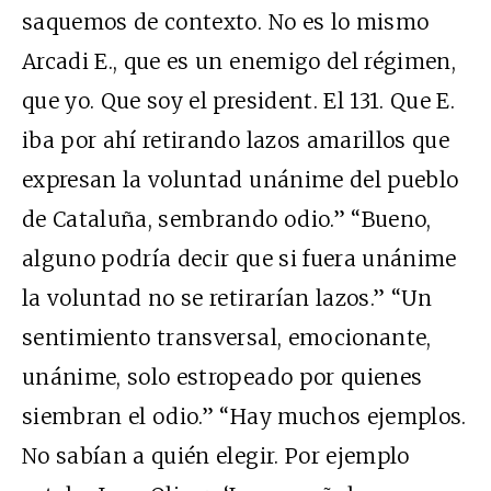
saquemos de contexto. No es lo mismo
Arcadi E., que es un enemigo del régimen,
que yo. Que soy el president. El 131. Que E.
iba por ahí retirando lazos amarillos que
expresan la voluntad unánime del pueblo
de Cataluña, sembrando odio.” “Bueno,
alguno podría decir que si fuera unánime
la voluntad no se retirarían lazos.” “Un
sentimiento transversal, emocionante,
unánime, solo estropeado por quienes
siembran el odio.” “Hay muchos ejemplos.
No sabían a quién elegir. Por ejemplo