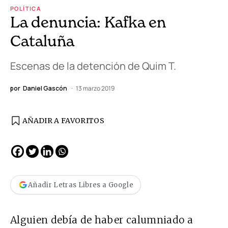
POLÍTICA
La denuncia: Kafka en
Cataluña
Escenas de la detención de Quim T.
por
Daniel Gascón
13 marzo 2019
AÑADIR A FAVORITOS
Añadir Letras Libres a Google
Alguien debía de haber calumniado a