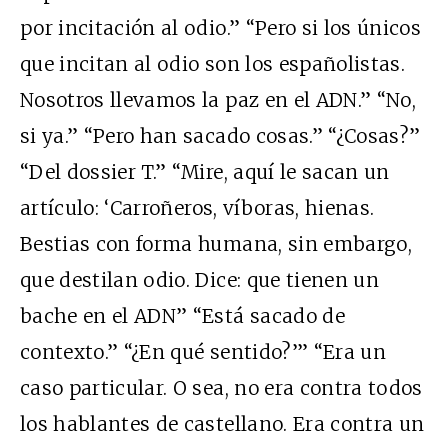
por incitación al odio.” “Pero si los únicos
que incitan al odio son los españolistas.
Nosotros llevamos la paz en el ADN.” “No,
si ya.” “Pero han sacado cosas.” “¿Cosas?”
“Del dossier T.” “Mire, aquí le sacan un
artículo: ‘
Carroñeros, víboras, hienas.
Bestias con forma humana, sin embargo,
que destilan odio. Dice: que tienen un
bache en el ADN” “Está sacado de
contexto.” “¿En qué sentido?’” “Era un
caso particular. O sea, no era contra todos
los hablantes de castellano. Era contra un