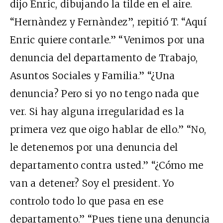
dijo Enric, dibujando la tilde en el aire.
“Hernàndez y Fernàndez”, repitió T. “Aquí
Enric quiere contarle.” “Venimos por una
denuncia del departamento de Trabajo,
Asuntos Sociales y Familia.” “¿Una
denuncia? Pero si yo no tengo nada que
ver. Si hay alguna irregularidad es la
primera vez que oigo hablar de ello.” “No,
le detenemos por una denuncia del
departamento contra usted.” “¿Cómo me
van a detener? Soy el president. Yo
controlo todo lo que pasa en ese
departamento.” “Pues tiene una denuncia