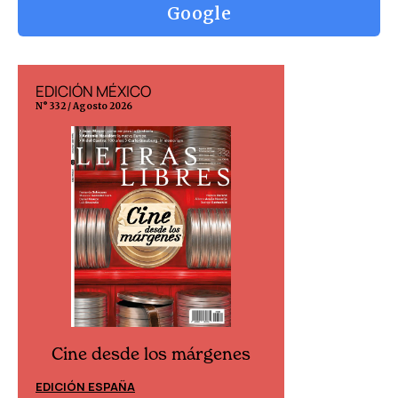
Google
EDICIÓN MÉXICO
EDICIÓN ESP
N° 332 / Agosto 2026
N° 299 / Agosto 202
Cine desde los márgenes
Cine desd
EDICIÓN ESPAÑA
EDICIÓN MÉXIC