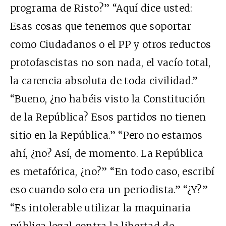
programa de Risto?” “Aquí dice usted:
Esas cosas que tenemos que soportar
como Ciudadanos o el PP y otros reductos
protofascistas no son nada, el vacío total,
la carencia absoluta de toda civilidad.”
“Bueno, ¿no habéis visto la Constitución
de la República? Esos partidos no tienen
sitio en la República.” “Pero no estamos
ahí, ¿no? Así, de momento. La República
es metafórica, ¿no?” “En todo caso, escribí
eso cuando solo era un periodista.” “¿Y?”
“Es intolerable utilizar la maquinaria