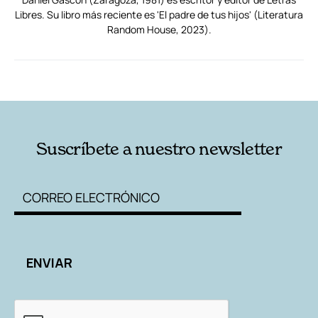
Libres. Su libro más reciente es 'El padre de tus hijos' (Literatura
Random House, 2023).
RELACIONADAS
AUTORES
Suscríbete a nuestro newsletter