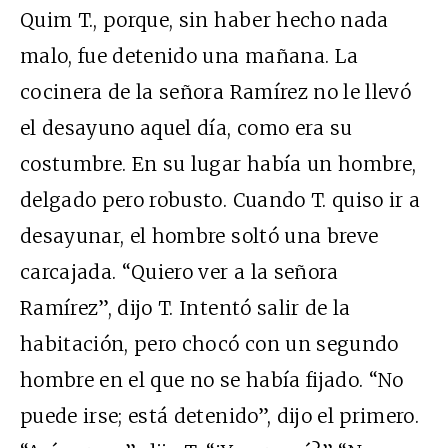
Quim T., porque, sin haber hecho nada
malo, fue detenido una mañana. La
cocinera de la señora Ramírez no le llevó
el desayuno aquel día, como era su
costumbre. En su lugar había un hombre,
delgado pero robusto. Cuando T. quiso ir a
desayunar, el hombre soltó una breve
carcajada. “Quiero ver a la señora
Ramírez”, dijo T. Intentó salir de la
habitación, pero chocó con un segundo
hombre en el que no se había fijado. “No
puede irse; está detenido”, dijo el primero.