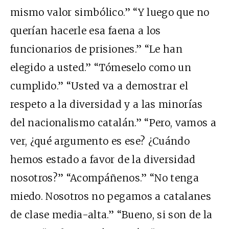
mismo valor simbólico.” “Y luego que no
querían hacerle esa faena a los
funcionarios de prisiones.” “Le han
elegido a usted.” “Tómeselo como un
cumplido.” “Usted va a demostrar el
respeto a la diversidad y a las minorías
del nacionalismo catalán.” “Pero, vamos a
ver, ¿qué argumento es ese? ¿Cuándo
hemos estado a favor de la diversidad
nosotros?” “Acompáñenos.” “No tenga
miedo. Nosotros no pegamos a catalanes
de clase media-alta.” “Bueno, si son de la