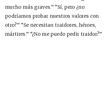
mucho más graves.” “Sí, pero ¿no
podríamos probar nuestros valores con
otro?” “Se necesitan traidores, héroes,
mártires.” “¿No me puedo pedir traidor?”