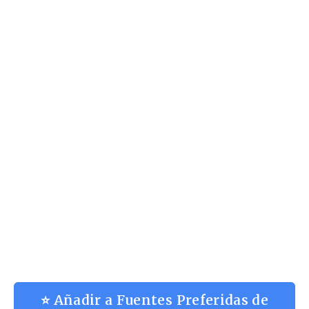
⭐ Añadir a Fuentes Preferidas de