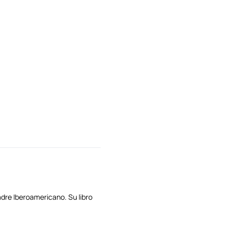
dre Iberoamericano. Su libro