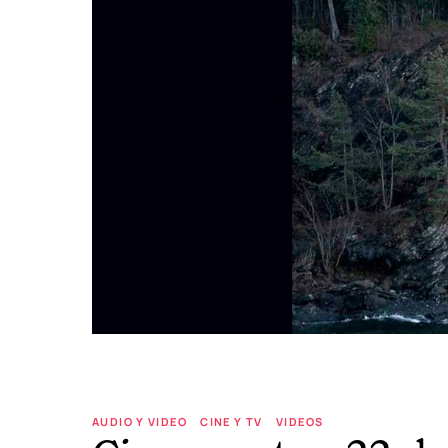
AUDIO Y VIDEO
CINE Y TV
VIDEOS