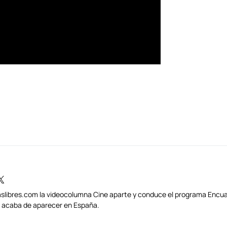
traslibres.com la videocolumna Cine aparte y conduce el programa Encua
s) acaba de aparecer en España.