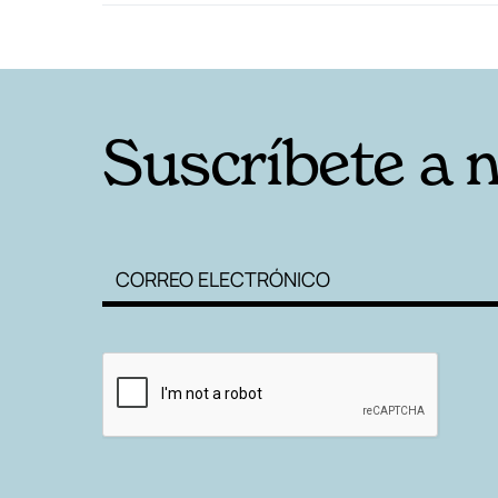
RELACIONADAS
Suscríbete a 