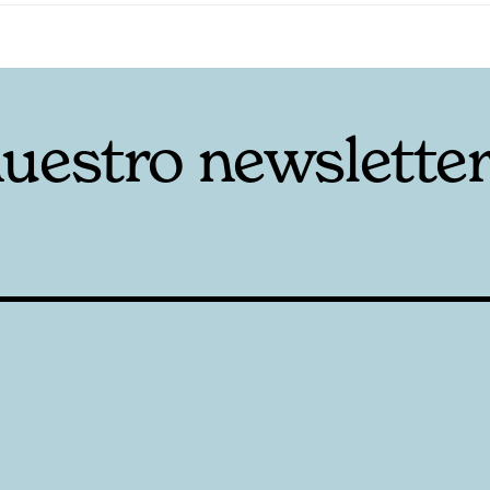
nuestro newslette