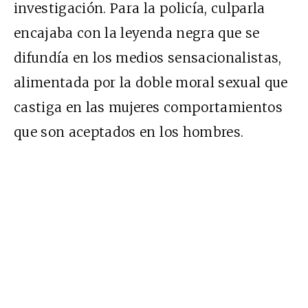
investigación. Para la policía, culparla
encajaba con la leyenda negra que se
difundía en los medios sensacionalistas,
alimentada por la doble moral sexual que
castiga en las mujeres comportamientos
que son aceptados en los hombres.