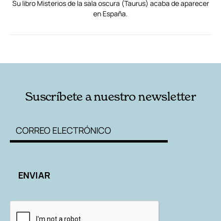
Su libro Misterios de la sala oscura (Taurus) acaba de aparecer
en España.
RELACIONADAS
AUTORES
Suscríbete a nuestro newsletter