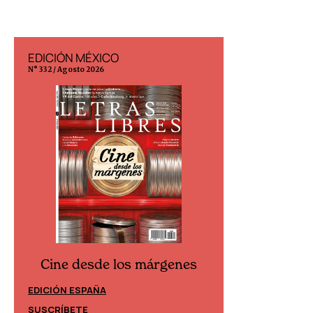
EDICIÓN MÉXICO
EDICIÓN ESP
N° 332 / Agosto 2026
N° 299 / Agosto 202
Cine desde los márgenes
Cine desd
EDICIÓN ESPAÑA
EDICIÓN MÉXIC
SUSCRÍBETE
SUSCRÍBETE