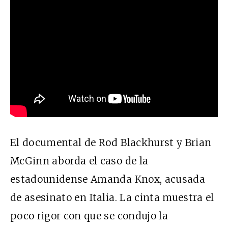
El documental de Rod Blackhurst y Brian
McGinn aborda el caso de la
estadounidense Amanda Knox, acusada
de asesinato en Italia. La cinta muestra el
poco rigor con que se condujo la