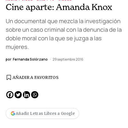
Cine aparte: Amanda Knox
Un documental que mezcla la investigación
sobre un caso criminal con la denuncia de la
doble moral con la que se juzga a las
mujeres.
por
Fernanda Solórzano
29 septiembre 2016
AÑADIR A FAVORITOS
Añadir Letras Libres a Google