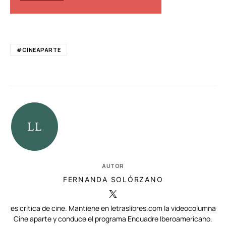
#CINEAPARTE
AUTOR
FERNANDA SOLÓRZANO
es crítica de cine. Mantiene en letraslibres.com la videocolumna
Cine aparte y conduce el programa Encuadre Iberoamericano.