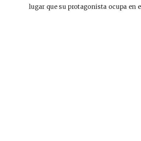
lugar que su protagonista ocupa en 