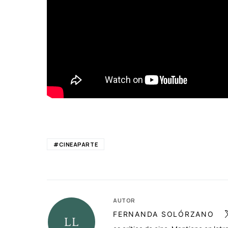
#CINEAPARTE
AUTOR
FERNANDA SOLÓRZANO