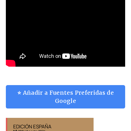
⭐ Añadir a Fuentes Preferidas de
Google
EDICIÓN ESPAÑA
EDICIÓN MÉX