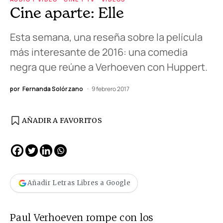
Cine aparte: Elle
Esta semana, una reseña sobre la película
más interesante de 2016: una comedia
negra que reúne a Verhoeven con Huppert.
por
Fernanda Solórzano
9 febrero 2017
AÑADIR A FAVORITOS
Añadir Letras Libres a Google
Paul Verhoeven rompe con los