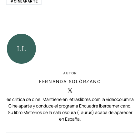
#CINEAPARTE
AUTOR
FERNANDA SOLÓRZANO
es crítica de cine. Mantiene en letraslibres.com la videocolumna
Cine aparte y conduce el programa Encuadre Iberoamericano.
Su libro Misterios de la sala oscura (Taurus) acaba de aparecer
en España.