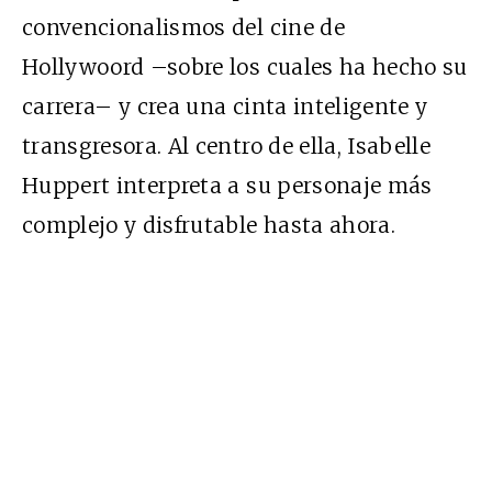
convencionalismos del cine de
Hollywoord –sobre los cuales ha hecho su
carrera– y crea una cinta inteligente y
transgresora. Al centro de ella, Isabelle
Huppert interpreta a su personaje más
complejo y disfrutable hasta ahora.