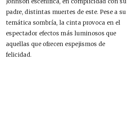
Johnson escenifica, en complicidad con su
padre, distintas muertes de este. Pese a su
temática sombría, la cinta provoca en el
espectador efectos más luminosos que
aquellas que ofrecen espejismos de
felicidad.