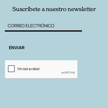
Suscríbete a nuestro newsletter