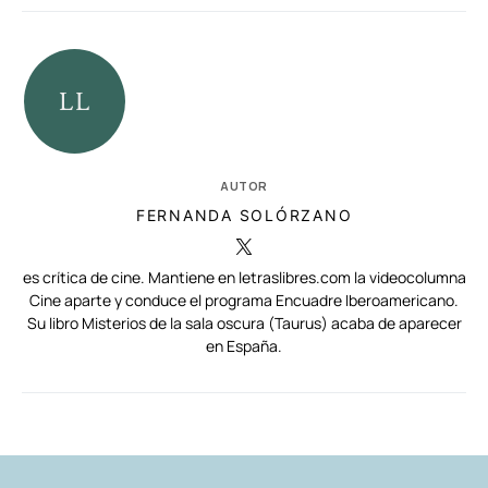
AUTOR
FERNANDA SOLÓRZANO
es crítica de cine. Mantiene en letraslibres.com la videocolumna
Cine aparte y conduce el programa Encuadre Iberoamericano.
Su libro Misterios de la sala oscura (Taurus) acaba de aparecer
en España.
RELACIONADAS
AUTORES