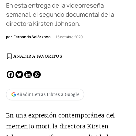
En esta entrega de la videorreseña
semanal, el segundo documental de la
directora Kirsten Johnson.
por
Fernanda Solórzano
15 octubre 2020
AÑADIR A FAVORITOS
Añadir Letras Libres a Google
En una expresión contemporánea del
memento mori, la directora Kirsten