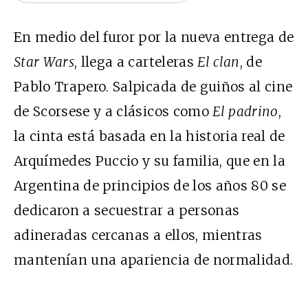
En medio del furor por la nueva entrega de
Star Wars
, llega a carteleras
El clan
, de
Pablo Trapero. Salpicada de guiños al cine
de Scorsese y a clásicos como
El padrino
,
la cinta está basada en la historia real de
Arquímedes Puccio y su familia, que en la
Argentina de principios de los años 80 se
dedicaron a secuestrar a personas
adineradas cercanas a ellos, mientras
mantenían una apariencia de normalidad.