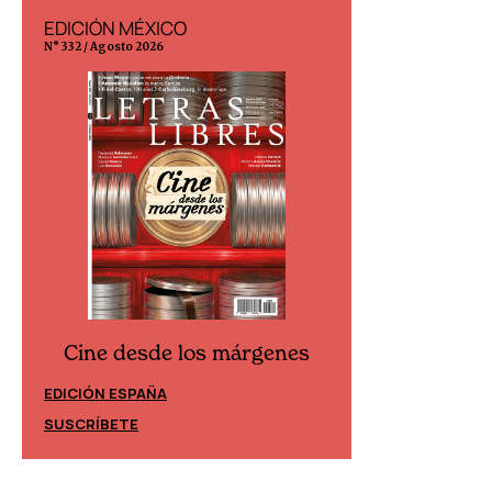
EDICIÓN MÉXICO
EDICIÓN ESP
N° 332 / Agosto 2026
N° 299 / Agosto 202
Cine desde los márgenes
Cine desd
EDICIÓN ESPAÑA
EDICIÓN MÉXIC
SUSCRÍBETE
SUSCRÍBETE