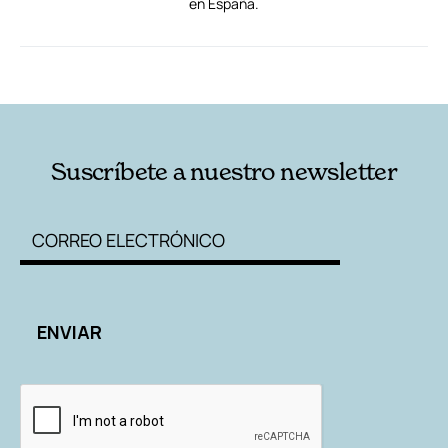
en España.
RELACIONADAS
AUTORES
Suscríbete a nuestro newsletter