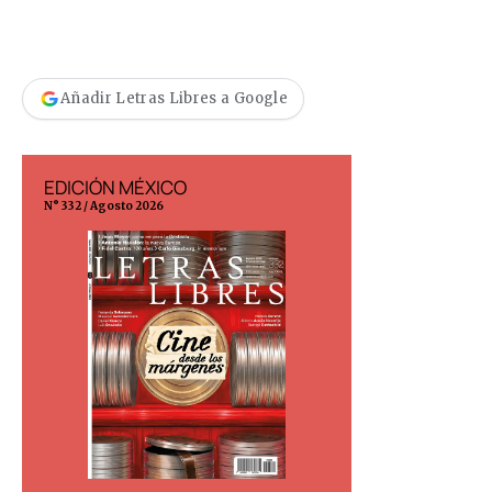
Añadir Letras Libres a Google
EDICIÓN MÉXICO
EDICIÓN ESP
N° 332 / Agosto 2026
N° 299 / Agosto 202