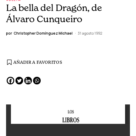
La bella del Dragón, de
Álvaro Cunqueiro
por
Christopher Domínguez Michael
31 agosto 1992
AÑADIR A FAVORITOS