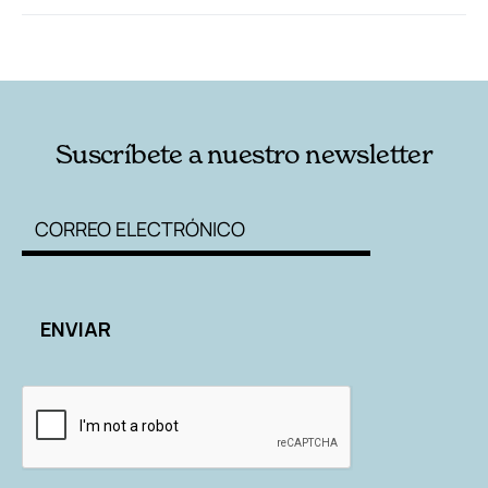
RELACIONADAS
AUTORES
Suscríbete a nuestro newsletter