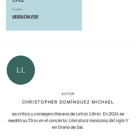
Vuelta
VERSIÓN PDF
AUTOR
CHRISTOPHER DOMÍNGUEZ MICHAEL
es crítico y consejero literario de
. En 2024 se
Letras Libres
reeditó su
Tiros en el concierto. Literatura mexicana del siglo V
en Grano de Sal.