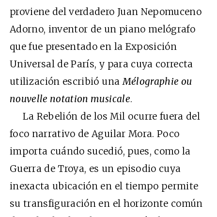
proviene del verdadero Juan Nepomuceno
Adorno, inventor de un piano melógrafo
que fue presentado en la Exposición
Universal de París, y para cuya correcta
utilización escribió una
Mélographie ou
nouvelle notation musicale
.
La Rebelión de los Mil ocurre fuera del
foco narrativo de Aguilar Mora. Poco
importa cuándo sucedió, pues, como la
Guerra de Troya, es un episodio cuya
inexacta ubicación en el tiempo permite
su transfiguración en el horizonte común