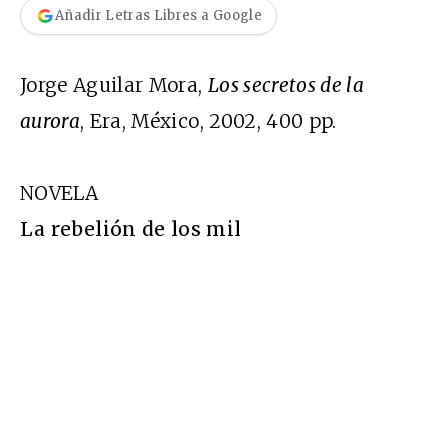
Añadir Letras Libres a Google
Jorge Aguilar Mora,
Los secretos de la
aurora
, Era, México, 2002, 400 pp.
NOVELA
La rebelión de los mil