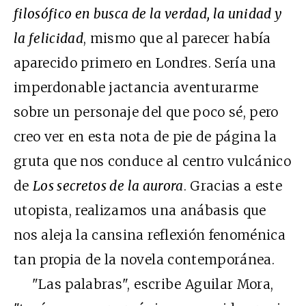
filosófico en busca de la verdad, la unidad y
la felicidad
, mismo que al parecer había
aparecido primero en Londres. Sería una
imperdonable jactancia aventurarme
sobre un personaje del que poco sé, pero
creo ver en esta nota de pie de página la
gruta que nos conduce al centro vulcánico
de
Los secretos de la aurora
. Gracias a este
utopista, realizamos una anábasis que
nos aleja la cansina reflexión fenoménica
tan propia de la novela contemporánea.
"Las palabras", escribe Aguilar Mora,