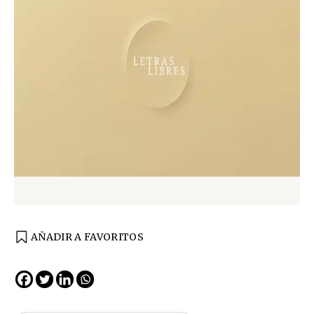
AÑADIR A FAVORITOS