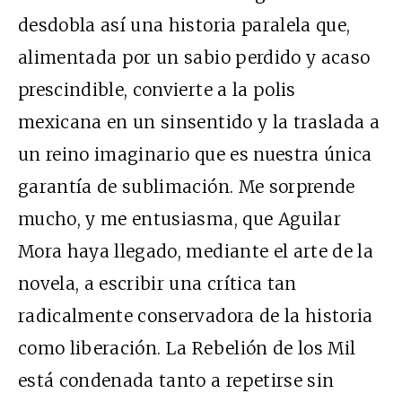
desdobla así una historia paralela que,
alimentada por un sabio perdido y acaso
prescindible, convierte a la polis
mexicana en un sinsentido y la traslada a
un reino imaginario que es nuestra única
garantía de sublimación. Me sorprende
mucho, y me entusiasma, que Aguilar
Mora haya llegado, mediante el arte de la
novela, a escribir una crítica tan
radicalmente conservadora de la historia
como liberación. La Rebelión de los Mil
está condenada tanto a repetirse sin