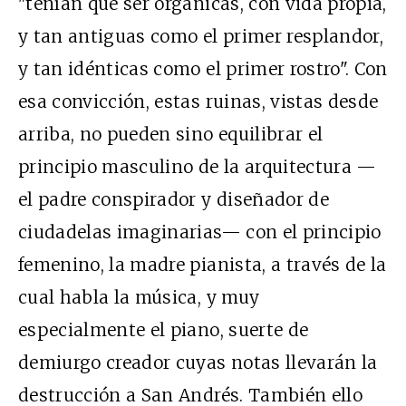
"tenían que ser orgánicas, con vida propia,
y tan antiguas como el primer resplandor,
y tan idénticas como el primer rostro". Con
esa convicción, estas ruinas, vistas desde
arriba, no pueden sino equilibrar el
principio masculino de la arquitectura —
el padre conspirador y diseñador de
ciudadelas imaginarias— con el principio
femenino, la madre pianista, a través de la
cual habla la música, y muy
especialmente el piano, suerte de
demiurgo creador cuyas notas llevarán la
destrucción a San Andrés. También ello