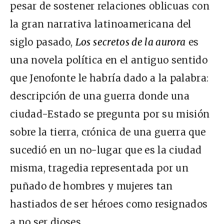
pesar de sostener relaciones oblicuas con
la gran narrativa latinoamericana del
siglo pasado,
Los secretos de la aurora
es
una novela política en el antiguo sentido
que Jenofonte le habría dado a la palabra:
descripción de una guerra donde una
ciudad-Estado se pregunta por su misión
sobre la tierra, crónica de una guerra que
sucedió en un no-lugar que es la ciudad
misma, tragedia representada por un
puñado de hombres y mujeres tan
hastiados de ser héroes como resignados
a no ser dioses.