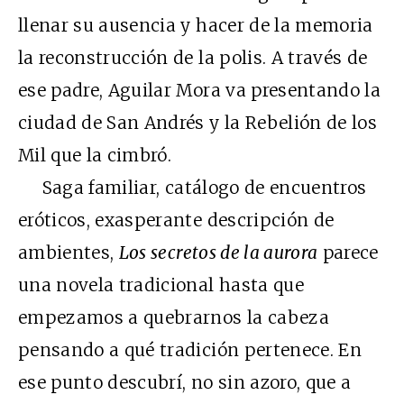
llenar su ausencia y hacer de la memoria
la reconstrucción de la polis. A través de
ese padre, Aguilar Mora va presentando la
ciudad de San Andrés y la Rebelión de los
Mil que la cimbró.
Saga familiar, catálogo de encuentros
eróticos, exasperante descripción de
ambientes,
Los secretos de la aurora
parece
una novela tradicional hasta que
empezamos a quebrarnos la cabeza
pensando a qué tradición pertenece. En
ese punto descubrí, no sin azoro, que a