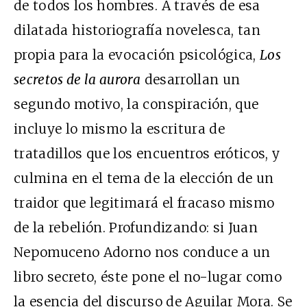
de todos los hombres. A través de esa
dilatada historiografía novelesca, tan
propia para la evocación psicológica,
Los
secretos de la aurora
desarrollan un
segundo motivo, la conspiración, que
incluye lo mismo la escritura de
tratadillos que los encuentros eróticos, y
culmina en el tema de la elección de un
traidor que legitimará el fracaso mismo
de la rebelión. Profundizando: si Juan
Nepomuceno Adorno nos conduce a un
libro secreto, éste pone el no-lugar como
la esencia del discurso de Aguilar Mora. Se