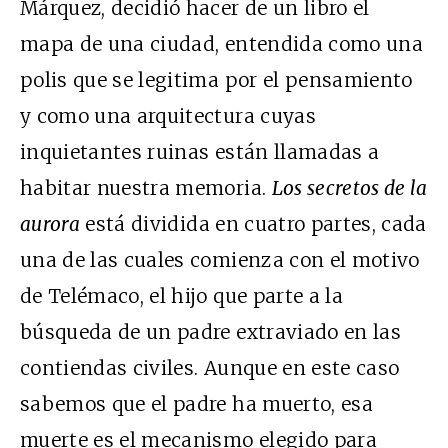
Márquez, decidió hacer de un libro el
mapa de una ciudad, entendida como una
polis que se legitima por el pensamiento
y como una arquitectura cuyas
inquietantes ruinas están llamadas a
habitar nuestra memoria.
Los secretos de la
aurora
está dividida en cuatro partes, cada
una de las cuales comienza con el motivo
de Telémaco, el hijo que parte a la
búsqueda de un padre extraviado en las
contiendas civiles. Aunque en este caso
sabemos que el padre ha muerto, esa
muerte es el mecanismo elegido para