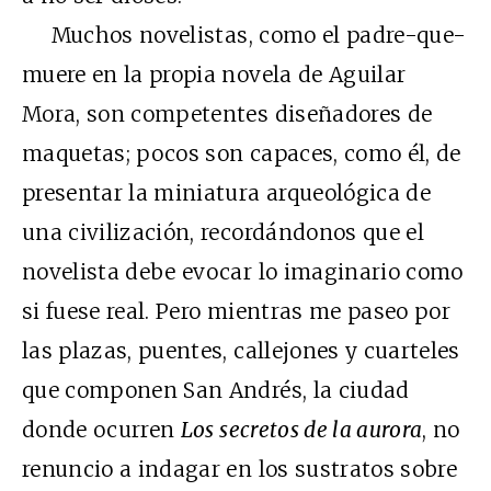
Muchos novelistas, como el padre-que-
muere en la propia novela de Aguilar
Mora, son competentes diseñadores de
maquetas; pocos son capaces, como él, de
presentar la miniatura arqueológica de
una civilización, recordándonos que el
novelista debe evocar lo imaginario como
si fuese real. Pero mientras me paseo por
las plazas, puentes, callejones y cuarteles
que componen San Andrés, la ciudad
donde ocurren
Los secretos de la aurora
, no
renuncio a indagar en los sustratos sobre