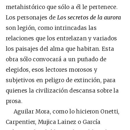
metahistórico que sólo a él le pertenece.
Los personajes de
Los secretos de la aurora
son legión, como intrincadas las
relaciones que los entrelazan y variados
los paisajes del alma que habitan. Esta
obra sólo convocará a un puñado de
elegidos, esos lectores morosos y
subjetivos en peligro de extinción, para
quienes la civilización descansa sobre la
prosa.
Aguilar Mora, como lo hicieron Onetti,
Carpentier, Mujica Lainez o García