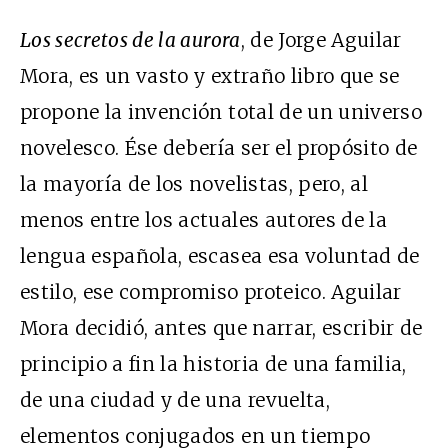
Los secretos de la aurora
, de Jorge Aguilar
Mora, es un vasto y extraño libro que se
propone la invención total de un universo
novelesco. Ése debería ser el propósito de
la mayoría de los novelistas, pero, al
menos entre los actuales autores de la
lengua española, escasea esa voluntad de
estilo, ese compromiso proteico. Aguilar
Mora decidió, antes que narrar, escribir de
principio a fin la historia de una familia,
de una ciudad y de una revuelta,
elementos conjugados en un tiempo