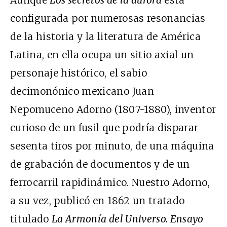
configurada por numerosas resonancias
de la historia y la literatura de América
Latina, en ella ocupa un sitio axial un
personaje histórico, el sabio
decimonónico mexicano Juan
Nepomuceno Adorno (1807-1880), inventor
curioso de un fusil que podría disparar
sesenta tiros por minuto, de una máquina
de grabación de documentos y de un
ferrocarril rapidinámico. Nuestro Adorno,
a su vez, publicó en 1862 un tratado
titulado
La Armonía del Universo. Ensayo