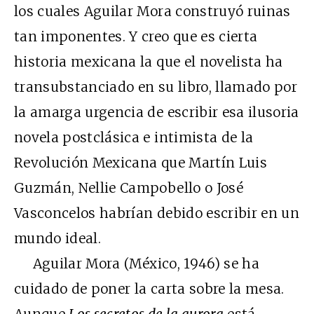
los cuales Aguilar Mora construyó ruinas
tan imponentes. Y creo que es cierta
historia mexicana la que el novelista ha
transubstanciado en su libro, llamado por
la amarga urgencia de escribir esa ilusoria
novela postclásica e intimista de la
Revolución Mexicana que Martín Luis
Guzmán, Nellie Campobello o José
Vasconcelos habrían debido escribir en un
mundo ideal.
Aguilar Mora (México, 1946) se ha
cuidado de poner la carta sobre la mesa.
Aunque
Los secretos de la aurora
está