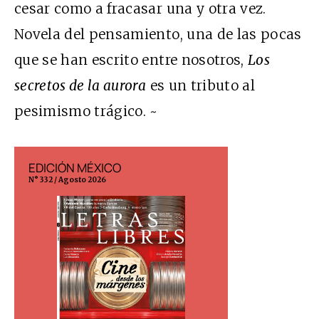
cesar como a fracasar una y otra vez.
Novela del pensamiento, una de las pocas
que se han escrito entre nosotros,
Los
secretos de la aurora
es un tributo al
pesimismo trágico. ~
EDICIÓN MÉXICO
EDICIÓN ESP
N° 332 / Agosto 2026
N° 299 / Agosto 202