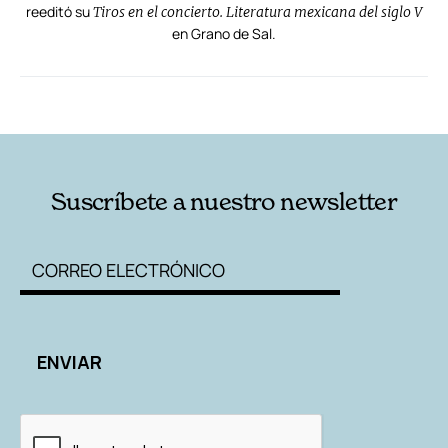
reeditó su
Tiros en el concierto. Literatura mexicana del siglo V
en Grano de Sal.
RELACIONADAS
AUTORES
Suscríbete a nuestro newsletter