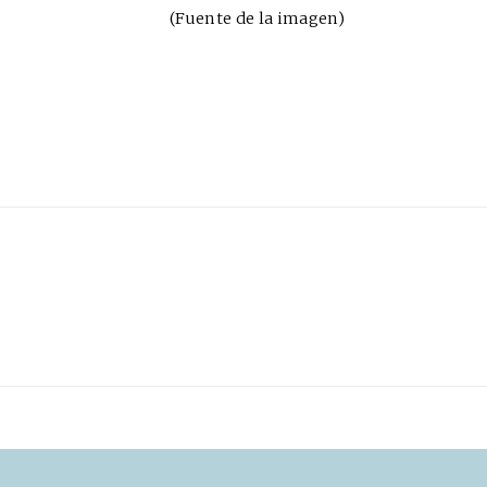
(Fuente de la
imagen
)