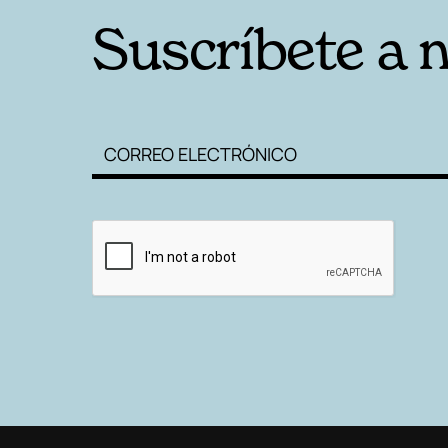
Suscríbete a 