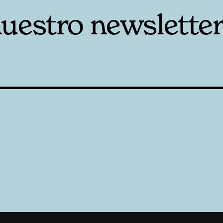
nuestro newslette