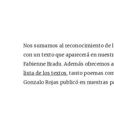
Nos sumamos al reconocimiento de la
con un texto que aparecerá en nuestr
Fabienne Bradu. Además ofrecemos 
lista de los textos
, tanto poemas com
Gonzalo Rojas publicó en nuestras p