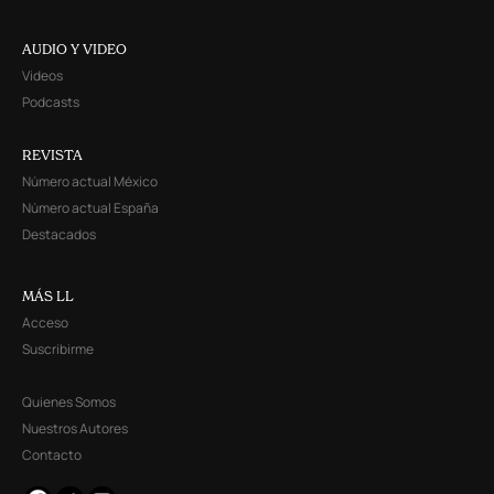
AUDIO Y VIDEO
Videos
Podcasts
REVISTA
Número actual México
Número actual España
Destacados
MÁS LL
Acceso
Suscribirme
Quienes Somos
Nuestros Autores
Contacto