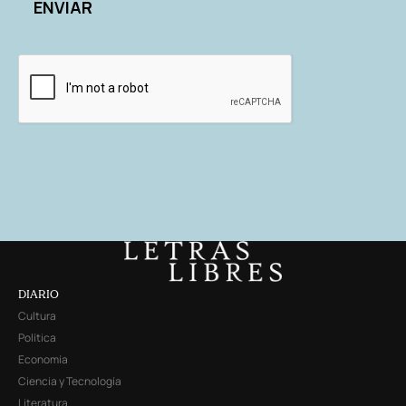
DIARIO
Cultura
Política
Economía
Ciencia y Tecnología
Literatura