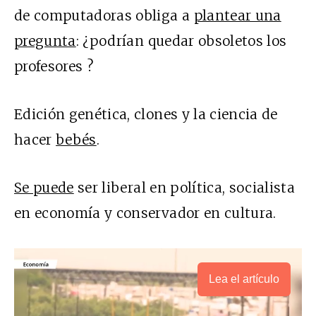
de computadoras obliga a
plantear una
pregunta
: ¿podrían quedar obsoletos los
profesores ?
Edición genética, clones y la ciencia de
hacer
bebés
.
Se puede
ser liberal en política, socialista
en economía y conservador en cultura.
Lea el artículo