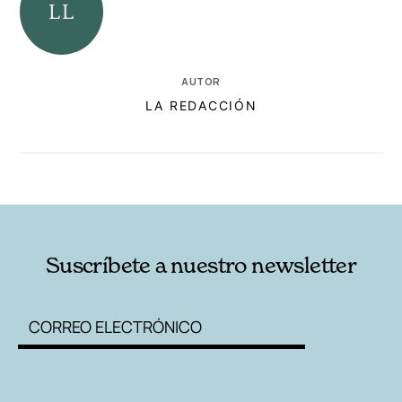
AUTOR
LA REDACCIÓN
RELACIONADAS
AUTORES
Suscríbete a nuestro newsletter