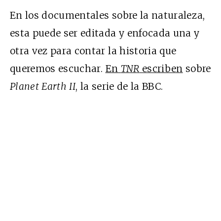
En los documentales sobre la naturaleza,
esta puede ser editada y enfocada una y
otra vez para contar la historia que
queremos escuchar.
En
TNR
escriben
sobre
Planet Earth II
, la serie de la BBC.