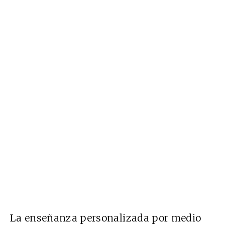
La enseñanza personalizada por medio