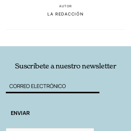
AUTOR
LA REDACCIÓN
RELACIONADAS
AUTORES
Suscríbete a nuestro newsletter