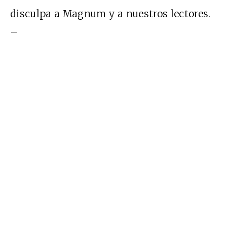
disculpa a Magnum y a nuestros lectores.
–