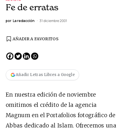
Fe de erratas
por
La redacción
31 diciembre 2001
AÑADIR A FAVORITOS
Añadir Letras Libres a Google
En nuestra edición de noviembre
omitimos el crédito de la agencia
Magnum en el Portafolios fotográfico de
Abbas dedicado al Islam. Ofrecemos una