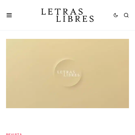
REVISTA