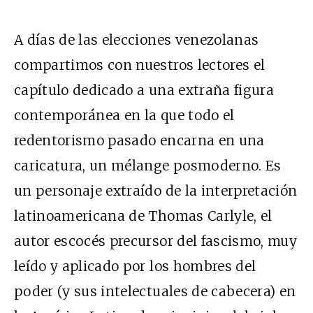
A días de las elecciones venezolanas
compartimos con nuestros lectores el
capítulo dedicado a una extraña figura
contemporánea en la que todo el
redentorismo pasado encarna en una
caricatura, un mélange posmoderno. Es
un personaje extraído de la interpretación
latinoamericana de Thomas Carlyle, el
autor escocés precursor del fascismo, muy
leído y aplicado por los hombres del
poder (y sus intelectuales de cabecera) en