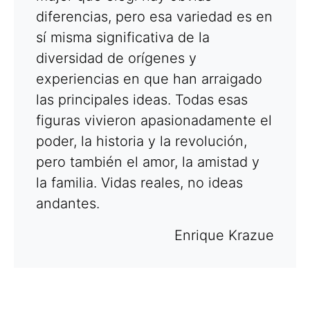
diferencias, pero esa variedad es en
sí misma significativa de la
diversidad de orígenes y
experiencias en que han arraigado
las principales ideas. Todas esas
figuras vivieron apasionadamente el
poder, la historia y la revolución,
pero también el amor, la amistad y
la familia. Vidas reales, no ideas
andantes.
Enrique Krazue