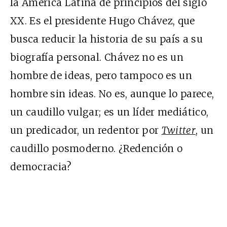
la América Latina de principios del siglo
XX. Es el presidente Hugo Chávez, que
busca reducir la historia de su país a su
biografía personal. Chávez no es un
hombre de ideas, pero tampoco es un
hombre sin ideas. No es, aunque lo parece,
un caudillo vulgar; es un líder mediático,
un predicador, un redentor por
Twitter
, un
caudillo posmoderno. ¿Redención o
democracia?