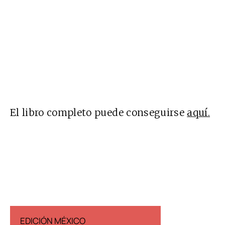
El libro completo puede conseguirse
aquí.
EDICIÓN MÉXICO
EDICIÓN ESP