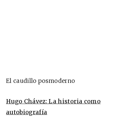
El caudillo posmoderno
Hugo Chávez: La historia como
autobiografía