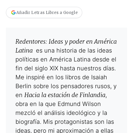
Añadir Letras Libres a Google
Redentores: Ideas y poder en América
Latina
es una historia de las ideas
políticas en América Latina desde el
fin del siglo XIX hasta nuestros días.
Me inspiré en los libros de Isaiah
Berlin sobre los pensadores rusos, y
Hacia la estación de Finlandia
en
,
obra en la que Edmund Wilson
mezcló el análisis ideológico y la
biografía. Mis protagonistas son las
ideas, pero mi aproximación a ellas