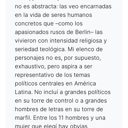
no es abstracta: las veo encarnadas
en la vida de seres humanos
concretos que –como los
apasionados rusos de Berlin– las
vivieron con intensidad religiosa y
seriedad teológica. Mi elenco de
personajes no es, por supuesto,
exhaustivo, pero aspira a ser
representativo de los temas
políticos centrales en América
Latina. No incluí a grandes políticos
en su torre de control o a grandes
hombres de letras en su torre de
marfil. Entre los 11 hombres y una
mujer que elegí hay obvias