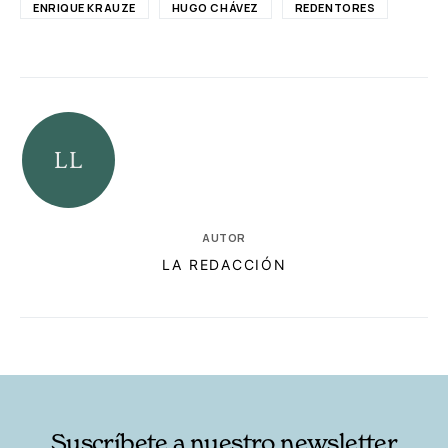
ENRIQUE KRAUZE
HUGO CHÁVEZ
REDENTORES
AUTOR
LA REDACCIÓN
RELACIONADAS
AUTORES
Suscríbete a nuestro newsletter